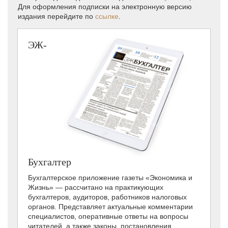
Для оформления подписки на электронную версию
издания перейдите по
ссылке
.
ЭЖ-
Бухгалтер
Бухгалтерское приложение газеты «Экономика и
Жизнь» — рассчитано на практикующих
бухгалтеров, аудиторов, работников налоговых
органов. Представляет актуальные комментарии
специалистов, оперативные ответы на вопросы
читателей, а также законы, постановления,