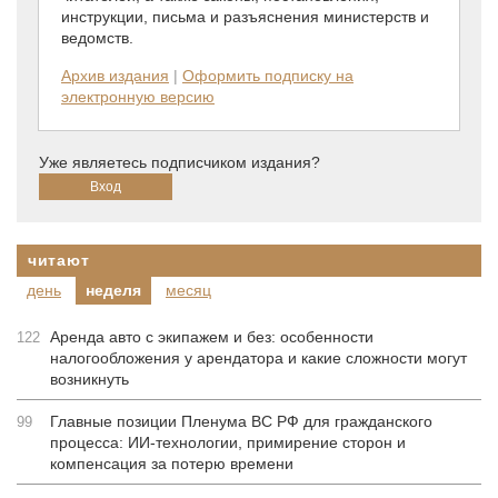
инструкции, письма и разъяснения министерств и
ведомств.
Архив издания
|
Оформить подписку на
электронную версию
Уже являетесь подписчиком издания?
читают
день
неделя
месяц
Аренда авто с экипажем и без: особенности
122
налогообложения у арендатора и какие сложности могут
возникнуть
Главные позиции Пленума ВС РФ для гражданского
99
процесса: ИИ-технологии, примирение сторон и
компенсация за потерю времени