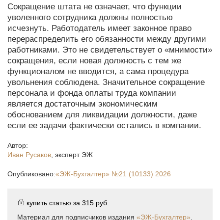
Сокращение штата не означает, что функции
уволенного сотрудника должны полностью
исчезнуть. Работодатель имеет законное право
перераспределить его обязанности между другими
работниками. Это не свидетельствует о «мнимости»
сокращения, если новая должность с тем же
функционалом не вводится, а сама процедура
увольнения соблюдена. Значительное сокращение
персонала и фонда оплаты труда компании
является достаточным экономическим
обоснованием для ликвидации должности, даже
если ее задачи фактически остались в компании.
Автор:
Иван Русаков
,
эксперт ЭЖ
Опубликовано:
«ЭЖ-Бухгалтер»
№21 (10133) 2026
купить статью за
315 руб.
Материал для подписчиков издания
«ЭЖ-Бухгалтер»
.