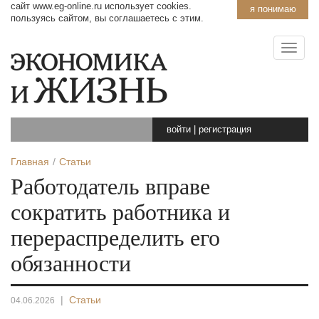
сайт www.eg-online.ru использует cookies.
я понимаю
пользуясь сайтом, вы соглашаетесь с этим.
войти
|
регистрация
Главная
Статьи
Работодатель вправе
сократить работника и
перераспределить его
обязанности
|
Статьи
04.06.2026