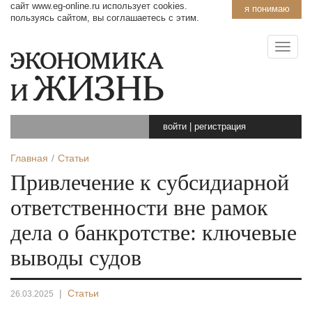
сайт www.eg-online.ru использует cookies.
я понимаю
пользуясь сайтом, вы соглашаетесь с этим.
войти
|
регистрация
Главная
Статьи
Привлечение к субсидиарной
ответственности вне рамок
дела о банкротстве: ключевые
выводы судов
|
Статьи
26.03.2025