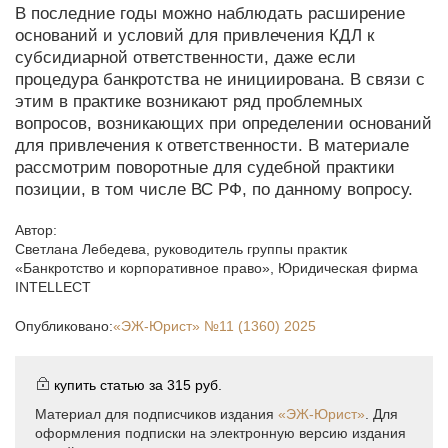
В последние годы можно наблюдать расширение
оснований и условий для привлечения КДЛ к
субсидиарной ответственности, даже если
процедура банкротства не инициирована. В связи с
этим в практике возникают ряд проблемных
вопросов, возникающих при определении оснований
для привлечения к ответственности. В материале
рассмотрим поворотные для судебной практики
позиции, в том числе ВС РФ, по данному вопросу.
Автор:
Светлана Лебедева
,
руководитель группы практик
«Банкротство и корпоративное право», Юридическая фирма
INTELLECT
Опубликовано:
«ЭЖ-Юрист»
№11 (1360) 2025
купить статью за
315 руб.
Материал для подписчиков издания
«ЭЖ-Юрист»
. Для
оформления подписки на электронную версию издания