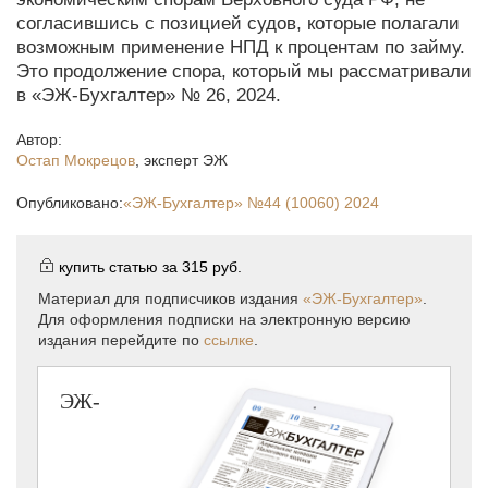
согласившись с позицией судов, которые полагали
возможным применение НПД к процентам по займу.
Это продолжение спора, который мы рассматривали
в «ЭЖ-Бухгалтер» № 26, 2024.
Автор:
Остап Мокрецов
,
эксперт ЭЖ
Опубликовано:
«ЭЖ-Бухгалтер»
№44 (10060) 2024
купить статью за
315 руб.
Материал для подписчиков издания
«ЭЖ-Бухгалтер»
.
Для оформления подписки на электронную версию
издания перейдите по
ссылке
.
ЭЖ-