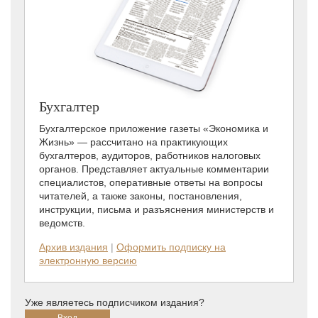
Бухгалтер
Бухгалтерское приложение газеты «Экономика и
Жизнь» — рассчитано на практикующих
бухгалтеров, аудиторов, работников налоговых
органов. Представляет актуальные комментарии
специалистов, оперативные ответы на вопросы
читателей, а также законы, постановления,
инструкции, письма и разъяснения министерств и
ведомств.
Архив издания
|
Оформить подписку на
электронную версию
Уже являетесь подписчиком издания?