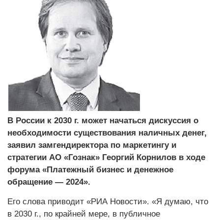
В России к 2030 г. может начаться дискуссия о
необходимости существования наличных денег,
заявил замгендиректора по маркетингу и
стратегии АО «Гознак» Георгий Корнилов в ходе
форума «Платежный бизнес и денежное
обращение — 2024».
Его слова приводит «РИА Новости». «Я думаю, что
в 2030 г., по крайней мере, в публичное