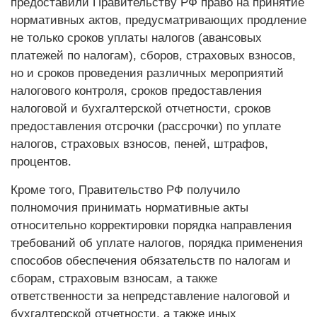
предоставили Правительству РФ право на принятие
нормативных актов, предусматривающих продление
не только сроков уплаты налогов (авансовых
платежей по налогам), сборов, страховых взносов,
но и сроков проведения различных мероприятий
налогового контроля, сроков предоставления
налоговой и бухгалтерской отчетности, сроков
предоставления отсрочки (рассрочки) по уплате
налогов, страховых взносов, пеней, штрафов,
процентов.
Кроме того, Правительство РФ получило
полномочия принимать нормативные акты
относительно корректировки порядка направления
требований об уплате налогов, порядка применения
способов обеспечения обязательств по налогам и
сборам, страховым взносам, а также
ответственности за непредставление налоговой и
бухгалтерской отчетности, а также иных