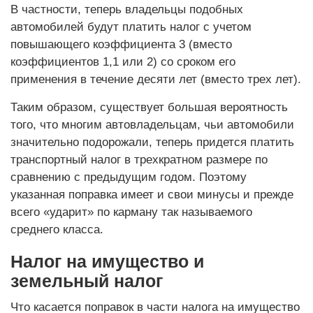
В частности, теперь владельцы подобных
автомобилей будут платить налог с учетом
повышающего коэффициента 3 (вместо
коэффициентов 1,1 или 2) со сроком его
применения в течение десяти лет (вместо трех лет).
Таким образом, существует большая вероятность
того, что многим автовладельцам, чьи автомобили
значительно подорожали, теперь придется платить
транспортный налог в трехкратном размере по
сравнению с предыдущим годом. Поэтому
указанная поправка имеет и свои минусы и прежде
всего «ударит» по карману так называемого
среднего класса.
Налог на имущество и
земельный налог
Что касается поправок в части налога на имущество