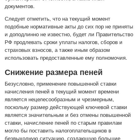
документов.
Следует отметить, что на текущий момент
подобные нормативные акты до сих пор не приняты
и доподлинно не известно, будет ли Правительство
РФ продлевать сроки уплаты налогов, сборов и
страховых взносов, а также иным образом
использовать предоставленные ему полномочия.
Снижение размера пеней
Безусловно, применение повышенной ставки
начисления пеней в текущий момент времени
является нецелесообразным и чрезмерным,
поскольку размер действующей ключевой ставки
является значительным и без отмены повышенной
ставки, начисление пеней по старым правилам
могло бы поставить налогоплательщиков в
безвыходную ситуацию, создающую большие