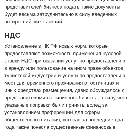
представителей бизнеса подать такие документы
будет весьма затруднительно в силу введенных
антироссийских санкций.
НДС
Установление в НК РФ новых норм, которые
предоставляют возможность применения нулевой
ставки НДС при оказании услуг по предоставлению
в аренду или пользование на ином праве объектов
туристской индустрии и услуги по предоставлению
мест для временного проживания в гостиницах и
иных средствах размещения, давно обсуждалось с
представителями гостиничного бизнеса, в силу чего
указанные поправки были приняты вслед за
установлением преференций для сферы
общественного питания, которая за последние два
года также понесла существенные финансовые