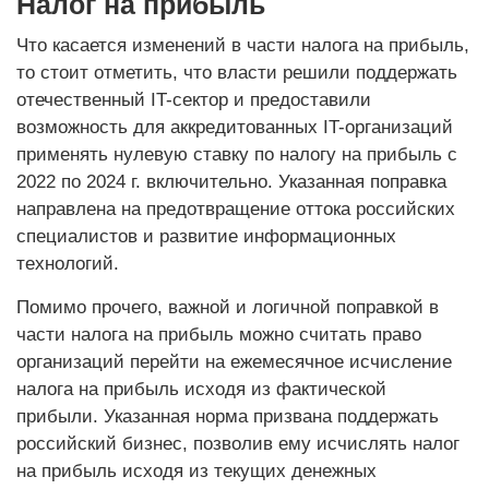
Налог на прибыль
Что касается изменений в части налога на прибыль,
то стоит отметить, что власти решили поддержать
отечественный IT-сектор и предоставили
возможность для аккредитованных IT-организаций
применять нулевую ставку по налогу на прибыль с
2022 по 2024 г. включительно. Указанная поправка
направлена на предотвращение оттока российских
специалистов и развитие информационных
технологий.
Помимо прочего, важной и логичной поправкой в
части налога на прибыль можно считать право
организаций перейти на ежемесячное исчисление
налога на прибыль исходя из фактической
прибыли. Указанная норма призвана поддержать
российский бизнес, позволив ему исчислять налог
на прибыль исходя из текущих денежных