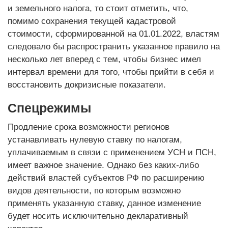
и земельного налога, то стоит отметить, что,
помимо сохранения текущей кадастровой
стоимости, сформированной на 01.01.2022, властям
следовало бы распространить указанное правило на
несколько лет вперед с тем, чтобы бизнес имел
интервал времени для того, чтобы прийти в себя и
восстановить докризисные показатели.
Спецрежимы
Продление срока возможности регионов
устанавливать нулевую ставку по налогам,
уплачиваемым в связи с применением УСН и ПСН,
имеет важное значение. Однако без каких-либо
действий властей субъектов РФ по расширению
видов деятельности, по которым возможно
применять указанную ставку, данное изменение
будет носить исключительно декларативный