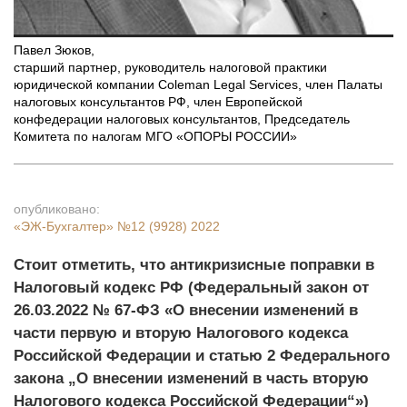
Павел Зюков
,
старший партнер, руководитель налоговой практики
юридической компании Coleman Legal Services, член Палаты
налоговых консультантов РФ, член Европейской
конфедерации налоговых консультантов, Председатель
Комитета по налогам МГО «ОПОРЫ РОССИИ»
опубликовано:
«ЭЖ-Бухгалтер»
№12 (9928) 2022
Стоит отметить, что антикризисные поправки в
Налоговый кодекс РФ (Федеральный закон от
26.03.2022 № 67-ФЗ «О внесении изменений в
части первую и вторую Налогового кодекса
Российской Федерации и статью 2 Федерального
закона „О внесении изменений в часть вторую
Налогового кодекса Российской Федерации“»)