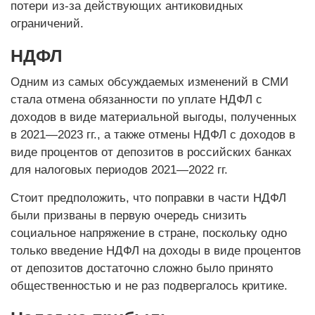
потери из-за действующих антиковидных
ограничений.
НДФЛ
Одним из самых обсуждаемых изменений в СМИ
стала отмена обязанности по уплате НДФЛ с
доходов в виде материальной выгоды, полученных
в 2021—2023 гг., а также отмены НДФЛ с доходов в
виде процентов от депозитов в российских банках
для налоговых периодов 2021—2022 гг.
Стоит предположить, что поправки в части НДФЛ
были призваны в первую очередь снизить
социальное напряжение в стране, поскольку одно
только введение НДФЛ на доходы в виде процентов
от депозитов достаточно сложно было принято
общественностью и не раз подвергалось критике.