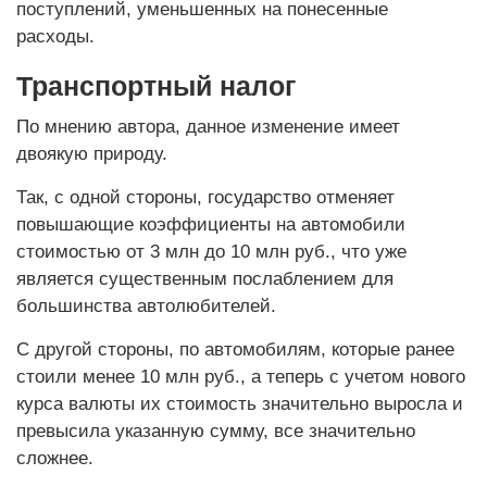
поступлений, уменьшенных на понесенные
расходы.
Транспортный налог
По мнению автора, данное изменение имеет
двоякую природу.
Так, с одной стороны, государство отменяет
повышающие коэффициенты на автомобили
стоимостью от 3 млн до 10 млн руб., что уже
является существенным послаблением для
большинства автолюбителей.
С другой стороны, по автомобилям, которые ранее
стоили менее 10 млн руб., а теперь с учетом нового
курса валюты их стоимость значительно выросла и
превысила указанную сумму, все значительно
сложнее.