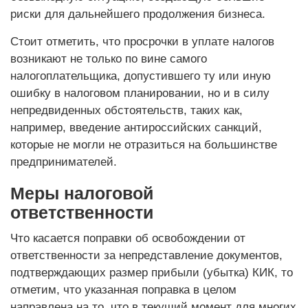
риски для дальнейшего продолжения бизнеса.
Стоит отметить, что просрочки в уплате налогов
возникают не только по вине самого
налогоплательщика, допустившего ту или иную
ошибку в налоговом планировании, но и в силу
непредвиденных обстоятельств, таких как,
например, введение антироссийских санкций,
которые не могли не отразиться на большинстве
предпринимателей.
Меры налоговой
ответственности
Что касается поправки об освобождении от
ответственности за непредставление документов,
подтверждающих размер прибыли (убытка) КИК, то
отметим, что указанная поправка в целом
направлена на то, что в текущий момент для многих