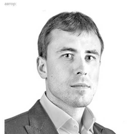
автор: