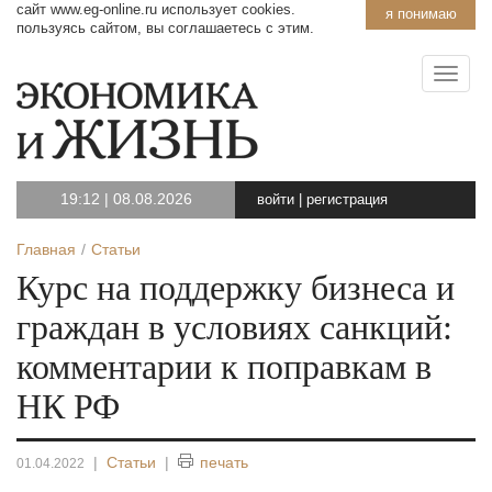
сайт www.eg-online.ru использует cookies.
я понимаю
пользуясь сайтом, вы соглашаетесь с этим.
19:12
|
08.08.2026
войти
|
регистрация
Главная
Статьи
Курс на поддержку бизнеса и
граждан в условиях санкций:
комментарии к поправкам в
НК РФ
|
Статьи
|
печать
01.04.2022