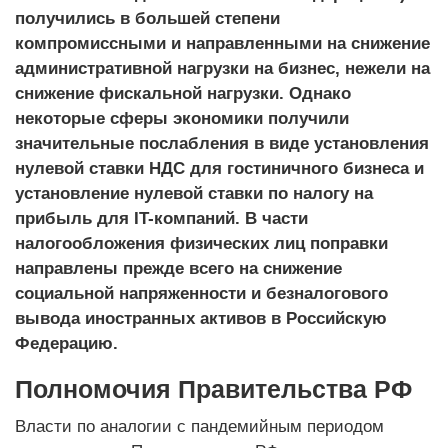
получились в большей степени
компромиссными и направленными на снижение
административной нагрузки на бизнес, нежели на
снижение фискальной нагрузки. Однако
некоторые сферы экономики получили
значительные послабления в виде установления
нулевой ставки НДС для гостиничного бизнеса и
установление нулевой ставки по налогу на
прибыль для IT-компаний. В части
налогообложения физических лиц поправки
направлены прежде всего на снижение
социальной напряженности и безналогового
вывода иностранных активов в Российскую
Федерацию.
Полномочия Правительства РФ
Власти по аналогии с пандемийным периодом