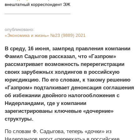
внештатный корреспондент ЭЖ
опубликовано:
«Экономика и жизнь»
№23 (9889) 2021
В среду, 16 июня, зампред правления компании
Фамил Садыгов рассказал, что «Газпром»
рассматривает возможность перерегистрации
своих зарубежных холдингов в российскую
юрисдикцию. По его словам, к такому решению
«Газпром» подталкивает денонсация соглашения
об избежании двойного налогообложения с
Нидерландами, где у компании
зарегистрированы ключевые «дочерние»
структуры.
По словам Ф. Садыгова, теперь «дочки» из
Нидерландов могут «переехать» в российские