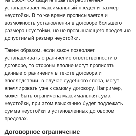
№ 2300-I «О защите прав потребителей»
устанавливает максимальный предел и размер
неустойки. В то же время прописывается и
возможность установления в договоре большего
размера неустойки, но не превышающего предельно
допустимый размер неустойки.
Таким образом, если закон позволяет
устанавливать ограничение ответственности в
договоре, то стороны вполне могут прописать
данные ограничения в тексте договора и
впоследствии, в случае судебного спора, могут
апеллировать уже к самому договору. Например,
может быть ограничена максимальная сума
неустойки, при этом взысканию будет подлежать
сумма неустойки в установленных договором
пределах.
Договорное ограничение