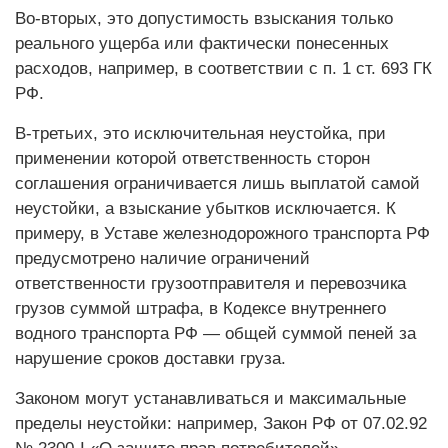
Во-вторых, это допустимость взыскания только
реального ущерба или фактически понесенных
расходов, например, в соответствии с п. 1 ст. 693 ГК
РФ.
В-третьих, это исключительная неустойка, при
применении которой ответственность сторон
соглашения ограничивается лишь выплатой самой
неустойки, а взыскание убытков исключается. К
примеру, в Уставе железнодорожного транспорта РФ
предусмотрено наличие ограничений
ответственности грузоотправителя и перевозчика
грузов суммой штрафа, в Кодексе внутреннего
водного транспорта РФ — общей суммой пеней за
нарушение сроков доставки груза.
Законом могут устанавливаться и максимальные
пределы неустойки: например, Закон РФ от 07.02.92