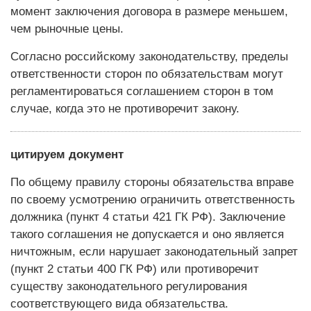
момент заключения договора в размере меньшем,
чем рыночные цены.
Согласно российскому законодательству, пределы
ответственности сторон по обязательствам могут
регламентироваться соглашением сторон в том
случае, когда это не противоречит закону.
цитируем документ
По общему правилу стороны обязательства вправе
по своему усмотрению ограничить ответственность
должника (пункт 4 статьи 421 ГК РФ). Заключение
такого соглашения не допускается и оно является
ничтожным, если нарушает законодательный запрет
(пункт 2 статьи 400 ГК РФ) или противоречит
существу законодательного регулирования
соответствующего вида обязательства.