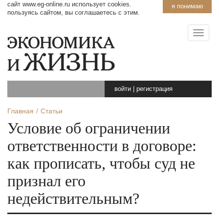
сайт www.eg-online.ru использует cookies.
я понимаю
пользуясь сайтом, вы соглашаетесь с этим.
войти
|
регистрация
Главная
Статьи
Условие об ограничении
ответственности в договоре:
как прописать, чтобы суд не
признал его
недействительным?