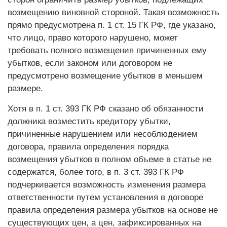
возмещению виновной стороной. Такая возможность
прямо предусмотрена п. 1 ст. 15 ГК РФ, где указано,
что лицо, право которого нарушено, может
требовать полного возмещения причиненных ему
убытков, если законом или договором не
предусмотрено возмещение убытков в меньшем
размере.
Хотя в п. 1 ст. 393 ГК РФ сказано об обязанности
должника возместить кредитору убытки,
причиненные нарушением или несоблюдением
договора, правила определения порядка
возмещения убытков в полном объеме в статье не
содержатся, более того, в п. 3 ст. 393 ГК РФ
подчеркивается возможность изменения размера
ответственности путем установления в договоре
правила определения размера убытков на основе не
существующих цен, а цен, зафиксированных на