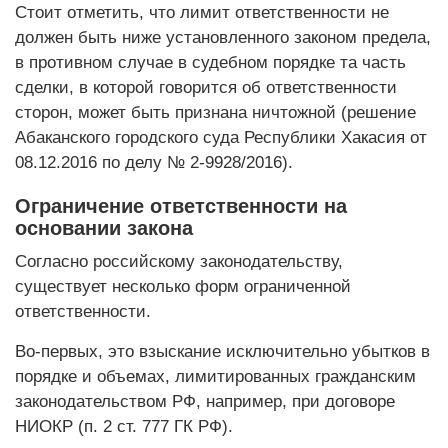
Стоит отметить, что лимит ответственности не
должен быть ниже установленного законом предела,
в противном случае в судебном порядке та часть
сделки, в которой говорится об ответственности
сторон, может быть признана ничтожной (решение
Абаканского городского суда Республики Хакасия от
08.12.2016 по делу № 2-9928/2016).
Ограничение ответственности на
основании закона
Согласно российскому законодательству,
существует несколько форм ограниченной
ответственности.
Во-первых, это взыскание исключительно убытков в
порядке и объемах, лимитированных гражданским
законодательством РФ, например, при договоре
НИОКР (п. 2 ст. 777 ГК РФ).