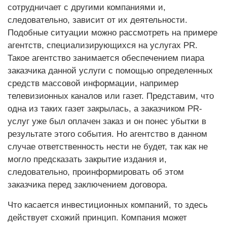
сотрудничает с другими компаниями и,
следовательно, зависит от их деятельности.
Подобные ситуации можно рассмотреть на примере
агентств, специализирующихся на услугах PR.
Такое агентство занимается обеспечением пиара
заказчика данной услуги с помощью определенных
средств массовой информации, например
телевизионных каналов или газет. Представим, что
одна из таких газет закрылась, а заказчиком PR-
услуг уже был оплачен заказ и он понес убытки в
результате этого события. Но агентство в данном
случае ответственность нести не будет, так как не
могло предсказать закрытие издания и,
следовательно, проинформировать об этом
заказчика перед заключением договора.
Что касается инвестиционных компаний, то здесь
действует схожий принцип. Компания может