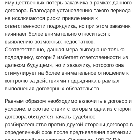
имущественных потерь заказчика в рамках данного
договора. Благодаря установлению такого периода
не исключаются риски привлечения к
ответственности подрядчика, но при этом заказчик
начинает более внимательно относиться к
выявлению возможных недостатков.
Соответственно, данная мера выгодна не только
подрядчику, который избегает ответственности «в
далеком будущем», но и заказчику, которого она
стимулирует на более внимательное отношение к
контролю за действиями подрядчика в рамках
выполнения договорных обязательств.
Равным образом необходимо включить в договор и
условие, в соответствии с которым одна из сторон
договора обязуется начать судебное
разбирательство против другой стороны договора в
определенный срок после предъявления претензии