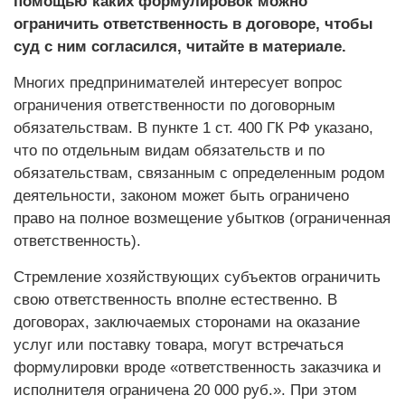
помощью каких формулировок можно
ограничить ответственность в договоре, чтобы
суд с ним согласился, читайте в материале.
Многих предпринимателей интересует вопрос
ограничения ответственности по договорным
обязательствам. В пункте 1 ст. 400 ГК РФ указано,
что по отдельным видам обязательств и по
обязательствам, связанным с определенным родом
деятельности, законом может быть ограничено
право на полное возмещение убытков (ограниченная
ответственность).
Стремление хозяйствующих субъектов ограничить
свою ответственность вполне естественно. В
договорах, заключаемых сторонами на оказание
услуг или поставку товара, могут встречаться
формулировки вроде «ответственность заказчика и
исполнителя ограничена 20 000 руб.». При этом