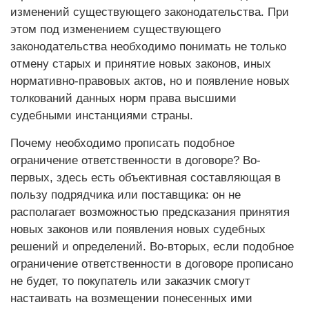
изменений существующего законодательства. При
этом под изменением существующего
законодательства необходимо понимать не только
отмену старых и принятие новых законов, иных
нормативно-правовых актов, но и появление новых
толкований данных норм права высшими
судебными инстанциями страны.
Почему необходимо прописать подобное
ограничение ответственности в договоре? Во-
первых, здесь есть объективная составляющая в
пользу подрядчика или поставщика: он не
располагает возможностью предсказания принятия
новых законов или появления новых судебных
решений и определений. Во-вторых, если подобное
ограничение ответственности в до­гово­ре прописано
не будет, то покупатель или заказчик смогут
настаивать на возмещении понесенных ими