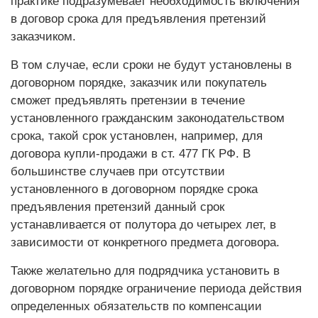
практике подразумевает необходимость включения
в договор срока для предъявления претензий
заказчиком.
В том случае, если сроки не будут установлены в
договорном порядке, заказчик или покупатель
сможет предъявлять претензии в течение
установленного гражданским законодательством
срока, такой срок установлен, например, для
договора купли-продажи в ст. 477 ГК РФ. В
большинстве случаев при отсутствии
установленного в договорном порядке срока
предъявления претензий данный срок
устанавливается от полутора до четырех лет, в
зависимости от конкретного предмета договора.
Также желательно для подрядчика установить в
договорном порядке ограничение периода действия
определенных обязательств по компенсации