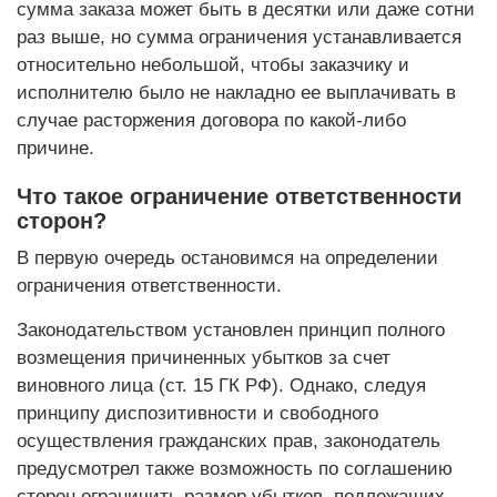
сумма заказа может быть в десятки или даже сотни
раз выше, но сумма ограничения устанавливается
относительно небольшой, чтобы заказчику и
исполнителю было не накладно ее выплачивать в
случае расторжения договора по какой-либо
причине.
Что такое ограничение ответственности
сторон?
В первую очередь остановимся на определении
ограничения ответственности.
Законодательством установлен принцип полного
возмещения причиненных убытков за счет
виновного лица (ст. 15 ГК РФ). Однако, следуя
принципу диспозитивности и свободного
осуществления гражданских прав, законодатель
предусмотрел также возможность по соглашению
сторон ограничить размер убытков, подлежащих