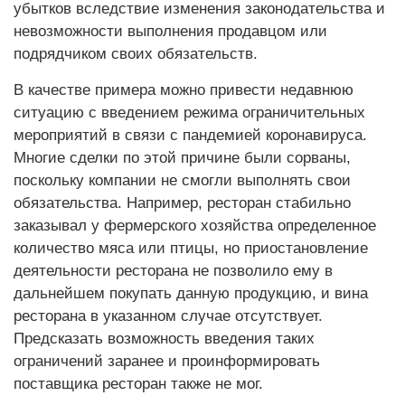
убытков вследствие изменения законодательства и
невозможности выполнения продавцом или
подрядчиком своих обязательств.
В качестве примера можно привести недавнюю
ситуацию с введением режима ограничительных
мероприятий в связи с пандемией коронавируса.
Многие сделки по этой причине были сорваны,
поскольку компании не смогли выполнять свои
обязательства. Например, ресторан стабильно
заказывал у фермерского хозяйства определенное
количество мяса или птицы, но приостановление
деятельности ресторана не позволило ему в
дальнейшем покупать данную продукцию, и вина
ресторана в указанном случае отсутствует.
Предсказать возможность введения таких
ограничений заранее и проинформировать
поставщика ресторан также не мог.