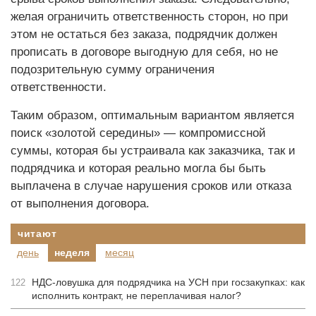
желая ограничить ответственность сторон, но при
этом не остаться без заказа, подрядчик должен
прописать в договоре выгодную для себя, но не
подозрительную сумму ограничения
ответственности.
Таким образом, оптимальным вариантом является
поиск «золотой середины» — компромиссной
суммы, которая бы устраивала как заказчика, так и
подрядчика и которая реально могла бы быть
выплачена в случае нарушения сроков или отказа
от выполнения договора.
читают
день
неделя
месяц
НДС-ловушка для подрядчика на УСН при госзакупках: как
122
исполнить контракт, не переплачивая налог?