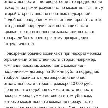
ответственности в договоре, если это предложение
выходит за рамки разумного, не может не вызвать у
второй стороны вполне понятных подозрений.
Подобное поведение может сигнализировать о том,
что данный подрядчик или поставщик часто
срывает сроки выполнения заказа или поставок
товара либо склонен к резкому прекращению
сотрудничества.
Подозрения обычно возникают при несоразмерном
ограничении ответственности сторон: например,
компания-заказчик заключает с компанией-
подрядчиком договор на 10 млн руб., а подрядчик
требует прописать в договоре ограничение
ответственности сторон в размере 10 000 руб.
Понятно, что подобная сумма ответственности
несоразмерна сумме договора и тем убыткам,
которые может понести компания в результате
срыва сроков выполнения заказа. Следовательно,