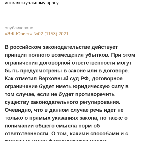
интеллектуальному праву
опубликовано:
«ЭЖ-Юрист»
№02 (1153) 2021
В российском законодательстве действует
принцип полного возмещения убытков. При этом
ограничения договорной ответственности могут
быть предусмотрены в законе или в договоре.
Как отметил Верховный суд РФ, договорное
ограничение будет иметь юридическую силу в
том случае, если не будет противоречить
существу законодательного регулирования.
Очевидно, что в данном случае речь идет не
только о прямых указаниях закона, но также о
понимании общего смысла норм об
ответственности. О том, какими способами и с