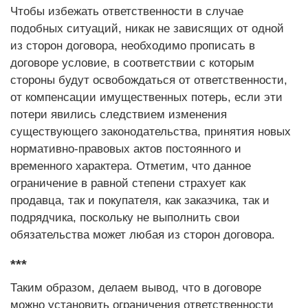
Чтобы избежать ответственности в случае
подобных ситуаций, никак не зависящих от одной
из сторон договора, необходимо прописать в
договоре условие, в соответствии с которым
стороны будут освобождаться от ответственности,
от компенсации имущественных потерь, если эти
потери явились следствием изменения
существующего законодательства, принятия новых
нормативно-правовых актов постоянного и
временного характера. Отметим, что данное
ограничение в равной степени страхует как
продавца, так и покупателя, как заказчика, так и
подрядчика, поскольку не выполнить свои
обязательства может любая из сторон договора.
***
Таким образом, делаем вывод, что в договоре
можно установить ограничения ответственности