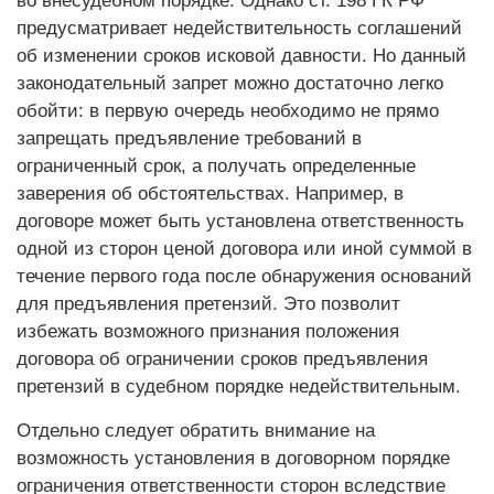
во внесудебном порядке. Однако ст. 198 ГК РФ
предусматривает недействительность соглашений
об изменении сроков исковой давности. Но данный
законодательный запрет можно достаточно легко
обойти: в первую очередь необходимо не прямо
запрещать предъявление требований в
ограниченный срок, а получать определенные
заверения об обстоятельствах. Например, в
договоре может быть установлена ответственность
одной из сторон ценой договора или иной суммой в
течение первого года после обнаружения оснований
для предъявления претензий. Это позволит
избежать возможного признания положения
договора об ограничении сроков предъявления
претензий в судебном порядке недействительным.
Отдельно следует обратить внимание на
возможность установления в договорном порядке
ограничения ответственности сторон вследствие