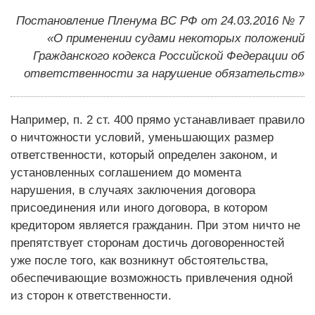
Постановление Пленума ВС РФ от 24.03.2016 № 7
«О применении судами некоторых положений
Гражданского кодекса Российской Федерации об
ответственности за нарушение обязательств»
Например, п. 2 ст. 400 прямо устанавливает правило
о ничтожности условий, уменьшающих размер
ответственности, который определен законом, и
установленных соглашением до момента
нарушения, в случаях заключения договора
присоединения или иного договора, в котором
кредитором является гражданин. При этом ничто не
препятствует сторонам достичь договоренностей
уже после того, как возникнут обстоятельства,
обеспечивающие возможность привлечения одной
из сторон к ответственности.