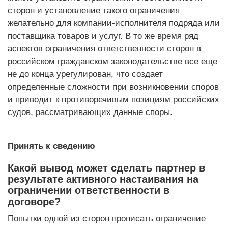
сторон и установление такого ограничения
желательно для компании-исполнителя подряда или
поставщика товаров и услуг. В то же время ряд
аспектов ограничения ответственности сторон в
российском гражданском законодательстве все еще
не до конца урегулирован, что создает
определенные сложности при возникновении споров
и приводит к противоречивым позициям российских
судов, рассматривающих данные споры.
Принять к сведению
Какой вывод может сделать партнер в
результате активного настаивания на
ограничении ответственности в
договоре?
Попытки одной из сторон прописать ограничение