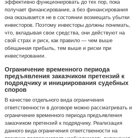
эффективно функционировать до тех пор, пока
получает финансирование, а без финансирования
она оказывается не в состоянии возмещать убытки
инвесторов. Поэтому инвесторы должны понимать,
что, вкладывая свои средства, они действуют на
свой страх и риск, как правило — чем выше
обещанная прибыль, тем выше и риски при
инвестировании.
Ограничение временного периода
предъявления заказчиком претензий к
подрядчику и инициирования судебных
споров
В качестве отдельного вида ограничения
ответственности в договоре можно рассматривать и
ограничение временного периода предъявления
заказчиком претензий к подрядчику. Реализация
данного вида ограничения ответственности на