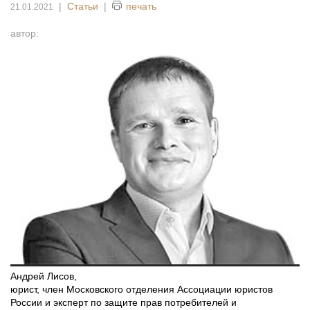
|
Статьи
|
печать
21.01.2021
автор:
Андрей Лисов
,
юрист, член Московского отделения Ассоциации юристов
России и эксперт по защите прав потребителей и