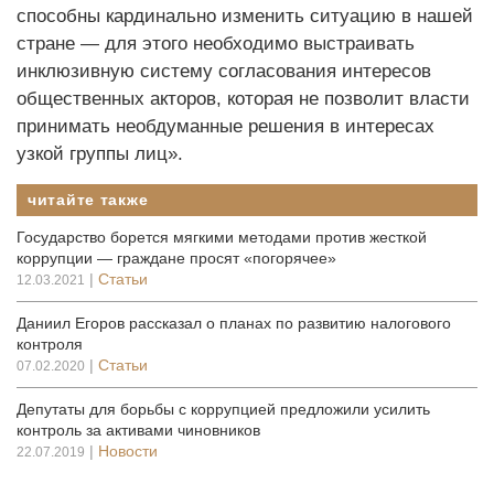
способны кардинально изменить ситуацию в нашей
стране — для этого необходимо выстраивать
инклюзивную систему согласования интересов
общественных акторов, которая не позволит власти
принимать необдуманные решения в интересах
узкой группы лиц».
читайте также
Государство борется мягкими методами против жесткой
коррупции — граждане просят «погорячее»
|
Статьи
12.03.2021
Даниил Егоров рассказал о планах по развитию налогового
контроля
|
Статьи
07.02.2020
Депутаты для борьбы с коррупцией предложили усилить
контроль за активами чиновников
|
Новости
22.07.2019