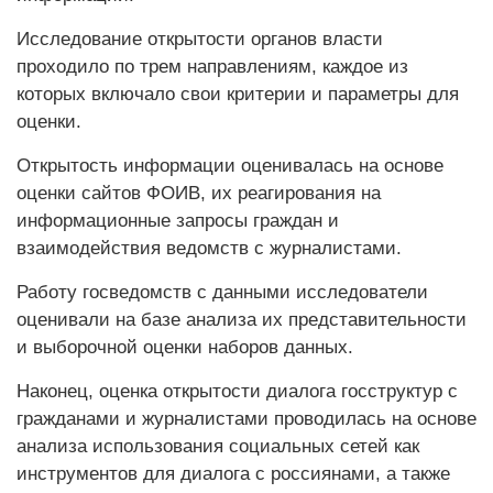
Исследование открытости органов власти
проходило по трем направлениям, каждое из
которых включало свои критерии и параметры для
оценки.
Открытость информации оценивалась на основе
оценки сайтов ФОИВ, их реагирования на
информационные запросы граждан и
взаимодействия ведомств с журналистами.
Работу госведомств с данными исследователи
оценивали на базе анализа их представительности
и выборочной оценки наборов данных.
Наконец, оценка открытости диалога госструктур с
гражданами и журналистами проводилась на основе
анализа использования социальных сетей как
инструментов для диалога с россиянами, а также