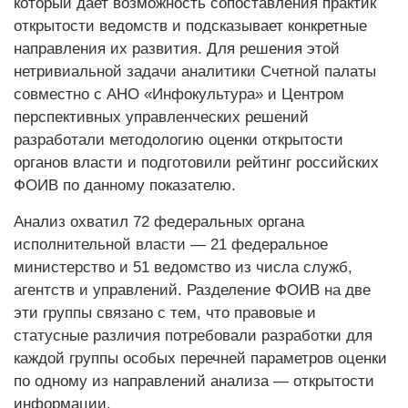
который дает возможность сопоставления практик
открытости ведомств и подсказывает конкретные
направления их развития. Для решения этой
нетривиальной задачи аналитики Счетной палаты
совместно с АНО «Инфокультура» и Центром
перспективных управленческих решений
разработали методологию оценки открытости
органов власти и подготовили рейтинг российских
ФОИВ по данному показателю.
Анализ охватил 72 федеральных органа
исполнительной власти — 21 федеральное
министерство и 51 ведомство из числа служб,
агентств и управлений. Разделение ФОИВ на две
эти группы связано с тем, что правовые и
статусные различия потребовали разработки для
каждой группы особых перечней параметров оценки
по одному из направлений анализа — открытости
информации.