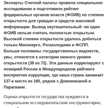
Эксперты Счетной палаты провели специальное
исследование и подготовили рейтинг
федеральных органов власти (ФОИВ) по степени
открытости для граждан и средств массовой
информации. Вывод неутешительный: ни один
ФОИВ нельзя считать полностью открытым.
Высокой степени открытости удалось добиться
только Минэнерго, Росмолодежи и ФСПП.
Больше половины государственных ведомств,
увы, относятся к категории низкого уровня
открытости (38 из 72). Эти данные коррелируют с
позицией России в Международном рейтинге
восприятия коррупции, где наша страна занимает
137-е место из 180, рядом с Доминиканой и
Парагваем.
Оценка открытости государства нуждается в
специальном исследовательском инструментарии,