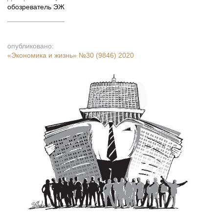
обозреватель ЭЖ
опубликовано:
«Экономика и жизнь»
№30 (9846) 2020