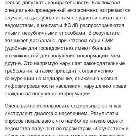
нельзя допускать избирательности. Как показал
специально проведенный эксперимент, встречаются
случаи, когда журналистам не удается связаться с
ведомством, а контакты ФОИВ распространяются
иными непубличными способами. В результате
возникает дисбаланс, при котором одни СМИ
(удобные для госведомства) имеют больше
возможностей для получения информации, чем
другие. Это напрямую нарушает законодательные
требования, а также приводит к ограничению
конкуренции на медиарынке, снижению уровня
информированности населения, нарушению права
граждан на получение информации.
Очень важно использовать социальные сети как
инструмент диалога с населением. Результаты
опросов показывают, что наиболее низкие оценки
ведомства получают по параметрам «Соучастие» и