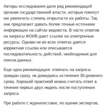
Авторы исследования дали ряд рекомендаций
органам государственной власти, которые помогут
им увеличить степень открытости их работы. Так,
они предлагают давать более точные источники
информации на сайтах ведомств. В части ответов
на запросы ФОИВ дают ссылки на электронные
ресурсы. Однако не во всех ответах дается
корректная ссылка или описывается
последовательность действий, необходимая для
поиска данных.
Еще одна рекомендация: отвечать на запросы
граждан сразу, не дожидаясь истечения 30-дневного
срока. Хорошей практикой можно считать ответ в
течение первых двух недель после поступления
запроса.
При работе с журналистами, по оценке экспертов,