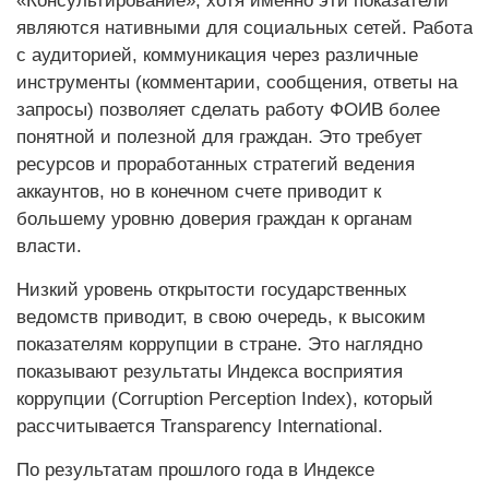
«Консультирование», хотя именно эти показатели
являются нативными для социальных сетей. Работа
с аудиторией, коммуникация через различные
инструменты (комментарии, сообщения, ответы на
запросы) позволяет сделать работу ФОИВ более
понятной и полезной для граждан. Это требует
ресурсов и проработанных стратегий ведения
аккаунтов, но в конечном счете приводит к
большему уровню доверия граждан к органам
власти.
Низкий уровень открытости государственных
ведомств приводит, в свою очередь, к высоким
показателям коррупции в стране. Это наглядно
показывают результаты Индекса восприятия
коррупции (Corruption Perception Index), который
рассчитывается Transparency International.
По результатам прошлого года в Индексе