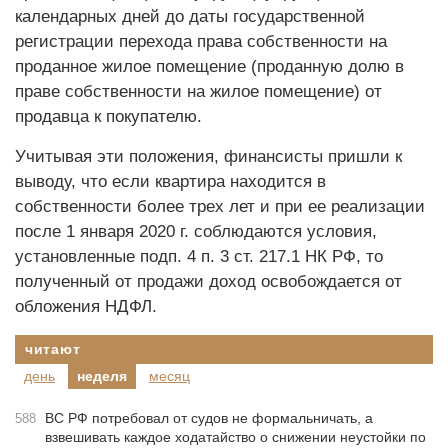
календарных дней до даты государственной
регистрации перехода права собственности на
проданное жилое помещение (проданную долю в
праве собственности на жилое помещение) от
продавца к покупателю.
Учитывая эти положения, финансисты пришли к
выводу, что если квартира находится в
собственности более трех лет и при ее реализации
после 1 января 2020 г. соблюдаются условия,
установленные подп. 4 п. 3 ст. 217.1 НК РФ, то
полученный от продажи доход освобождается от
обложения НДФЛ.
читают
день
неделя
месяц
ВС РФ потребовал от судов не формальничать, а
588
взвешивать каждое ходатайство о снижении неустойки по