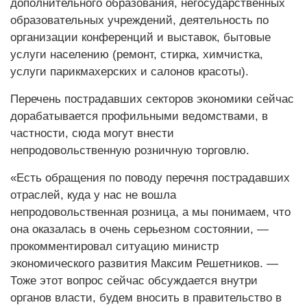
дополнительного образования, негосударственных
образовательных учреждений, деятельность по
организации конференций и выставок, бытовые
услуги населению (ремонт, стирка, химчистка,
услуги парикмахерских и салонов красоты).
Перечень пострадавших секторов экономики сейчас
дорабатывается профильными ведомствами, в
частности, сюда могут внести
непродовольственную розничную торговлю.
«Есть обращения по поводу перечня пострадавших
отраслей, куда у нас не вошла
непродовольственная розница, а мы понимаем, что
она оказалась в очень серьезном состоянии, —
прокомментировал ситуацию министр
экономического развития Максим Решетников. —
Тоже этот вопрос сейчас обсуждается внутри
органов власти, будем вносить в правительство в