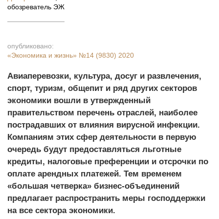
обозреватель ЭЖ
опубликовано:
«Экономика и жизнь»
№14 (9830) 2020
Авиаперевозки, культура, досуг и развлечения,
спорт, туризм, общепит и ряд других секторов
экономики вошли в утвержденный
правительством перечень отраслей, наиболее
пострадавших от влияния вирусной инфекции.
Компаниям этих сфер деятельности в первую
очередь будут предоставляться льготные
кредиты, налоговые преференции и отсрочки по
оплате арендных платежей. Тем временем
«большая четверка» бизнес-объединений
предлагает распространить меры господдержки
на все сектора экономики.