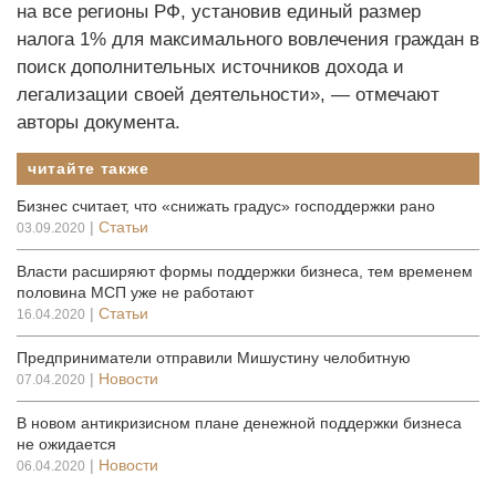
на все регионы РФ, установив единый размер
налога 1% для максимального вовлечения граждан в
поиск дополнительных источников дохода и
легализации своей деятельности», — отмечают
авторы документа.
читайте также
Бизнес считает, что «снижать градус» господдержки рано
|
Статьи
03.09.2020
Власти расширяют формы поддержки бизнеса, тем временем
половина МСП уже не работают
|
Статьи
16.04.2020
Предприниматели отправили Мишустину челобитную
|
Новости
07.04.2020
В новом антикризисном плане денежной поддержки бизнеса
не ожидается
|
Новости
06.04.2020