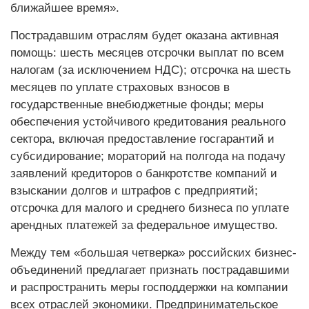
ближайшее время».
Пострадавшим отраслям будет оказана активная
помощь: шесть месяцев отсрочки выплат по всем
налогам (за исключением НДС); отсрочка на шесть
месяцев по уплате страховых взносов в
государственные внебюджетные фонды; меры
обеспечения устойчивого кредитования реального
сектора, включая предоставление госгарантий и
субсидирование; мораторий на полгода на подачу
заявлений кредиторов о банкротстве компаний и
взыскании долгов и штрафов с предприятий;
отсрочка для малого и среднего бизнеса по уплате
арендных платежей за федеральное имущество.
Между тем «большая четверка» российских бизнес-
объединений предлагает признать пострадавшими
и распространить меры господдержки на компании
всех отраслей экономики. Предпринимательское