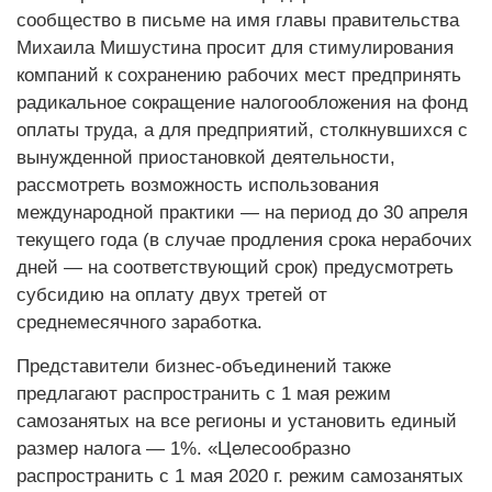
сообщество в письме на имя главы правительства
Михаила Мишустина просит для стимулирования
компаний к сохранению рабочих мест предпринять
радикальное сокращение налогообложения на фонд
оплаты труда, а для предприятий, столкнувшихся с
вынужденной приостановкой деятельности,
рассмотреть возможность использования
международной практики — на период до 30 апреля
текущего года (в случае продления срока нерабочих
дней — на соответствующий срок) предусмотреть
субсидию на оплату двух третей от
среднемесячного заработка.
Представители бизнес-объединений также
предлагают распространить с 1 мая режим
самозанятых на все регионы и установить единый
размер налога — 1%. «Целесообразно
распространить с 1 мая 2020 г. режим самозанятых