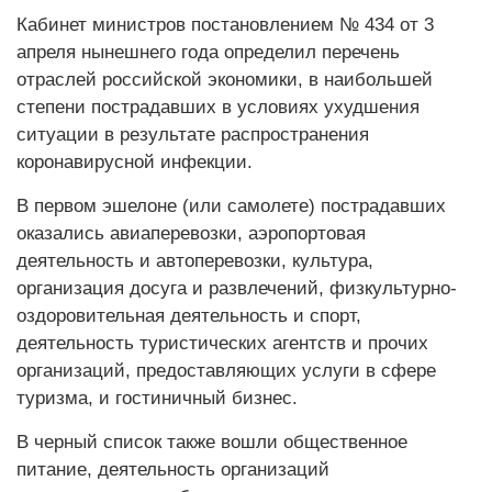
Кабинет министров постановлением № 434 от 3
апреля нынешнего года определил перечень
отраслей российской экономики, в наибольшей
степени пострадавших в условиях ухудшения
ситуации в результате распространения
коронавирусной инфекции.
В первом эшелоне (или самолете) пострадавших
оказались авиаперевозки, аэропортовая
деятельность и автоперевозки, культура,
организация досуга и развлечений, физкультурно-
оздоровительная деятельность и спорт,
деятельность туристических агентств и прочих
организаций, предоставляющих услуги в сфере
туризма, и гостиничный бизнес.
В черный список также вошли общественное
питание, деятельность организаций