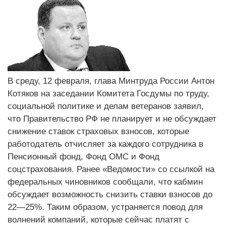
В среду, 12 февраля, глава Минтруда России Антон
Котяков на заседании Комитета Госдумы по труду,
социальной политике и делам ветеранов заявил,
что Правительство РФ не планирует и не обсуждает
снижение ставок страховых взносов, которые
работодатель отчисляет за каждого сотрудника в
Пенсионный фонд, Фонд ОМС и Фонд
соцстрахования. Ранее «Ведомости» со ссылкой на
федеральных чиновников сообщали, что кабмин
обсуждает возможность снизить ставки взносов до
22—25%. Таким образом, устраняется повод для
волнений компаний, которые сейчас платят с