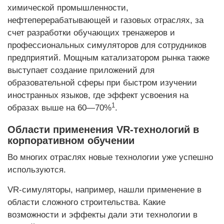
химической промышленности,
нефтеперерабатывающей и газовых отраслях, за
счет разработки обучающих тренажеров и
профессиональных симуляторов для сотрудников
предприятий. Мощным катализатором рынка также
выступает создание приложений для
образовательной сферы при быстром изучении
иностранных языков, где эффект усвоения на
1
образах выше на 60—70%
.
Области применения VR-технологий в
корпоративном обучении
Во многих отраслях новые технологии уже успешно
используются.
VR-симуляторы, например, нашли применение в
области сложного строительства. Какие
возможности и эффекты дали эти технологии в