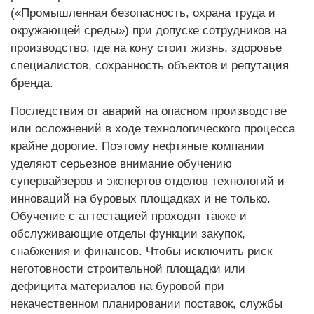
(«Промышленная безопасность, охрана труда и
окружающей среды») при допуске сотрудников на
производство, где на кону стоит жизнь, здоровье
специалистов, сохранность объектов и репутация
бренда.
Последствия от аварий на опасном производстве
или осложнений в ходе технологического процесса
крайне дорогие. Поэтому нефтяные компании
уделяют серьезное внимание обучению
супервайзеров и экспертов отделов технологий и
инноваций на буровых площадках и не только.
Обучение с аттестацией проходят также и
обслуживающие отделы функции закупок,
снабжения и финансов. Чтобы исключить риск
неготовности строительной площадки или
дефицита материалов на буровой при
некачественном планировании поставок, службы