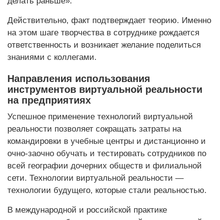
делать раньше».
Действительно, факт подтверждает теорию. Именно
на этом шаге творчества в сотруднике рождается
ответственность и возникает желание поделиться
знаниями с коллегами.
Направления использования
инструментов виртуальной реальности
на предприятиях
Успешное применение технологий виртуальной
реальности позволяет сокращать затраты на
командировки в учебные центры и дистанционно и
очно-заочно обучать и тестировать сотрудников по
всей географии дочерних обществ и филиальной
сети. Технологии виртуальной реальности —
технологии будущего, которые стали реальностью.
В международной и российской практике