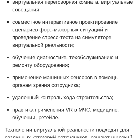
виртуальная переговорная комната, виртуальные
совещания;
совместное интерактивное проектирование
сценариев форс-мажорных ситуаций и
проведение стресс-теста на симуляторе
виртуальной реальности;
обучение диагностике, техобслуживанию и
ремонту оборудования;
применение машинных сенсоров в помощь
органам зрения сотрудника;
удаленный контроль хода строительства;
практика применения VR в МЧС, медицине,
обучении, ретейле.
Технологии виртуальной реальности подходят для
различных категорий сотрудников, решают широкий