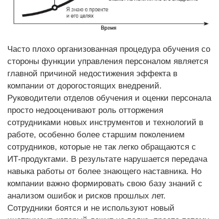
Часто плохо организованная процедура обучения со
стороны функции управления персоналом является
главной причиной недостижения эффекта в
компании от дорогостоящих внедрений.
Руководители отделов обучения и оценки персонала
просто недооценивают роль отторжения
сотрудниками новых инструментов и технологий в
работе, особенно более старшим поколением
сотрудников, которые не так легко обращаются с
ИТ-продуктами. В результате нарушается передача
навыка работы от более знающего наставника. Но
компании важно формировать свою базу знаний с
анализом ошибок и рисков прошлых лет.
Сотрудники боятся и не используют новый