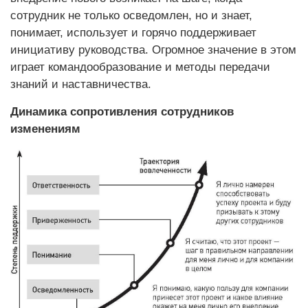
сотрудник не только осведомлен, но и знает,
понимает, использует и горячо поддерживает
инициативу руководства. Огромное значение в этом
играет командообразование и методы передачи
знаний и наставничества.
Динамика сопротивления сотрудников
изменениям