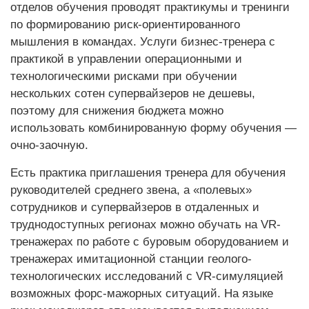
отделов обучения проводят практикумы и тренинги
по формированию риск-ориентированного
мышления в командах. Услуги бизнес-тренера с
практикой в управлении операционными и
технологическими рисками при обучении
нескольких сотен супервайзеров не дешевы,
поэтому для снижения бюджета можно
использовать комбинированную форму обучения —
очно-заочную.
Есть практика приглашения тренера для обучения
руководителей среднего звена, а «полевых»
сотрудников и супервайзеров в отдаленных и
труднодоступных регионах можно обучать на VR-
тренажерах по работе с буровым оборудованием и
тренажерах имитационной станции геолого-
технологических исследований с VR-симуляцией
возможных форс-мажорных ситуаций. На языке