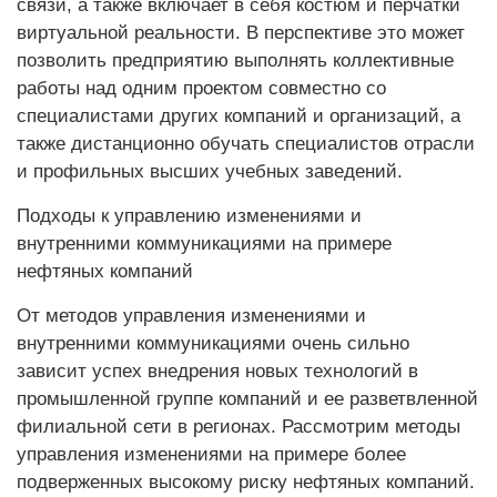
связи, а также включает в себя костюм и перчатки
виртуальной реальности. В перспективе это может
позволить предприятию выполнять коллективные
работы над одним проектом совместно со
специалистами других компаний и организаций, а
также дистанционно обучать специалистов отрасли
и профильных высших учебных заведений.
Подходы к управлению изменениями и
внутренними коммуникациями на примере
нефтяных компаний
От методов управления изменениями и
внутренними коммуникациями очень сильно
зависит успех внедрения новых технологий в
промышленной группе компаний и ее разветвленной
филиальной сети в регионах. Рассмотрим методы
управления изменениями на примере более
подверженных высокому риску нефтяных компаний.