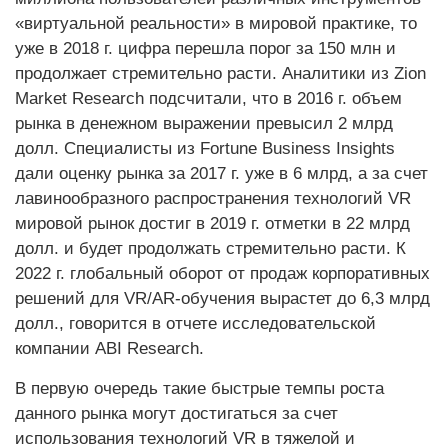
«виртуальной реальности» в мировой практике, то
уже в 2018 г. цифра перешла порог за 150 млн и
продолжает стремительно расти. Аналитики из Zion
Market Research подсчитали, что в 2016 г. объем
рынка в денежном выражении превысил 2 млрд
долл. Специалисты из Fortune Business Insights
дали оценку рынка за 2017 г. уже в 6 млрд, а за счет
лавинообразного распространения технологий VR
мировой рынок достиг в 2019 г. отметки в 22 млрд
долл. и будет продолжать стремительно расти. К
2022 г. глобальный оборот от продаж корпоративных
решений для VR/AR-обучения вырастет до 6,3 млрд
долл., говорится в отчете исследовательской
компании ABI Research.
В первую очередь такие быстрые темпы роста
данного рынка могут достигаться за счет
использования технологий VR в тяжелой и