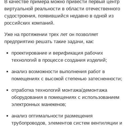
В качестве примера можно привести первый центр
виртуальной реальности в области отечественного
судостроения, появившийся недавно в одной из
российских компаний.
Уже на протяжении трех лет он позволяет
предприятию решать такие задачи, как:
проектирование и верификация рабочих
технологий в процессе создания изделий;
анализ возможности выполнения работ в
помещениях с высокой степенью затесненности;
отработка технологий монтажа/демонтажа
оборудования в помещениях с использованием
электронных манекенов;
анализ оптимальности размещения
трубопроводов, элементов систем вентиляции и