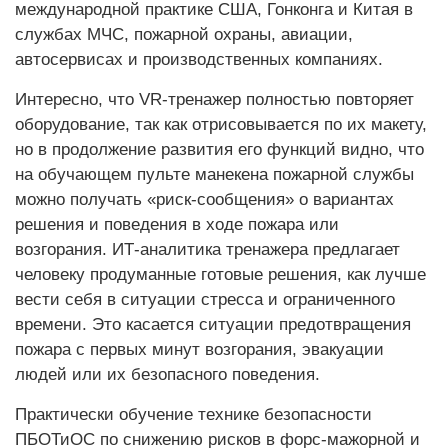
международной практике США, Гонконга и Китая в
службах МЧС, пожарной охраны, авиации,
автосервисах и производственных компаниях.
Интересно, что VR-тренажер полностью повторяет
оборудование, так как отрисовывается по их макету,
но в продолжение развития его функций видно, что
на обучающем пульте манекена пожарной службы
можно получать «риск-сообщения» о вариантах
решения и поведения в ходе пожара или
возгорания. ИТ-аналитика тренажера предлагает
человеку продуманные готовые решения, как лучше
вести себя в ситуации стресса и ограниченного
времени. Это касается ситуации предотвращения
пожара с первых минут возгорания, эвакуации
людей или их безопасного поведения.
Практически обучение технике безопасности
ПБОТиОС по снижению рисков в форс-мажорной и