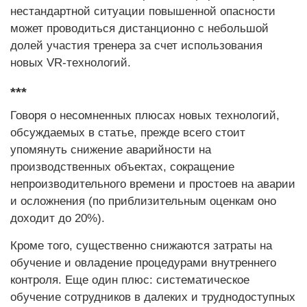
нестандартной ситуации повышенной опасности
может проводиться дистанционно с небольшой
долей участия тренера за счет использования
новых VR-технологий.
***
Говоря о несомненных плюсах новых технологий,
обсуждаемых в статье, прежде всего стоит
упомянуть снижение аварийности на
производственных объектах, сокращение
непроизводительного времени и простоев на аварии
и осложнения (по приблизительным оценкам оно
доходит до 20%).
Кроме того, существенно снижаются затраты на
обучение и овладение процедурами внутреннего
контроля. Еще один плюс: систематическое
обучение сотрудников в далеких и труднодоступных