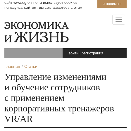
сайт www.eg-online.ru использует cookies.
я понимаю
пользуясь сайтом, вы соглашаетесь с этим.
войти
|
регистрация
Главная
Статьи
Управление изменениями
и обучение сотрудников
с применением
корпоративных тренажеров
VR/AR