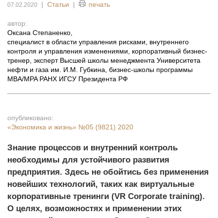
|
Статьи
|
печать
07.02.2020
автор:
Оксана Степаненко
,
специалист в области управления рисками, внутреннего
контроля и управления изменениями, корпоративный бизнес-
тренер, эксперт Высшей школы менеджмента Университета
нефти и газа им. И.М. Губкина, бизнес-школы программы
MBA/MPA РАНХ ИГСУ Президента РФ
опубликовано:
«Экономика и жизнь»
№05 (9821) 2020
Знание процессов и внутренний контроль
необходимы для устойчивого развития
предприятия. Здесь не обойтись без применения
новейших технологий, таких как виртуальные
корпоративные тренинги (VR Corporate training).
О целях, возможностях и применении этих