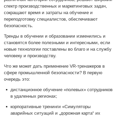
спектр производственных и маркетинговых задач,
сокращают время и затраты на обучение и
переподготовку специалистов, обеспечивают
безопасность.
Тренды в обучении и образовании изменились и
становятся более полезными и интересными, если
новые технологии поставлены во благо и на службу
человеку и производству.
Что же может дать применение VR-тренажеров в
сфере промышленной безопасности? В первую
очередь это:
дистанционное обучение «полевых» сотрудников
в удаленных регионах;
корпоративные тренинги «Симуляторы
аварийных ситуаций и „дорожная карта“ их