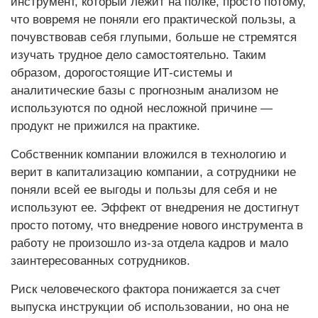
инструмент, который лежит на полке, просто потому,
что вовремя не поняли его практической пользы, а
почувствовав себя глупыми, больше не стремятся
изучать трудное дело самостоятельно. Таким
образом, дорогостоящие ИТ-системы и
аналитические базы с прогнозным анализом не
используются по одной несложной причине —
продукт не прижился на практике.
Собственник компании вложился в технологию и
верит в капитализацию компании, а сотрудники не
поняли всей ее выгоды и пользы для себя и не
используют ее. Эффект от внедрения не достигнут
просто потому, что внедрение нового инструмента в
работу не произошло из-за отдела кадров и мало
заинтересованных сотрудников.
Риск человеческого фактора понижается за счет
выпуска инструкции об использовании, но она не