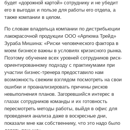
будет «дорожной картой» сотруднику и не убедит
его в выгодах и пользе для работы его отдела, а
также компании в целом.
По словам владельца компании по дистрибьюции
лакокрасочной продукции ООО «Арлюма Трейд»
Зураба Мишина: «Риски человеческого фактора в
моем бизнесе важны в условиях кризисного рынка.
Поэтому обучение всех уровней сотрудников риск-
ориентированному подходу с практикумами при
участии бизнес-тренера предоставило нам
возможность свежим взглядом посмотреть на свои
ошибки и проанализировать причины рисков
невыполнения планов. Загоревшийся интерес в
глазах сотрудников команды и их готовность
пересмотреть методы работы, выйдя в офис для
проведения анализа даже в воскресные дни,
показали мне как собственнику, что это надо было