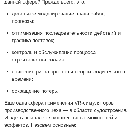
данной сфере? Прежде всего, это:
детальное моделирование плана работ,
прогнозы;
оптимизация последовательности действий и
графика поставок;
контроль и обслуживание процесса
строительства онлайн;
снижение риска простоя и непроизводительного
времени;
сокращение потерь.
Еще одна сфера применения VR-симуляторов
производственного цеха — в области судостроения.
И здесь выявляется множество возможностей и
эффектов. Назовем основные: