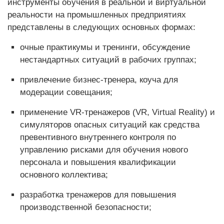
инструменты обучения в реальной и виртуальной
реальности на промышленных предприятиях
представлены в следующих основных формах:
очные практикумы и тренинги, обсуждение
нестандартных ситуаций в рабочих группах;
привлечение бизнес-тренера, коуча для
модерации совещания;
применение VR-тренажеров (VR, Virtual Reality) и
симуляторов опасных ситуаций как средства
превентивного внутреннего контроля по
управлению рисками для обучения нового
персонала и повышения квалификации
основного коллектива;
разработка тренажеров для повышения
производственной безопасности;