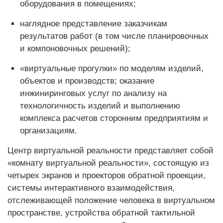
оборудования в помещениях;
наглядное представление заказчикам
результатов работ (в том числе планировочных
и компоновочных решений);
«виртуальные прогулки» по моделям изделий,
объектов и производств; оказание
инжиниринговых услуг по анализу на
технологичность изделий и выполнению
комплекса расчетов сторонним предприятиям и
организациям.
Центр виртуальной реальности представляет собой
«комнату виртуальной реальности», состоящую из
четырех экранов и проекторов обратной проекции,
системы интерактивного взаимодействия,
отслеживающей положение человека в виртуальном
пространстве, устройства обратной тактильной