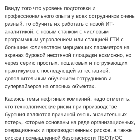
Ввиду того что уровень подготовки и
профессионального опыта у всех сотрудников очень
разный, то обучить их работать с новой ИТ-
аналитикой, с новым станком с числовым
программным управлением или станцией ГТИ с
большим количеством мерцающих параметров на
экранах буровой нефтяной площадки возможно, но
через серию простых, пошаговых и погружающих
практикумов с последующей аттестацией,
дополнительным обучением сотрудников и
супервайзеров на опасных объектах.
Касаясь темы нефтяных компаний, надо отметить,
что технологические риски при производстве
бурения являются причиной очень значительных
потерь, которые основаны на ряде организационных,
операционных и производственных рисков, а также
рисков промышленной безопасности ПБОТиОС