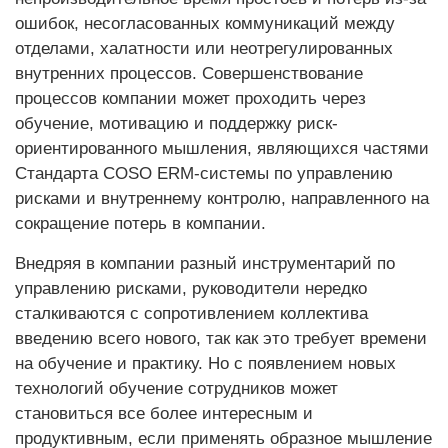
ошибок, несогласованных коммуникаций между
отделами, халатности или неотрегулированных
внутренних процессов. Совершенствование
процессов компании может проходить через
обучение, мотивацию и поддержку риск-
ориентированного мышления, являющихся частями
Стандарта COSO ERM-системы по управлению
рисками и внутреннему контролю, направленного на
сокращение потерь в компании.
Внедряя в компании разный инструментарий по
управлению рисками, руководители нередко
сталкиваются с сопротивлением коллектива
введению всего нового, так как это требует времени
на обучение и практику. Но с появлением новых
технологий обучение сотрудников может
становиться все более интересным и
продуктивным, если применять образное мышление