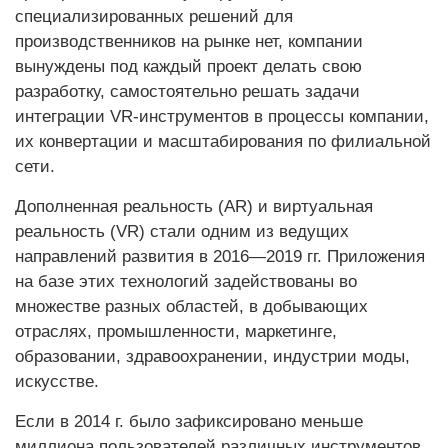
специализированных решений для
производственников на рынке нет, компании
вынуждены под каждый проект делать свою
разработку, самостоятельно решать задачи
интеграции VR-инструментов в процессы компании,
их конвертации и масштабирования по филиальной
сети.
Дополненная реальность (AR) и виртуальная
реальность (VR) стали одним из ведущих
направлений развития в 2016—2019 гг. Приложения
на базе этих технологий задействованы во
множестве разных областей, в добывающих
отраслях, промышленности, маркетинге,
образовании, здравоохранении, индустрии моды,
искусстве.
Если в 2014 г. было зафиксировано меньше
миллиона пользователей различных инструментов