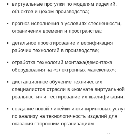
виртуальные прогулки по моделям изделий,
объектов и цехам производства;
прогноз исполнения в условиях стесненности,
ограничения времени и пространства;
детальное проектирование и верификация
рабочих технологий в производстве;
отработка технологий монтажа/демонтажа
оборудования на «электронных манекенах»;
дистанционное обучение технических
специалистов отрасли в «комнате виртуальной
реальности» и тестирование их квалификации;
создание новой линейки инжиниринговых услуг
по анализу на технологичность изделий для
оказания сторонним организациям.