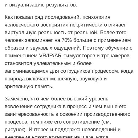
и визуализацию результатов.
Как показал ряд исследований, психология
человеческого восприятия некритически отличает
виртуальную реальность от реальной. Более того,
человек запоминает на 70% больше с применением
образов и звуковых ощущений. Поэтому обучение с
применением VR/IR/AR-симуляторов и тренажеров
становится увлекательным и более
запоминающимся для сотрудников процессом, когда
природа включает мышечную, звуковую и
зрительную память.
Замечено, что чем более высокий уровень
вовлечения сотрудника в процесс и чем выше его
заинтересованность в освоении производственного
процесса, тем ниже его сопротивление (см.
рисунок). Интерес и поддержка нововведений и
внедрение нового возникает на шаге, когда