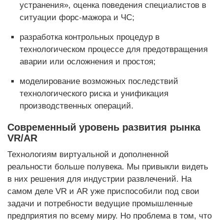
устранения», оценка поведения специалистов в
ситуации форс-мажора и ЧС;
разработка контрольных процедур в
технологическом процессе для предотвращения
аварии или осложнения и простоя;
моделирование возможных последствий
технологического риска и унификация
производственных операций.
Современный уровень развития рынка
VR/AR
Технологиям виртуальной и дополненной
реальности больше полувека. Мы привыкли видеть
в них решения для индустрии развлечений. На
самом деле VR и AR уже приспособили под свои
задачи и потребности ведущие промышленные
предприятия по всему миру. Но проблема в том, что