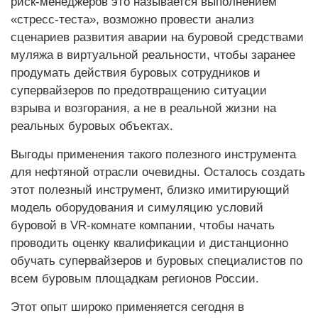
риск-менеджеров это называется выполнением
«стресс-теста», возможно провести анализ
сценариев развития аварии на буровой средствами
муляжа в виртуальной реальности, чтобы заранее
продумать действия буровых сотрудников и
супервайзеров по предотвращению ситуации
взрыва и возгорания, а не в реальной жизни на
реальных буровых объектах.
Выгоды применения такого полезного инструмента
для нефтяной отрасли очевидны. Осталось создать
этот полезный инструмент, близко имитирующий
модель оборудования и симуляцию условий
буровой в VR-комнате компании, чтобы начать
проводить оценку квалификации и дистанционно
обучать супервайзеров и буровых специалистов по
всем буровым площадкам регионов России.
Этот опыт широко применяется сегодня в