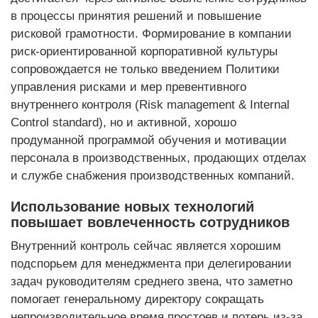
в процессы принятия решений и повышение
рисковой грамотности. Формирование в компании
риск-ориентированной корпоративной культуры
сопровождается не только введением Политики
управления рисками и мер превентивного
внутреннего контроля (Risk management & Internal
Control standard), но и активной, хорошо
продуманной программой обучения и мотивации
персонала в производственных, продающих отделах
и службе снабжения производственных компаний.
Использование новых технологий
повышает вовлеченность сотрудников
Внутренний контроль сейчас является хорошим
подспорьем для менеджмента при делегировании
задач руководителям среднего звена, что заметно
помогает генеральному директору сокращать
непроизводительное время простоев и потерь из-за