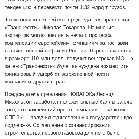
тенденцию и перевезти почти 1,32 млрд т грузов.
Также понизился рейтинг председателя правления
«Транснефти» Николая Токарева. На мнение
экспертов могло повлиять начало процесса
компенсации европейским компаниям за поставки
некачественной нефти из России. Первые выплаты
в размере 110 млн долл. получит венгерская MOL, а
затем «Транснефть» будет вынуждена возместить
финансовый ущерб от загрязненной нефти
компаниям других стран.
Председатель правления НОВАТЭКа Леонид
Михельсон заработал положительные баллы за счет
того, что важнейший проект компании — «Арктик
СПГ 2» — получил существенную государственную
поддержку. Соглашение о финансировании
строительства первого газовоза для него было