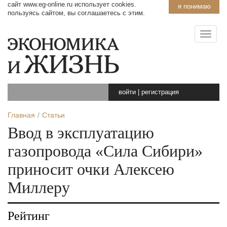
сайт www.eg-online.ru использует cookies.
я понимаю
пользуясь сайтом, вы соглашаетесь с этим.
войти
|
регистрация
Главная
Статьи
Ввод в эксплуатацию
газопровода «Сила Сибири»
приносит очки Алексею
Миллеру
Рейтинг