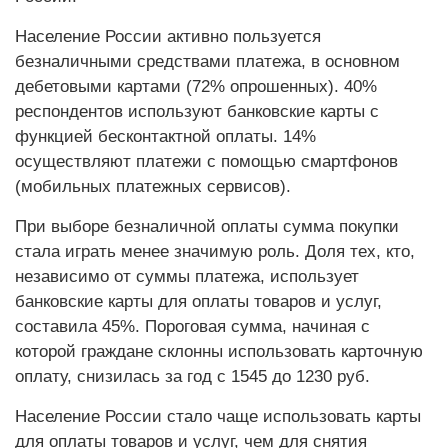
Население России активно пользуется
безналичными средствами платежа, в основном
дебетовыми картами (72% опрошенных). 40%
респондентов используют банковские карты с
функцией бесконтактной оплаты. 14%
осуществляют платежи с помощью смартфонов
(мобильных платежных сервисов).
При выборе безналичной оплаты сумма покупки
стала играть менее значимую роль. Доля тех, кто,
независимо от суммы платежа, использует
банковские карты для оплаты товаров и услуг,
составила 45%. Пороговая сумма, начиная с
которой граждане склонны использовать карточную
оплату, снизилась за год с 1545 до 1230 руб.
Население России стало чаще использовать карты
для оплаты товаров и услуг, чем для снятия