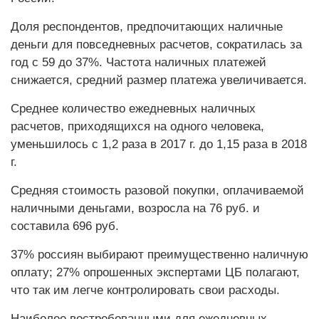
Доля респондентов, предпочитающих наличные
деньги для повседневных расчетов, сократилась за
год с 59 до 37%. Частота наличных платежей
снижается, средний размер платежа увеличивается.
Среднее количество ежедневных наличных
расчетов, приходящихся на одного человека,
уменьшилось с 1,2 раза в 2017 г. до 1,15 раза в 2018
г.
Средняя стоимость разовой покупки, оплачиваемой
наличными деньгами, возросла на 76 руб. и
составила 696 руб.
37% россиян выбирают преимущественно наличную
оплату; 27% опрошенных экспертами ЦБ полагают,
что так им легче контролировать свои расходы.
Наиболее востребованными для ежедневных