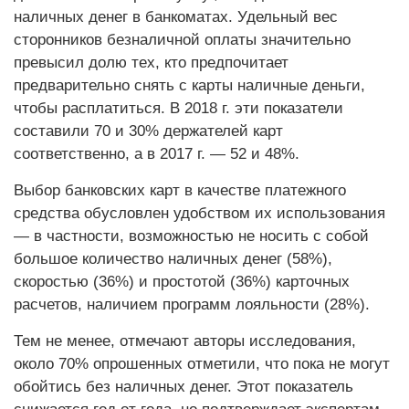
наличных денег в банкоматах. Удельный вес
сторонников безналичной оплаты значительно
превысил долю тех, кто предпочитает
предварительно снять с карты наличные деньги,
чтобы расплатиться. В 2018 г. эти показатели
составили 70 и 30% держателей карт
соответственно, а в 2017 г. — 52 и 48%.
Выбор банковских карт в качестве платежного
средства обусловлен удобством их использования
— в частности, возможностью не носить с собой
большое количество наличных денег (58%),
скоростью (36%) и простотой (36%) карточных
расчетов, наличием программ лояльности (28%).
Тем не менее, отмечают авторы исследования,
около 70% опрошенных отметили, что пока не могут
обойтись без наличных денег. Этот показатель