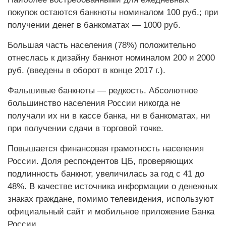
покупок остаются банкноты номиналом 100 руб.; при
получении денег в банкоматах — 1000 руб.
Большая часть населения (78%) положительно
отнеслась к дизайну банкнот номиналом 200 и 2000
руб. (введены в оборот в конце 2017 г.).
Фальшивые банкноты — редкость. Абсолютное
большинство населения России никогда не
получали их ни в кассе банка, ни в банкоматах, ни
при получении сдачи в торговой точке.
Повышается финансовая грамотность населения
России. Доля респондентов ЦБ, проверяющих
подлинность банкнот, увеличилась за год с 41 до
48%. В качестве источника информации о денежных
знаках граждане, помимо телевидения, используют
официальный сайт и мобильное приложение Банка
России.