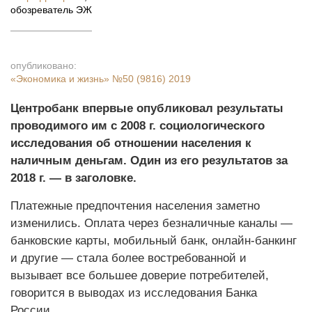
обозреватель ЭЖ
опубликовано:
«Экономика и жизнь»
№50 (9816) 2019
Центробанк впервые опубликовал результаты
проводимого им с 2008 г. социологического
исследования об отношении населения к
наличным деньгам. Один из его результатов за
2018 г. — в заголовке.
Платежные предпочтения населения заметно
изменились. Оплата через безналичные каналы —
банковские карты, мобильный банк, онлайн-банкинг
и другие — стала более востребованной и
вызывает все большее доверие потребителей,
говорится в выводах из исследования Банка
России.