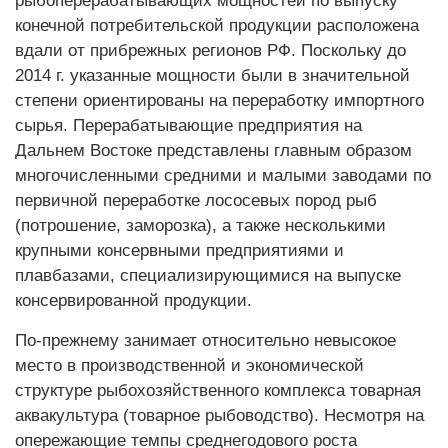
рыбоперерабатывающих мощностей по выпуску
конечной потребительской продукции расположена
вдали от прибрежных регионов РФ. Поскольку до
2014 г. указанные мощности были в значительной
степени ориентированы на переработку импортного
сырья. Перерабатывающие предприятия на
Дальнем Востоке представлены главным образом
многочисленными средними и малыми заводами по
первичной переработке лососевых пород рыб
(потрошение, заморозка), а также несколькими
крупными консервными предприятиями и
плавбазами, специализирующимися на выпуске
консервированной продукции.
По-прежнему занимает относительно невысокое
место в производственной и экономической
структуре рыбохозяйственного комплекса товарная
аквакультура (товарное рыбоводство). Несмотря на
опережающие темпы среднегодового роста