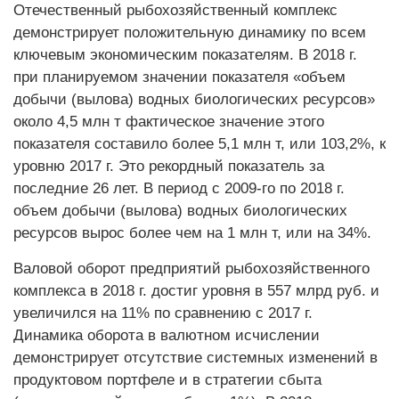
Отечественный рыбохозяйственный комплекс
демонстрирует положительную динамику по всем
ключевым экономическим показателям. В 2018 г.
при планируемом значении показателя «объем
добычи (вылова) водных биологических ресурсов»
около 4,5 млн т фактическое значение этого
показателя составило более 5,1 млн т, или 103,2%, к
уровню 2017 г. Это рекордный показатель за
последние 26 лет. В период с 2009-го по 2018 г.
объем добычи (вылова) водных биологических
ресурсов вырос более чем на 1 млн т, или на 34%.
Валовой оборот предприятий рыбохозяйственного
комплекса в 2018 г. достиг уровня в 557 млрд руб. и
увеличился на 11% по сравнению с 2017 г.
Динамика оборота в валютном исчислении
демонстрирует отсутствие системных изменений в
продуктовом портфеле и в стратегии сбыта