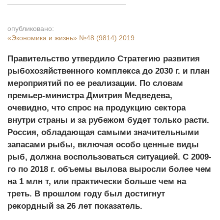
опубликовано:
«Экономика и жизнь»
№48 (9814) 2019
Правительство утвердило Стратегию развития
рыбохозяйственного комплекса до 2030 г. и план
мероприятий по ее реализации. По словам
премьер-министра Дмитрия Медведева,
очевидно, что спрос на продукцию сектора
внутри страны и за рубежом будет только расти.
Россия, обладающая самыми значительными
запасами рыбы, включая особо ценные виды
рыб, должна воспользоваться ситуацией. С 2009-
го по 2018 г. объемы вылова выросли более чем
на 1 млн т, или практически больше чем на
треть. В прошлом году был достигнут
рекордный за 26 лет показатель.