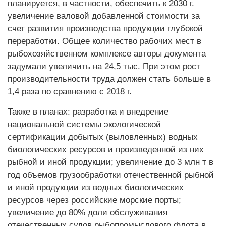
планируется, в частности, обеспечить к 2030 г.
увеличение валовой добавленной стоимости за
счет развития производства продукции глубокой
переработки. Общее количество рабочих мест в
рыбохозяйственном комплексе авторы документа
задумали увеличить на 24,5 тыс. При этом рост
производительности труда должен стать больше в
1,4 раза по сравнению с 2018 г.
Также в планах: разработка и внедрение
национальной системы экологической
сертификации добытых (выловленных) водных
биологических ресурсов и произведенной из них
рыбной и иной продукции; увеличение до 3 млн т в
год объемов грузообработки отечественной рыбной
и иной продукции из водных биологических
ресурсов через российские морские порты;
увеличение до 80% доли обслуживания
отечественных судов рыбопромыслового флота в