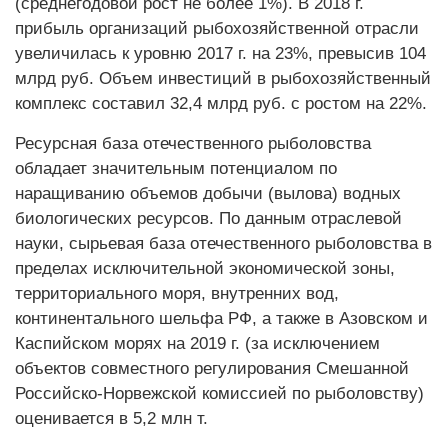
(среднегодовой рост не более 1%). В 2018 г.
прибыль организаций рыбохозяйственной отрасли
увеличилась к уровню 2017 г. на 23%, превысив 104
млрд руб. Объем инвестиций в рыбохозяйственный
комплекс составил 32,4 млрд руб. с ростом на 22%.
Ресурсная база отечественного рыболовства
обладает значительным потенциалом по
наращиванию объемов добычи (вылова) водных
биологических ресурсов. По данным отраслевой
науки, сырьевая база отечественного рыболовства в
пределах исключительной экономической зоны,
территориального моря, внутренних вод,
континентального шельфа РФ, а также в Азовском и
Каспийском морях на 2019 г. (за исключением
объектов совместного регулирования Смешанной
Российско-Норвежской комиссией по рыболовству)
оценивается в 5,2 млн т.