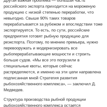
Другая важная проблема — большая часть
российского экспорта приходится на мороженую
продукцию с низкой степенью переработки, что
невыгодно. Свыше 90% таких товаров
перерабатывается за рубежом и впоследствии тоже
экспортируется. То есть, по сути, российские
предприятия готовят рыбную продукцию для
реэкспорта. Поэтому, по мнению премьера, нужно
перевооружать и модернизировать все
рыбоперерабатывающие мощности и строить
больше судов. «Мы все это погрузили в
специальные квоты, которые сейчас
распределяются, и именно на эти цели направлена
подписанная мной Стратегия развития
рыбохозяйственного комплекса», — заключил Д.
Медведев.
Структура производства рыбной продукции
рыбохозяйственного комплекса остается