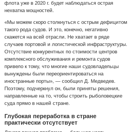
флота уже в 2020 г. будет наблюдаться острая
нехватка мощностей.
«Мы можем скоро столкнуться с острым дефицитом
такого рода судов. И это, конечно, негативно
скажется на всей отрасли. Не хватает в ряде
случаев портовой и логистической инфраструктуры.
Отсутствие конкурентных по стоимости центров
комплексного обслуживания и ремонта судов
привело к тому, что многие наши судовладельцы
вынуждены были переориентироваться на
иностранные порты», — сообщил Д. Медведев.
Поэтому, подчеркнул он, были приняты решения,
направленные на то, чтобы строить рыболовецкие
суда прямо в нашей стране.
Глубокая переработка в стране
практически отсутствует