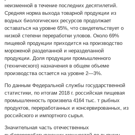
неизменной в течение последних десятилетий.
Средняя норма выхода товарной продукции из
водных биологических ресурсов продолжает
оставаться на уровне 65%, что свидетельствует о
низкой степени переработки уловов. Около 69%
пищевой продукции приходится на производство
мороженой разделанной и неразделанной
продукции. Доля продукции промышленного
(технического) назначения в общем объеме
производства остается на уровне 2—3%.
По данным Федеральной службы государственной
статистики, по итогам 2018 г. российская пищевая
промышленность произвела 4164 тыс. т рыбных
продуктов, переработанных и консервированных, из
российского и импортного сырья.
Значительная часть отечественных