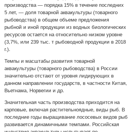
производства — порядка 15% в течение последних
5 лет, — доля товарной аквакультуры (товарного
рыбоводства) в общем объеме предложения
рыбной и иной продукции из водных биологических
ресурсов остается на относительно низком уровне
(3,7%, или 239 тыс. т рыбоводной продукции в 2018
г.).
Темпы и масштабы развития товарной
аквакультуры (товарного рыбоводства) в России
значительно отстают от уровня лидирующих в
данном направлении государств, в частности Китая,
Вьетнама, Норвегии и др.
Значительная часть производства приходится на
карповые, включая растительноядные, виды рыб. В
последние годы выращивание лососевых видов рыб
развивается динамичными темпами. Российская
индустрия аквакультуры испытывает по