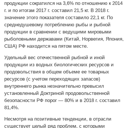
продукции сократился на 3,6% по отношению к 2014
г. и по итогам 2017 г. составил 21,5 кг. В 2018 г.
значение этого показателя составило 22,1 кг. По
среднедушевому потреблению рыбы и рыбной
продукции в сравнении с ведущими мировыми
рыболовными державами (Китай, Норвегия, Япония,
США) РФ находится на пятом месте.
Удельный вес отечественной рыбной и иной
продукции из водных биологических ресурсов и
продовольствия в общем объеме ее товарных
ресурсов (с учетом переходящих запасов)
внутреннего рынка незначительно превысил
установленный Доктриной продовольственной
безопасности РФ порог — 80% и в 2018 г. составил
81,4%.
Несмотря на позитивные тенденции, в отрасли
существует целый ряд проблем, с которыми