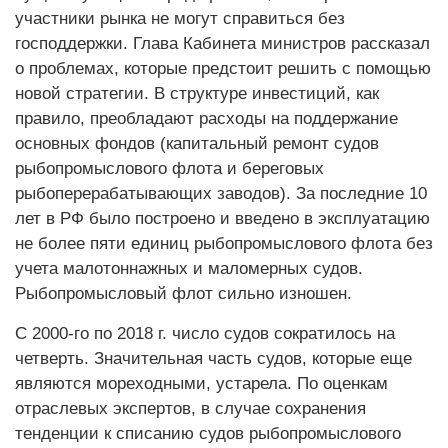
участники рынка не могут справиться без
господдержки. Глава Кабинета министров рассказал
о проблемах, которые предстоит решить с помощью
новой стратегии. В структуре инвестиций, как
правило, преобладают расходы на поддержание
основных фондов (капитальный ремонт судов
рыбопромыслового флота и береговых
рыбоперерабатывающих заводов). За последние 10
лет в РФ было построено и введено в эксплуатацию
не более пяти единиц рыбопромыслового флота без
учета малотоннажных и маломерных судов.
Рыбопромысловый флот сильно изношен.
С 2000-го по 2018 г. число судов сократилось на
четверть. Значительная часть судов, которые еще
являются мореходными, устарела. По оценкам
отраслевых экспертов, в случае сохранения
тенденции к списанию судов рыбопромыслового