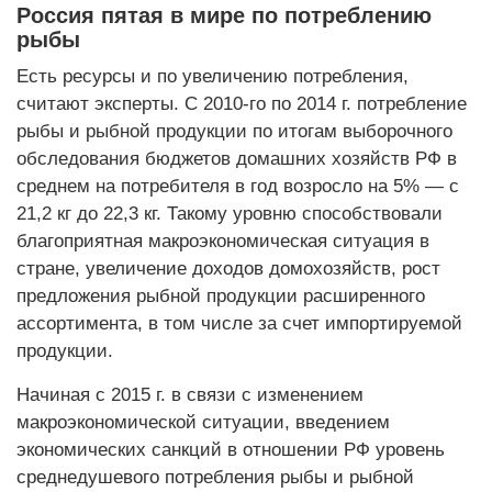
Россия пятая в мире по потреблению
рыбы
Есть ресурсы и по увеличению потребления,
считают эксперты. С 2010-го по 2014 г. потребление
рыбы и рыбной продукции по итогам выборочного
обследования бюджетов домашних хозяйств РФ в
среднем на потребителя в год возросло на 5% — с
21,2 кг до 22,3 кг. Такому уровню способствовали
благоприятная макроэкономическая ситуация в
стране, увеличение доходов домохозяйств, рост
предложения рыбной продукции расширенного
ассортимента, в том числе за счет импортируемой
продукции.
Начиная с 2015 г. в связи с изменением
макроэкономической ситуации, введением
экономических санкций в отношении РФ уровень
среднедушевого потребления рыбы и рыбной