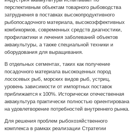
перспективным объектам товарного рыбоводства
затруднения в поставках высокопродуктивного
рыбопосадочного материала, высокоэффективных
комбикормов, современных средств диагностики,
профилактики и лечения заболеваний объектов
аквакультуры, а также специальной техники и
оборудования для выращивания.
В отдельных сегментах, таких как получение
посадочного материала высокоценных пород
лососевых рыб, морских видов рыб, устриц,
уровень зависимости от импортных поставок
приближается к 100%. Исторически отечественная
аквакультура практически полностью ориентирована
на удовлетворение потребностей внутреннего рынка.
Для решения проблем рыбохозяйственного
комплекса в рамках реализации Стратегии