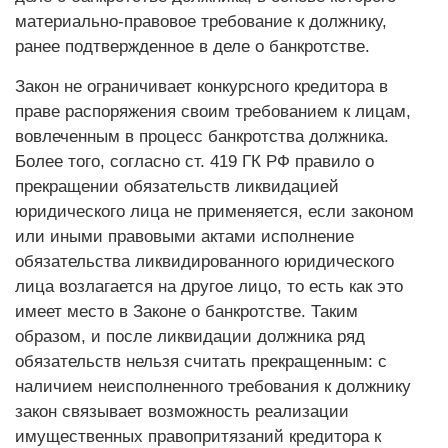
материально-правовое требование к должнику,
ранее подтвержденное в деле о банкротстве.
Закон не ограничивает конкурсного кредитора в
праве распоряжения своим требованием к лицам,
вовлеченным в процесс банкротства должника.
Более того, согласно ст. 419 ГК РФ правило о
прекращении обязательств ликвидацией
юридического лица не применяется, если законом
или иными правовыми актами исполнение
обязательства ликвидированного юридического
лица возлагается на другое лицо, то есть как это
имеет место в Законе о банкротстве. Таким
образом, и после ликвидации должника ряд
обязательств нельзя считать прекращенным: с
наличием неисполненного требования к должнику
закон связывает возможность реализации
имущественных правопритязаний кредитора к