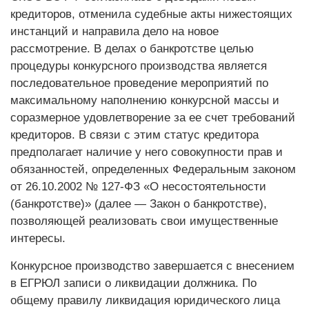
кредиторов, отменила судебные акты нижестоящих
инстанций и направила дело на новое
рассмотрение. В делах о банкротстве целью
процедуры конкурсного производства является
последовательное проведение мероприятий по
максимальному наполнению конкурсной массы и
соразмерное удовлетворение за ее счет требований
кредиторов. В связи с этим статус кредитора
предполагает наличие у него совокупности прав и
обязанностей, определенных Федеральным законом
от 26.10.2002 № 127-ФЗ «О несостоятельности
(банкротстве)» (далее — Закон о банкротстве),
позволяющей реализовать свои имущественные
интересы.
Конкурсное производство завершается с внесением
в ЕГРЮЛ записи о ликвидации должника. По
общему правилу ликвидация юридического лица