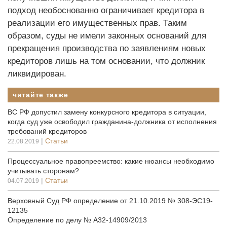
подход необоснованно ограничивает кредитора в
реализации его имущественных прав. Таким
образом, суды не имели законных оснований для
прекращения производства по заявлениям новых
кредиторов лишь на том основании, что должник
ликвидирован.
читайте также
ВС РФ допустил замену конкурсного кредитора в ситуации,
когда суд уже освободил гражданина-должника от исполнения
требований кредиторов
|
Статьи
22.08.2019
Процессуальное правопреемство: какие нюансы необходимо
учитывать сторонам?
|
Статьи
04.07.2019
Верховный Суд РФ определение от 21.10.2019 № 308-ЭС19-
12135
Определение по делу № А32-14909/2013