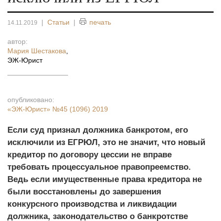
|
Статьи
|
печать
14.11.2019
автор:
Мария Шестакова
,
ЭЖ-Юрист
опубликовано:
«ЭЖ-Юрист»
№45 (1096) 2019
Если суд признал должника банкротом, его
исключили из ЕГРЮЛ, это не значит, что новый
кредитор по договору цессии не вправе
требовать процессуальное правопреемство.
Ведь если имущественные права кредитора не
были восстановлены до завершения
конкурсного производства и ликвидации
должника, законодательство о банкротстве