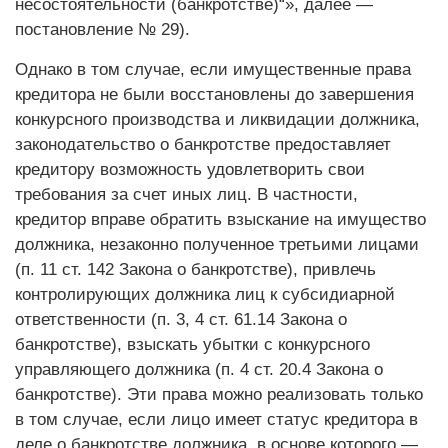
несостоятельности (банкротстве)“», далее —
постановление № 29).
Однако в том случае, если имущественные права
кредитора не были восстановлены до завершения
конкурсного производства и ликвидации должника,
законодательство о банкротстве предоставляет
кредитору возможность удовлетворить свои
требования за счет иных лиц. В частности,
кредитор вправе обратить взыскание на имущество
должника, незаконно полученное третьими лицами
(п. 11 ст. 142 Закона о банкротстве), привлечь
контролирующих должника лиц к субсидиарной
ответственности (п. 3, 4 ст. 61.14 Закона о
банкротстве), взыскать убытки с конкурсного
управляющего должника (п. 4 ст. 20.4 Закона о
банкротстве). Эти права можно реализовать только
в том случае, если лицо имеет статус кредитора в
деле о банкротстве должника, в основе которого —