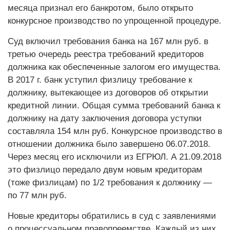
месяца признал его банкротом, было открыто
конкурсное производство по упрощенной процедуре.
Суд включил требования банка на 167 млн руб. в
третью очередь реестра требований кредиторов
должника как обеспеченные залогом его имущества.
В 2017 г. банк уступил физлицу требование к
должнику, вытекающее из договоров об открытии
кредитной линии. Общая сумма требований банка к
должнику на дату заключения договора уступки
составляла 154 млн руб. Конкурсное производство в
отношении должника было завершено 06.07.2018.
Через месяц его исключили из ЕГРЮЛ. А 21.09.2018
это физлицо передало двум новым кредиторам
(тоже физлицам) по 1/2 требования к должнику —
по 77 млн руб.
Новые кредиторы обратились в суд с заявлениями
о процессуальном правопреемстве. Каждый из них