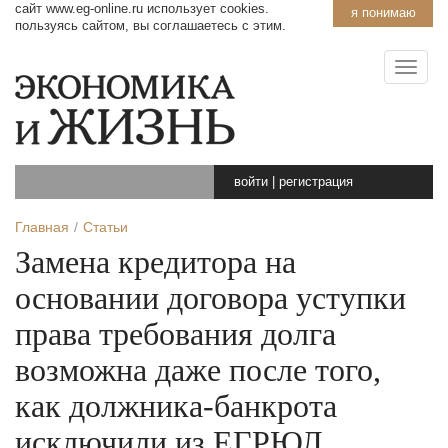
сайт www.eg-online.ru использует cookies.
я понимаю
пользуясь сайтом, вы соглашаетесь с этим.
войти
|
регистрация
Главная
Статьи
Замена кредитора на
основании договора уступки
права требования долга
возможна даже после того,
как должника-банкрота
исключили из ЕГРЮЛ