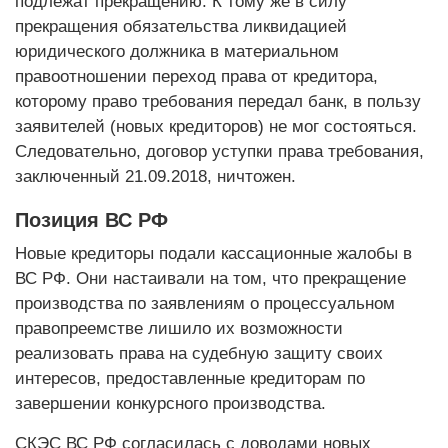
подлежат прекращению. К тому же в силу
прекращения обязательства ликвидацией
юридического должника в материальном
правоотношении переход права от кредитора,
которому право требования передал банк, в пользу
заявителей (новых кредиторов) не мог состояться.
Следовательно, договор уступки права требования,
заключенный 21.09.2018, ничтожен.
Позиция ВС РФ
Новые кредиторы подали кассационные жалобы в
ВС РФ. Они настаивали на том, что прекращение
производства по заявлениям о процессуальном
правопреемстве лишило их возможности
реализовать права на судебную защиту своих
интересов, предоставленные кредиторам по
завершении конкурсного производства.
СКЭС ВС РФ согласилась с доводами новых