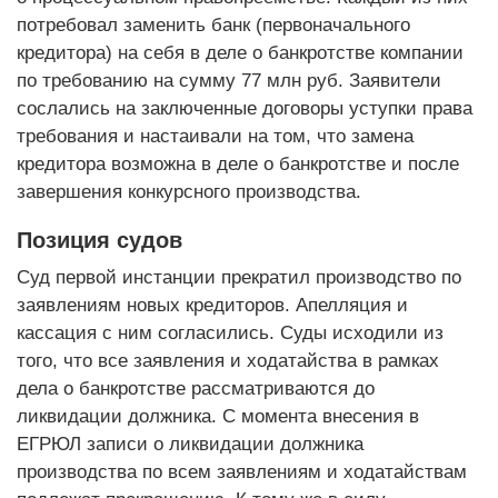
потребовал заменить банк (первоначального
кредитора) на себя в деле о банкротстве компании
по требованию на сумму 77 млн руб. Заявители
сослались на заключенные договоры уступки права
требования и настаивали на том, что замена
кредитора возможна в деле о банкротстве и после
завершения конкурсного производства.
Позиция судов
Суд первой инстанции прекратил производство по
заявлениям новых кредиторов. Апелляция и
кассация с ним согласились. Суды исходили из
того, что все заявления и ходатайства в рамках
дела о банкротстве рассматриваются до
ликвидации должника. С момента внесения в
ЕГРЮЛ записи о ликвидации должника
производства по всем заявлениям и ходатайствам