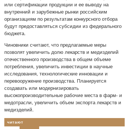
или сертификации продукции и ее выводу на
внутренний и зарубежные рынки российским
организациям по результатам конкурсного отбора
будут предоставляться субсидии из федерального
бюджета.
Чиновники считают, что предлагаемые меры
позволят увеличить долю лекарств и медизделий
отечественного производства в общем объеме
потребления, увеличить инвестиции в научные
исследования, технологические инновации и
перевооружение производства. Планируется
создавать или модернизировать
высокопроизводительные рабочие места в фарм- и
медотрасли, увеличить объем экспорта лекарств и
медизделий.
читают