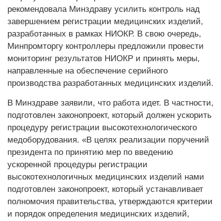
рекомендовала Минздраву усилить контроль над
завершением регистрации медицинских изделий,
разработанных в рамках НИОКР. В свою очередь,
Минпромторгу контроллеры предложили провести
мониторинг результатов НИОКР и принять меры,
направленные на обеспечение серийного
производства разработанных медицинских изделий.
В Минздраве заявили, что работа идет. В частности,
подготовлен законопроект, который должен ускорить
процедуру регистрации высокотехнологического
медоборудования. «В целях реализации поручений
президента по принятию мер по введению
ускоренной процедуры регистрации
высокотехнологичных медицинских изделий нами
подготовлен законопроект, который устанавливает
полномочия правительства, утверждаются критерии
и порядок определения медицинских изделий,