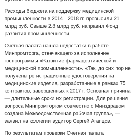
Расходы бюджета на поддержку медицинской
промышленности в 2014—2018 гг. превысили 21
млрд руб. Свыше 2,8 млрд руб. направил Фонд
развития промышленности.
Счетная палата нашла недостатки в работе
Минпромторга, отвечающего за исполнение
госпрограммы «Развитие фармацевтической и
медицинской промышленности». «Так, до сих пор не
получены регистрационные удостоверения на
медицинские изделия, разработанные в рамках 75
контрактов, завершенных к 2017 г. Основная причина
— длительные сроки их регистрации. Для решения
вопроса Минпромторгом совместно с Минздравом
создана Межведомственная рабочая группа», —
заявил на коллегии аудитор Сергей Агапцов.
По результатам проверки Счетная палата