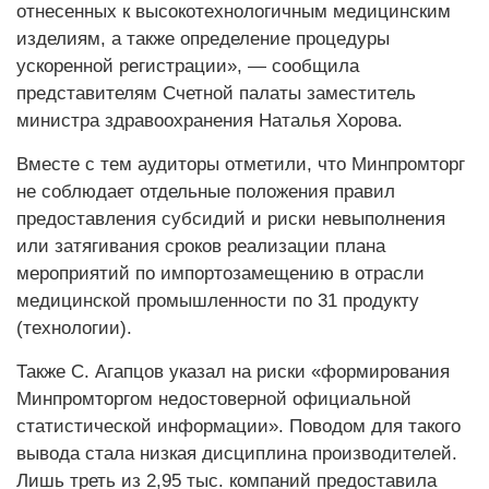
отнесенных к высокотехнологичным медицинским
изделиям, а также определение процедуры
ускоренной регистрации», — сообщила
представителям Счетной палаты заместитель
министра здравоохранения Наталья Хорова.
Вместе с тем аудиторы отметили, что Минпромторг
не соблюдает отдельные положения правил
предоставления субсидий и риски невыполнения
или затягивания сроков реализации плана
мероприятий по импортозамещению в отрасли
медицинской промышленности по 31 продукту
(технологии).
Также С. Агапцов указал на риски «формирования
Минпромторгом недостоверной официальной
статистической информации». Поводом для такого
вывода стала низкая дисциплина производителей.
Лишь треть из 2,95 тыс. компаний предоставила