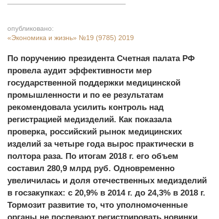
опубликовано:
«Экономика и жизнь»
№19 (9785) 2019
По поручению президента Счетная палата РФ
провела аудит эффективности мер
государственной поддержки медицинской
промышленности и по ее результатам
рекомендовала усилить контроль над
регистрацией медизделий. Как показала
проверка, российский рынок медицинских
изделий за четыре года вырос практически в
полтора раза. По итогам 2018 г. его объем
составил 280,9 млрд руб. Одновременно
увеличилась и доля отечественных медизделий
в госзакупках: с 20,9% в 2014 г. до 24,3% в 2018 г.
Тормозит развитие то, что уполномоченные
органы не поспевают регистрировать новинки.