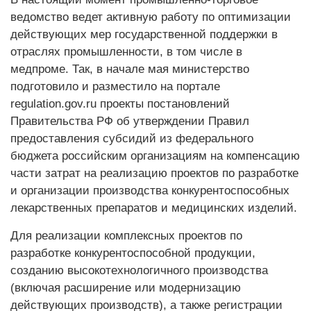
ведомство ведет активную работу по оптимизации
действующих мер государственной поддержки в
отраслях промышленности, в том числе в
медпроме. Так, в начале мая министерство
подготовило и разместило на портале
regulation.gov.ru проекты постановлений
Правительства РФ об утверждении Правил
предоставления субсидий из федерального
бюджета российским организациям на компенсацию
части затрат на реализацию проектов по разработке
и организации производства конкурентоспособных
лекарственных препаратов и медицинских изделий.
Для реализации комплексных проектов по
разработке конкурентоспособной продукции,
созданию высокотехнологичного производства
(включая расширение или модернизацию
действующих производств), а также регистрации