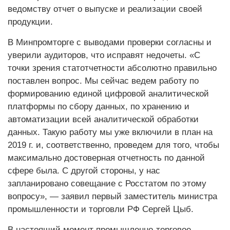
ведомству отчет о выпуске и реализации своей
продукции.
В Минпромторге с выводами проверки согласны и
уверили аудиторов, что исправят недочеты. «С
точки зрения статотчетности абсолютно правильно
поставлен вопрос. Мы сейчас ведем работу по
формированию единой цифровой аналитической
платформы по сбору данных, по хранению и
автоматизации всей аналитической обработки
данных. Такую работу мы уже включили в план на
2019 г. и, соответственно, проведем для того, чтобы
максимально достоверная отчетность по данной
сфере была. С другой стороны, у нас
запланировано совещание с Росстатом по этому
вопросу», — заявил первый заместитель министра
промышленности и торговли РФ Сергей Цыб.
В настоящий момент промышленно-торговое