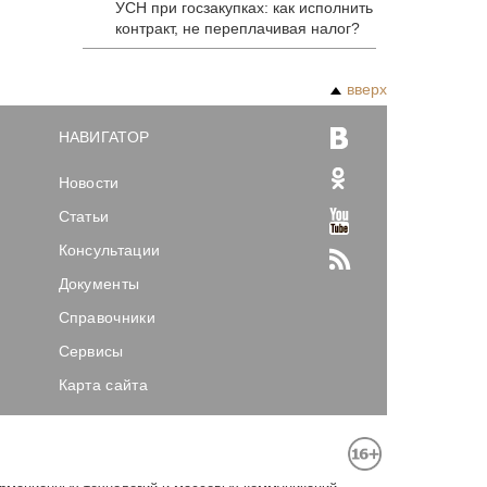
УСН при госзакупках: как исполнить
контракт, не переплачивая налог?
вверх
НАВИГАТОР
Новости
Статьи
Консультации
Документы
Справочники
Сервисы
Карта сайта