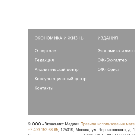
ЭКОНОМИКА И ЖИЗНЬ
ИЗДАНИЯ
О портале
Экономика и жизн
Редакция
ЭЖ-Бухгалтер
Аналитический центр
ЭЖ-Юрист
Консультационный центр
Контакты
©
ООО «Экономикс Медиа»
Правила использования мат
+7 499 152-68-65
,
125319
,
Москва
,
ул. Черняховского, д. 