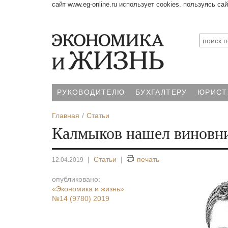
сайт www.eg-online.ru использует cookies. пользуясь са
РУКОВОДИТЕЛЮ
БУХГАЛТЕРУ
ЮРИСТ
Главная
Статьи
Калмыков нашел виновн
|
Статьи
|
печать
12.04.2019
опубликовано:
«Экономика и жизнь»
№14 (9780) 2019