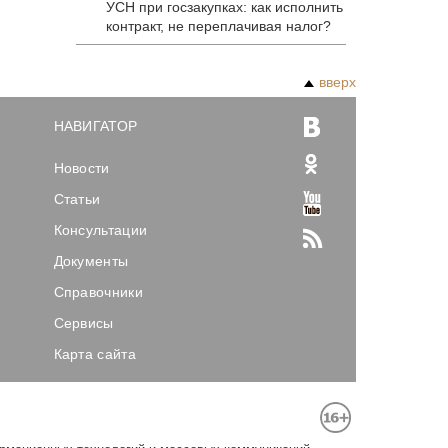
УСН при госзакупках: как исполнить
контракт, не переплачивая налог?
вверх
НАВИГАТОР
Новости
Статьи
Консультации
Документы
Справочники
Сервисы
Карта сайта