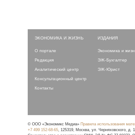
ЭКОНОМИКА И ЖИЗНЬ
ИЗДАНИЯ
О портале
Экономика и жизн
Редакция
ЭЖ-Бухгалтер
Аналитический центр
ЭЖ-Юрист
Консультационный центр
Контакты
©
ООО «Экономикс Медиа»
Правила использования мат
+7 499 152-68-65
,
125319
,
Москва
,
ул. Черняховского, д. 