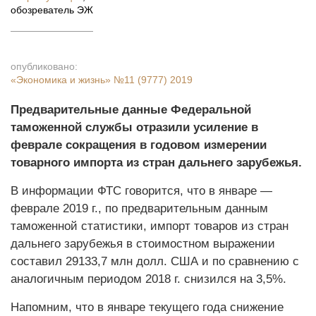
обозреватель ЭЖ
опубликовано:
«Экономика и жизнь»
№11 (9777) 2019
Предварительные данные Федеральной
таможенной службы отразили усиление в
феврале сокращения в годовом измерении
товарного импорта из стран дальнего зарубежья.
В информации ФТС говорится, что в январе —
феврале 2019 г., по предварительным данным
таможенной статистики, импорт товаров из стран
дальнего зарубежья в стоимостном выражении
составил 29133,7 млн долл. США и по сравнению с
аналогичным периодом 2018 г. снизился на 3,5%.
Напомним, что в январе текущего года снижение