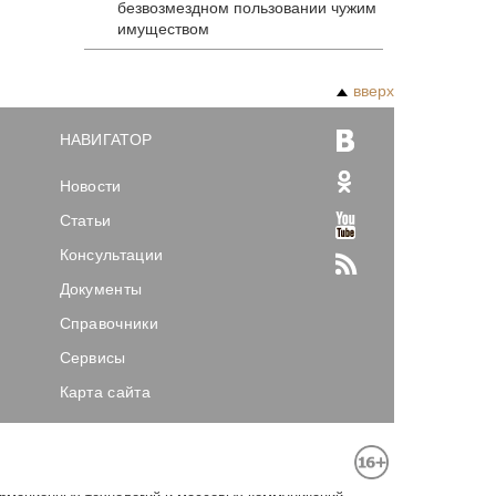
безвозмездном пользовании чужим
имуществом
вверх
НАВИГАТОР
Новости
Статьи
Консультации
Документы
Справочники
Сервисы
Карта сайта