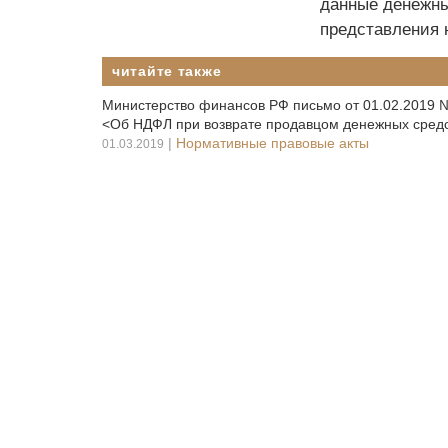
данные денежны
представления 
читайте также
Министерство финансов РФ письмо от 01.02.2019 
<Об НДФЛ при возврате продавцом денежных средст
|
Нормативные правовые акты
01.03.2019