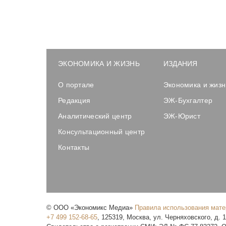
ЭКОНОМИКА И ЖИЗНЬ
ИЗДАНИЯ
О портале
Экономика и жизн
Редакция
ЭЖ-Бухгалтер
Аналитический центр
ЭЖ-Юрист
Консультационный центр
Контакты
©
ООО «Экономикс Медиа»
Правила использования мат
+7 499 152-68-65
,
125319
,
Москва
,
ул. Черняховского, д. 