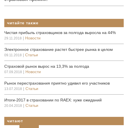
читайте также
Чистая прибыль страховщиков за полгода выросла на 44%
|
Новости
29.11.2018
Электронное страхование растет быстрее рынка в целом
|
Статьи
09.11.2018
Страховой рынок вырос на 13,3% за полгода
|
Новости
07.09.2018
Рынок перестрахования приятно удивил его участников
|
Статьи
13.07.2018
Итоги-2017 в страховании по RAEX: хуже ожиданий
|
Статьи
20.04.2018
читают