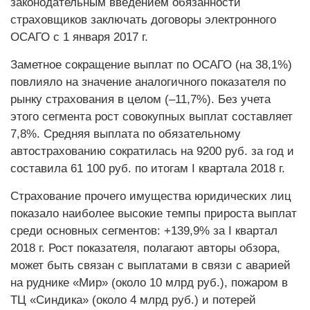
законодательным введением обязанности
страховщиков заключать договоры электронного
ОСАГО с 1 января 2017 г.
Заметное сокращение выплат по ОСАГО (на 38,1%)
повлияло на значение аналогичного показателя по
рынку страхования в целом (–11,7%). Без учета
этого сегмента рост совокупных выплат составляет
7,8%. Средняя выплата по обязательному
автострахованию сократилась на 9200 руб. за год и
составила 61 100 руб. по итогам I квартала 2018 г.
Страхование прочего имущества юридических лиц
показало наиболее высокие темпы прироста выплат
среди основных сегментов: +139,9% за I квартал
2018 г. Рост показателя, полагают авторы обзора,
может быть связан с выплатами в связи с аварией
на руднике «Мир» (около 10 млрд руб.), пожаром в
ТЦ «Синдика» (около 4 млрд руб.) и потерей