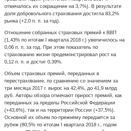
отмечалось их сокращение на 3,7%). В результате
доля добровольного страхования достигла 83,2%
рынка (+2,0 п. п. за год).
Отношение собранных страховых премий к ВВП
(1,43% по итогам I квартала 2018 г.) увеличилось на
0,06 п. п. за год. При этом показатель по
страхованию жизни продемонстрировал рост на
0,12 п. п. и достиг 0,39%.
Объем страховых премий, переданных в
перестрахование, по сравнению со значением за
три месяца 2017 г. вырос на 42,4%, до 41,9 млрд
руб. Авторы обзора отмечают прирост премий, как
переданных за пределы Российской Федерации
(+43,6%), так и на территории России (+37,5%).
Основной их объем по-прежнему передается за
рубеж (80,5% по итогам I квартала 2018 г., годом