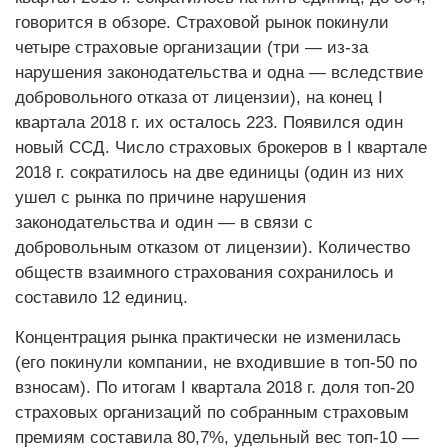
говорится в обзоре. Страховой рынок покинули
четыре страховые организации (три — из-за
нарушения законодательства и одна — вследствие
добровольного отказа от лицензии), на конец I
квартала 2018 г. их осталось 223. Появился один
новый ССД. Число страховых брокеров в I квартале
2018 г. сократилось на две единицы (один из них
ушел с рынка по причине нарушения
законодательства и один — в связи с
добровольным отказом от лицензии). Количество
обществ взаимного страхования сохранилось и
составило 12 единиц.
Концентрация рынка практически не изменилась
(его покинули компании, не входившие в топ-50 по
взносам). По итогам I квартала 2018 г. доля топ-20
страховых организаций по собранным страховым
премиям составила 80,7%, удельный вес топ-10 —