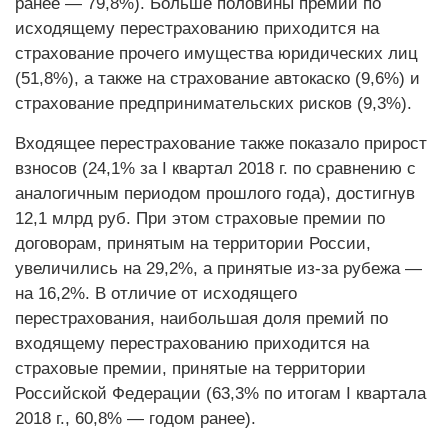
ранее — 79,8%). Больше половины премий по
исходящему перестрахованию приходится на
страхование прочего имущества юридических лиц
(51,8%), а также на страхование автокаско (9,6%) и
страхование предпринимательских рисков (9,3%).
Входящее перестрахование также показало прирост
взносов (24,1% за I квартал 2018 г. по сравнению с
аналогичным периодом прошлого года), достигнув
12,1 млрд руб. При этом страховые премии по
договорам, принятым на территории России,
увеличились на 29,2%, а принятые из-за рубежа —
на 16,2%. В отличие от исходящего
перестрахования, наибольшая доля премий по
входящему перестрахованию приходится на
страховые премии, принятые на территории
Российской Федерации (63,3% по итогам I квартала
2018 г., 60,8% — годом ранее).