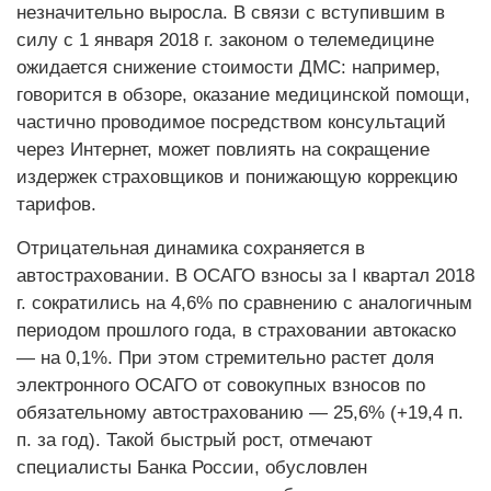
незначительно выросла. В связи с вступившим в
силу с 1 января 2018 г. законом о телемедицине
ожидается снижение стоимости ДМС: например,
говорится в обзоре, оказание медицинской помощи,
частично проводимое посредством консультаций
через Интернет, может повлиять на сокращение
издержек страховщиков и понижающую коррекцию
тарифов.
Отрицательная динамика сохраняется в
автостраховании. В ОСАГО взносы за I квартал 2018
г. сократились на 4,6% по сравнению с аналогичным
периодом прошлого года, в страховании автокаско
— на 0,1%. При этом стремительно растет доля
электронного ОСАГО от совокупных взносов по
обязательному автострахованию — 25,6% (+19,4 п.
п. за год). Такой быстрый рост, отмечают
специалисты Банка России, обусловлен