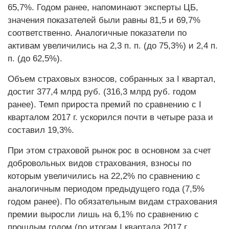
65,7%. Годом ранее, напоминают эксперты ЦБ,
значения показателей были равны 81,5 и 69,7%
соответственно. Аналогичные показатели по
активам увеличились на 2,3 п. п. (до 75,3%) и 2,4 п.
п. (до 62,5%).
Объем страховых взносов, собранных за I квартал,
достиг 377,4 млрд руб. (316,3 млрд руб. годом
ранее). Темп прироста премий по сравнению с I
кварталом 2017 г. ускорился почти в четыре раза и
составил 19,3%.
При этом страховой рынок рос в основном за счет
добровольных видов страхования, взносы по
которым увеличились на 22,2% по сравнению с
аналогичным периодом предыдущего года (7,5%
годом ранее). По обязательным видам страхования
премии выросли лишь на 6,1% по сравнению с
прошлым годом (по итогам I квартала 2017 г.