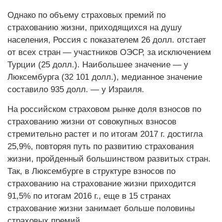
Однако по объему страховых премий по
страхованию жизни, приходящихся на душу
населения, Россия с показателем 26 долл. отстает
от всех стран — участников ОЭСР, за исключением
Турции (25 долл.). Наибольшее значение — у
Люксембурга (32 101 долл.), медианное значение
составило 935 долл. — у Израиля.
На российском страховом рынке доля взносов по
страхованию жизни от совокупных взносов
стремительно растет и по итогам 2017 г. достигла
25,9%, повторяя путь по развитию страхования
жизни, пройденный большинством развитых стран.
Так, в Люксембурге в структуре взносов по
страхованию на страхование жизни приходится
91,5% по итогам 2016 г., еще в 15 странах
страхование жизни занимает больше половины
страховых премий.