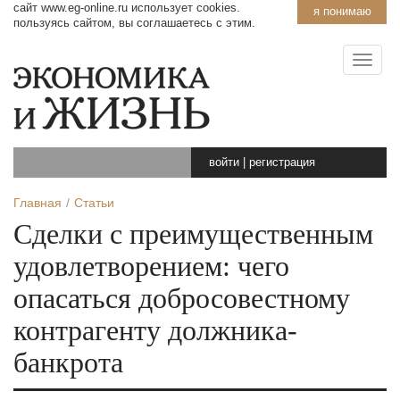
сайт www.eg-online.ru использует cookies.
я понимаю
пользуясь сайтом, вы соглашаетесь с этим.
войти
|
регистрация
Главная
Статьи
Сделки с преимущественным
удовлетворением: чего
опасаться добросовестному
контрагенту должника-
банкрота