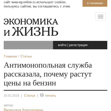
сайт www.eg-online.ru использует cookies.
я понимаю
пользуясь сайтом, вы соглашаетесь с этим.
войти
|
регистрация
Главная
Статьи
Антимонопольная служба
рассказала, почему растут
цены на бензин
|
Статьи
|
печать
25.01.2018
автор:
Валентина Куропаткина
,