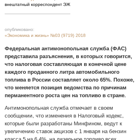
внештатный корреспондент ЭЖ
опубликовано:
«Экономика и жизнь»
№03 (9719) 2018
Федеральная антимонопольная служба (ФАС)
представила разъяснения, в которых говорится,
что налоговая составляющая в конечной цене
каждого проданного литра автомобильного
топлива в России составляет около 65%. Похоже,
что меняется позиция ведомства по причинам
перманентного роста цен на топливо в стране.
Антимонопольная служба отмечает в своем
сообщении, что изменения в Налоговый кодекс,
которые были разработаны Минфином, ведут к
увеличению ставок акцизов с 1 января на бензин
класса 5 на 6,4%, на дизельное топливо всех