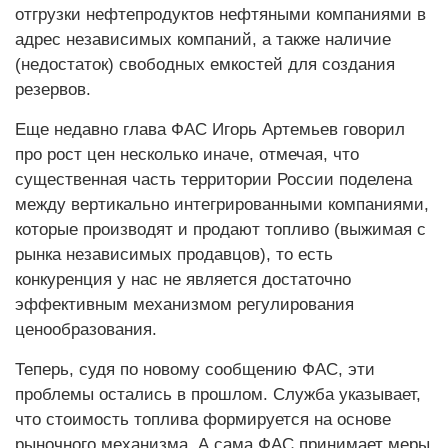
отгрузки нефтепродуктов нефтяными компаниями в
адрес независимых компаний, а также наличие
(недостаток) свободных емкостей для создания
резервов.
Еще недавно глава ФАС Игорь Артемьев говорил
про рост цен несколько иначе, отмечая, что
существенная часть территории России поделена
между вертикально интегрированными компаниями,
которые производят и продают топливо (выжимая с
рынка независимых продавцов), то есть
конкуренция у нас не является достаточно
эффективным механизмом регулирования
ценообразования.
Теперь, судя по новому сообщению ФАС, эти
проблемы остались в прошлом. Служба указывает,
что стоимость топлива формируется на основе
рыночного механизма. А сама ФАС принимает меры