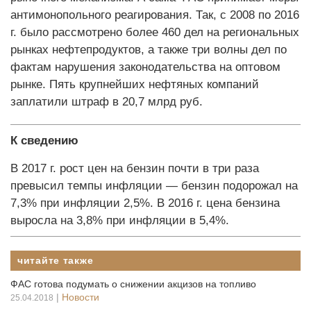
антимонопольного реагирования. Так, с 2008 по 2016
г. было рассмотрено более 460 дел на региональных
рынках нефтепродуктов, а также три волны дел по
фактам нарушения законодательства на оптовом
рынке. Пять крупнейших нефтяных компаний
заплатили штраф в 20,7 млрд руб.
К сведению
В 2017 г. рост цен на бензин почти в три раза
превысил темпы инфляции — бензин подорожал на
7,3% при инфляции 2,5%. В 2016 г. цена бензина
выросла на 3,8% при инфляции в 5,4%.
читайте также
ФАС готова подумать о снижении акцизов на топливо
|
Новости
25.04.2018