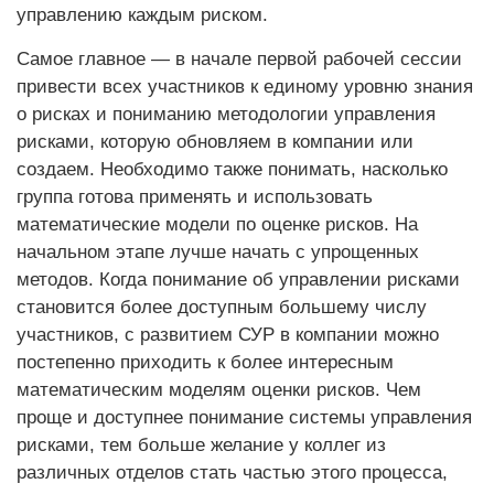
управлению каждым риском.
Самое главное — в начале первой рабочей сессии
привести всех участников к единому уровню знания
о рисках и пониманию методологии управления
рисками, которую обновляем в компании или
создаем. Необходимо также понимать, насколько
группа готова применять и использовать
математические модели по оценке рисков. На
начальном этапе лучше начать с упрощенных
методов. Когда понимание об управлении рисками
становится более доступным большему числу
участников, с развитием СУР в компании можно
постепенно приходить к более интересным
математическим моделям оценки рисков. Чем
проще и доступнее понимание системы управления
рисками, тем больше желание у коллег из
различных отделов стать частью этого процесса,