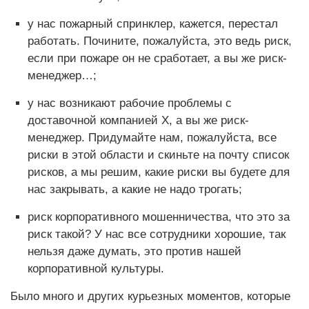
у нас пожарный спринклер, кажется, перестал
работать. Почините, пожалуйста, это ведь риск,
если при пожаре он не сработает, а вы же риск-
менеджер…;
у нас возникают рабочие проблемы с
доставочной компанией Х, а вы же риск-
менеджер. Придумайте нам, пожалуйста, все
риски в этой области и скиньте на почту список
рисков, а мы решим, какие риски вы будете для
нас закрывать, а какие не надо трогать;
риск корпоративного мошенничества, что это за
риск такой? У нас все сотрудники хорошие, так
нельзя даже думать, это против нашей
корпоративной культуры.
Было много и других курьезных моментов, которые