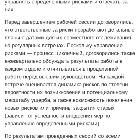
управлять определенными рисками и отвечать за
них.
Перед завершением рабочей сессии договорились,
что ответственные за риски проработают детальные
планы с датами для их совместного отслеживания
на регулярных встречах. Поскольку управление
рисками — процесс цикличный, договорились также
ежеквартально обсуждать результаты работы в
каждом отделе и отчитываться в проделанной
работе перед высшим руководством. На каждой
встрече оценивается динамика рисков по степени
вероятности их возникновения и потенциальному
масштабу ущерба, а также возможность появления
новых рисков или причины закрытия старых
(зависит от успешности внедрения мер по
управлению определенными рисками).
По результатам проведенных сессий со всеми