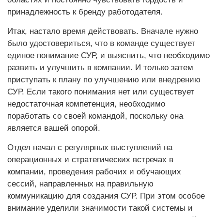
принадлежность к бренду работодателя.
Итак, настало время действовать. Вначале нужно
было удостовериться, что в команде существует
единое понимание СУР, и выяснить, что необходимо
развить и улучшить в компании. И только затем
приступать к плану по улучшению или внедрению
СУР. Если такого понимания нет или существует
недостаточная компетенция, необходимо
поработать со своей командой, поскольку она
является вашей опорой.
Отдел начал с регулярных выступлений на
операционных и стратегических встречах в
компании, проведения рабочих и обучающих
сессий, направленных на правильную
коммуникацию для создания СУР. При этом особое
внимание уделили значимости такой системы и