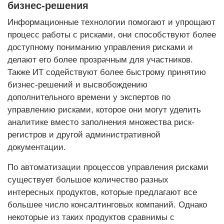
бизнес-решения
Информационные технологии помогают и упрощают
процесс работы с рисками, они способствуют более
доступному пониманию управления рисками и
делают его более прозрачным для участников.
Также ИТ содействуют более быстрому принятию
бизнес-решений и высвобождению
дополнительного времени у экспертов по
управлению рисками, которое они могут уделить
аналитике вместо заполнения множества риск-
регистров и другой административной
документации.
По автоматизации процессов управления рисками
существует большое количество разных
интересных продуктов, которые предлагают все
большее число консалтинговых компаний. Однако
некоторые из таких продуктов сравнимы с