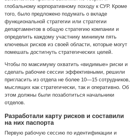
глобальному корпоративному походу к СУР. Кроме
того, было предложено подумать о вкладе
функциональной стратегии или стратегии
департаментов в общую стратегию компании и
определить каждому участнику минимум пять
ключевых рисков из своей области, которые могут
помешать достигнуть стратегических целей.
Чтобы по максимуму охватить «видимые» риски и
сделать рабочие сессии эффективными, решили
пригласить из отдела не более 10—15 сотрудников,
мыслящих как стратегически, так и оперативно. Об
этом должны были позаботиться начальники
отделов.
Разработали карту рисков и составили
на них паспорта
Первую рабочую сессию по идентификации и