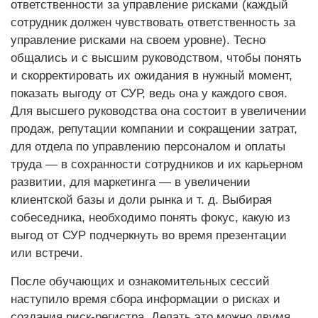
ответственности за управление рисками (каждый
сотрудник должен чувствовать ответственность за
управление рисками на своем уровне). Тесно
общались и с высшим руководством, чтобы понять
и скорректировать их ожидания в нужный момент,
показать выгоду от СУР, ведь она у каждого своя.
Для высшего руководства она состоит в увеличении
продаж, репутации компании и сокращении затрат,
для отдела по управлению персоналом и оплаты
труда — в сохранности сотрудников и их карьерном
развитии, для маркетинга — в увеличении
клиентской базы и доли рынка и т. д. Выбирая
собеседника, необходимо понять фокус, какую из
выгод от СУР подчеркнуть во время презентации
или встречи.
После обучающих и ознакомительных сессий
наступило время сбора информации о рисках и
создания риск-регистра. Делать это можно двумя