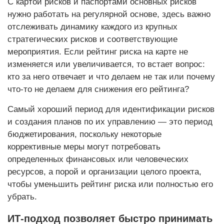
С картой рисков и паспортами основных рисков
нужно работать на регулярной основе, здесь важно
отслеживать динамику каждого из крупных
стратегических рисков и соответствующие
мероприятия. Если рейтинг риска на карте не
изменяется или увеличивается, то встает вопрос:
кто за него отвечает и что делаем не так или почему
что-то не делаем для снижения его рейтинга?
Самый хороший период для идентификации рисков
и создания планов по их управлению — это период
бюджетирования, поскольку некоторые
коррективные меры могут потребовать
определенных финансовых или человеческих
ресурсов, а порой и организации целого проекта,
чтобы уменьшить рейтинг риска или полностью его
убрать.
ИТ-подход позволяет быстро принимать