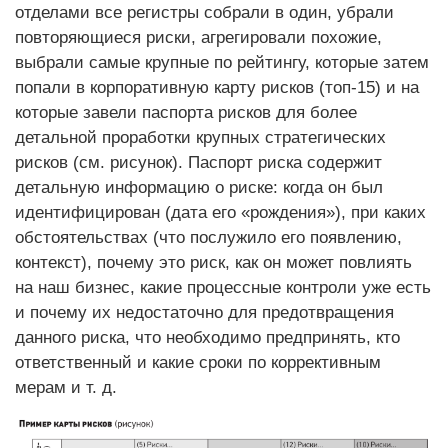
отделами все регистры собрали в один, убрали
повторяющиеся риски, агрегировали похожие,
выбрали самые крупные по рейтингу, которые затем
попали в корпоративную карту рисков (топ-15) и на
которые завели паспорта рисков для более
детальной проработки крупных стратегических
рисков (см. рисунок). Паспорт риска содержит
детальную информацию о риске: когда он был
идентифицирован (дата его «рождения»), при каких
обстоятельствах (что послужило его появлению,
контекст), почему это риск, как он может повлиять
на наш бизнес, какие процессные контроли уже есть
и почему их недостаточно для предотвращения
данного риска, что необходимо предпринять, кто
ответственный и какие сроки по коррективным
мерам и т. д.