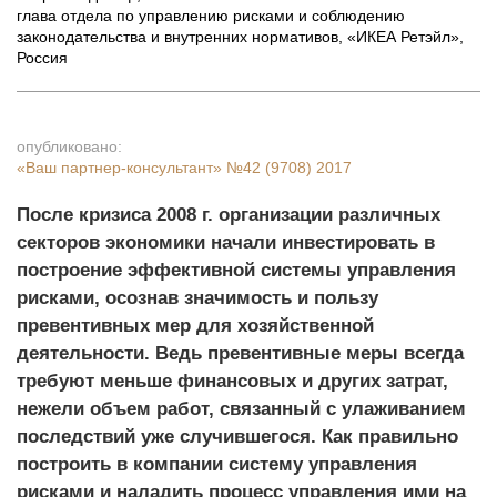
глава отдела по управлению рисками и соблюдению
законодательства и внутренних нормативов, «ИКЕА Ретэйл»,
Россия
опубликовано:
«Ваш партнер-консультант»
№42 (9708) 2017
После кризиса 2008 г. организации различных
секторов экономики начали инвестировать в
построение эффективной системы управления
рисками, осознав значимость и пользу
превентивных мер для хозяйственной
деятельности. Ведь превентивные меры всегда
требуют меньше финансовых и других затрат,
нежели объем работ, связанный с улаживанием
последствий уже случившегося. Как правильно
построить в компании систему управления
рисками и наладить процесс управления ими на