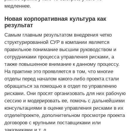
медленнее.
Новая корпоративная культура как
результат
Самым главным результатом внедрения четко
структурированной СУР в компании является
правильное понимание высшим руководством и
сотрудниками процесса управления рисками, а
также повышенное внимание к данному процессу.
На практике это проявляется в том, что многие
отделы перед началом какого-либо проекта стали
обращаться за помощью в отдел по управлению
рисками. Они просят организовать для них рабочую
сессию и модерировать ее, помочь с дальнейшими
консультациями в оценке управления рисками в их
отделе/проекте, дополнительном просмотре проекта
договоров с крупными поставщиками или
заказчиками и т. д.