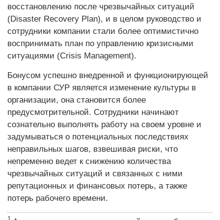
восстановлению после чрезвычайных ситуаций
(Disaster Recovery Plan), и в целом руководство и
сотрудники компании стали более оптимистично
воспринимать план по управлению кризисными
ситуациями (Crisis Management).
Бонусом успешно внедренной и функционирующей
в компании СУР является изменение культуры в
организации, она становится более
предусмотрительной. Сотрудники начинают
сознательно выполнять работу на своем уровне и
задумываться о потенциальных последствиях
неправильных шагов, взвешивая риски, что
непременно ведет к снижению количества
чрезвычайных ситуаций и связанных с ними
репутационных и финансовых потерь, а также
потерь рабочего времени.
1