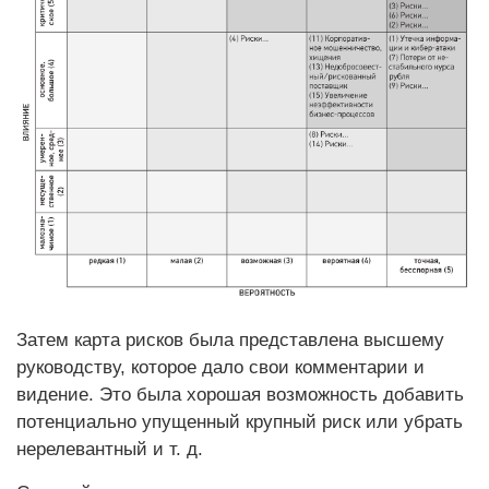
Затем карта рисков была представлена высшему
руководству, которое дало свои комментарии и
видение. Это была хорошая возможность добавить
потенциально упущенный крупный риск или убрать
нерелевантный и т. д.