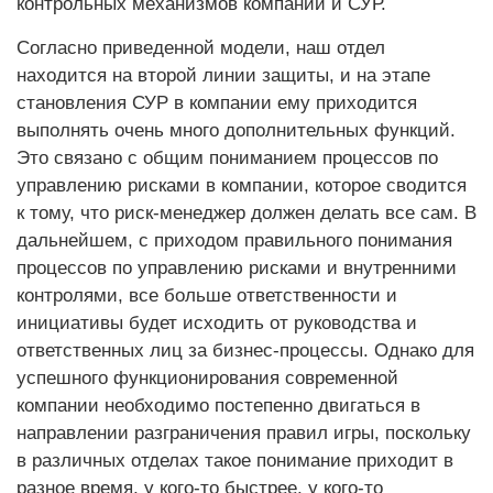
контрольных механизмов компании и СУР.
Согласно приведенной модели, наш отдел
находится на второй линии защиты, и на этапе
становления СУР в компании ему приходится
выполнять очень много дополнительных функций.
Это связано с общим пониманием процессов по
управлению рисками в компании, которое сводится
к тому, что риск-менеджер должен делать все сам. В
дальнейшем, с приходом правильного понимания
процессов по управлению рисками и внутренними
контролями, все больше ответственности и
инициативы будет исходить от руководства и
ответственных лиц за бизнес-процессы. Однако для
успешного функционирования современной
компании необходимо постепенно двигаться в
направлении разграничения правил игры, поскольку
в различных отделах такое понимание приходит в
разное время, у кого-то быстрее, у кого-то