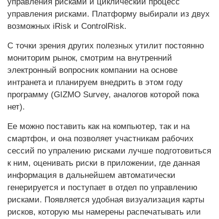
управления рисками и циклический процесс
управления рисками. Платформу выбирали из двух
возможных iRisk и ControlRisk.
С точки зрения других полезных утилит постоянно
мониторим рынок, смотрим на внутренний
электронный вопросник компании на основе
интранета и планируем внедрить в этом году
программу (GIZMO Survey, аналогов которой пока
нет).
Ее можно поставить как на компьютер, так и на
смартфон, и она позволяет участникам рабочих
сессий по упралению рисками лучше подготовиться
к ним, оценивать риски в приложении, где данная
информация в дальнейшем автоматически
генерируется и поступает в отдел по управлению
рисками. Появляется удобная визуализация карты
рисков, которую мы намерены распечатывать или