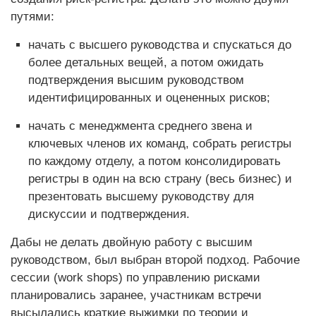
путями:
начать с высшего руководства и спускаться до
более детальных вещей, а потом ожидать
подтверждения высшим руководством
идентифицированных и оцененных рисков;
начать с менеджмента среднего звена и
ключевых членов их команд, собрать регистры
по каждому отделу, а потом консолидировать
регистры в один на всю страну (весь бизнес) и
презентовать высшему руководству для
дискуссии и подтверждения.
Дабы не делать двойную работу с высшим
руководством, был выбран второй подход. Рабочие
сессии (work shops) по управлению рисками
планировались заранее, участникам встречи
высылались краткие выжимки по теории и