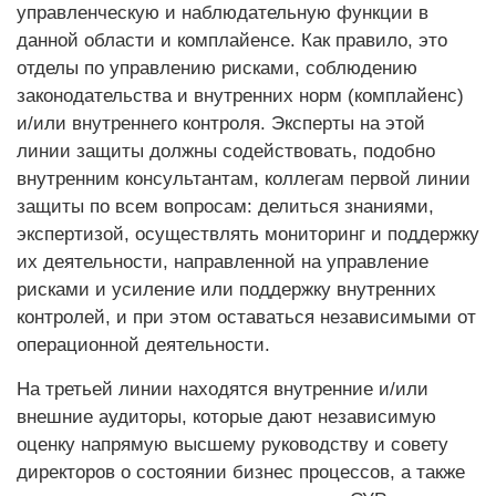
управленческую и наблюдательную функции в
данной области и комплайенсе. Как правило, это
отделы по управлению рисками, соблюдению
законодательства и внутренних норм (комплайенс)
и/или внутреннего контроля. Эксперты на этой
линии защиты должны содействовать, подобно
внутренним консультантам, коллегам первой линии
защиты по всем вопросам: делиться знаниями,
экспертизой, осуществлять мониторинг и поддержку
их деятельности, направленной на управление
рисками и усиление или поддержку внутренних
контролей, и при этом оставаться независимыми от
операционной деятельности.
На третьей линии находятся внутренние и/или
внешние аудиторы, которые дают независимую
оценку напрямую высшему руководству и совету
директоров о состоянии бизнес процессов, а также