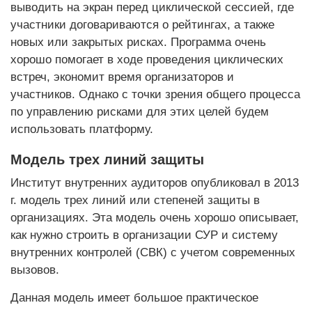
выводить на экран перед циклической сессией, где
участники договариваются о рейтингах, а также
новых или закрытых рисках. Программа очень
хорошо помогает в ходе проведения циклических
встреч, экономит время организаторов и
участников. Однако с точки зрения общего процесса
по управлению рисками для этих целей будем
использовать платформу.
Модель трех линий защиты
Институт внутренних аудиторов опубликовал в 2013
г. модель трех линий или степеней защиты в
организациях. Эта модель очень хорошо описывает,
как нужно строить в организации СУР и систему
внутренних контролей (СВК) с учетом современных
вызовов.
Данная модель имеет большое практическое