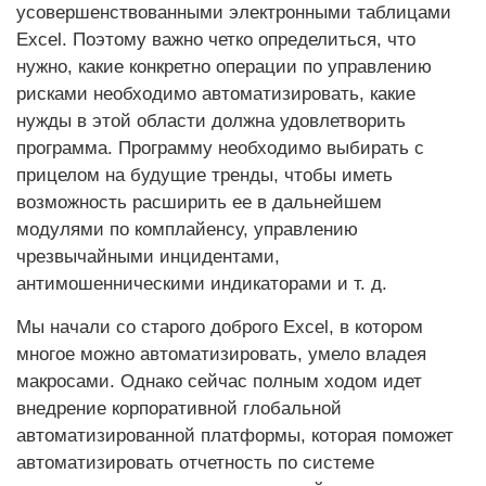
усовершенствованными электронными таблицами
Excel. Поэтому важно четко определиться, что
нужно, какие конкретно операции по управлению
рисками необходимо автоматизировать, какие
нужды в этой области должна удовлетворить
программа. Программу необходимо выбирать с
прицелом на будущие тренды, чтобы иметь
возможность расширить ее в дальнейшем
модулями по комплайенсу, управлению
чрезвычайными инцидентами,
антимошенническими индикаторами и т. д.
Мы начали со старого доброго Excel, в котором
многое можно автоматизировать, умело владея
макросами. Однако сейчас полным ходом идет
внедрение корпоративной глобальной
автоматизированной платформы, которая поможет
автоматизировать отчетность по системе