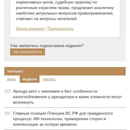
нормативных актов, судебную практику по
различным отраслям права, предлагает аналитику
наиболее актуальных вопросов правоприменения,
отвечает на вопросы читателей.
Архив издания
|
Подпишитесь
Уже являетесь подписчиком издания?
читают
день
неделя
месяц
Аренда авто с экипажем и без: особенности
123
налогообложения у арендатора и какие сложности могут
возникнуть
Главные позиции Пленума ВС РФ для гражданского
101
процесса: ИИ-технологии, примирение сторон и
компенсация за потерю времени