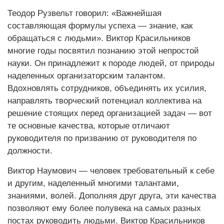
Теодор Рузвельт говорил: «Важнейшая
составляющая формулы успеха — знание, как
обращаться с людьми». Виктор Красильников
многие годы посвятил познанию этой непростой
науки. Он принадлежит к породе людей, от природы
наделенных организаторским талантом.
Вдохновлять сотрудников, объединять их усилия,
направлять творческий потенциал коллектива на
решение стоящих перед организацией задач — вот
те основные качества, которые отличают
руководителя по призванию от руководителя по
должности.
Виктор Наумович — человек требовательный к себе
и другим, наделенный многими талантами,
знаниями, волей. Дополняя друг друга, эти качества
позволяют ему более полувека на самых разных
постах руководить людьми. Виктор Красильников