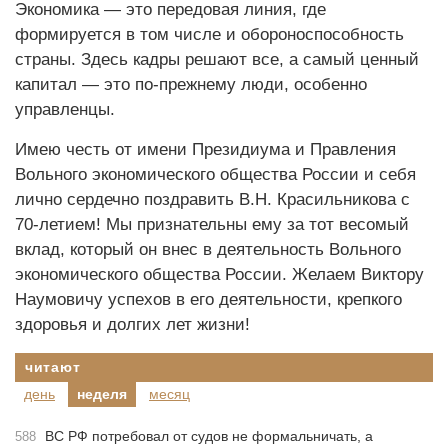
Экономика — это передовая линия, где
формируется в том числе и обороноспособность
страны. Здесь кадры решают все, а самый ценный
капитал — это по-прежнему люди, особенно
управленцы.
Имею честь от имени Президиума и Правления
Вольного экономического общества России и себя
лично сердечно поздравить В.Н. Красильникова с
70-летием! Мы признательны ему за тот весомый
вклад, который он внес в деятельность Вольного
экономического общества России. Желаем Виктору
Наумовичу успехов в его деятельности, крепкого
здоровья и долгих лет жизни!
читают
день
неделя
месяц
ВС РФ потребовал от судов не формальничать, а
588