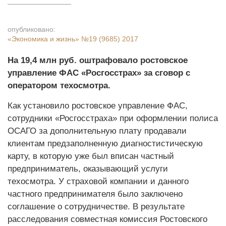
опубликовано:
«Экономика и жизнь»
№19 (9685) 2017
На 19,4 млн руб. оштрафовало ростовское
управление ФАС «Росгосстрах» за сговор с
оператором техосмотра.
Как установило ростовское управление ФАС,
сотрудники «Росгосстраха» при оформлении полиса
ОСАГО за дополнительную плату продавали
клиентам предзаполненную диагностистическую
карту, в которую уже был вписан частный
предприниматель, оказывающий услуги
техосмотра. У страховой компании и данного
частного предпринимателя было заключено
соглашение о сотрудничестве. В результате
расследования совместная комиссия Ростовского