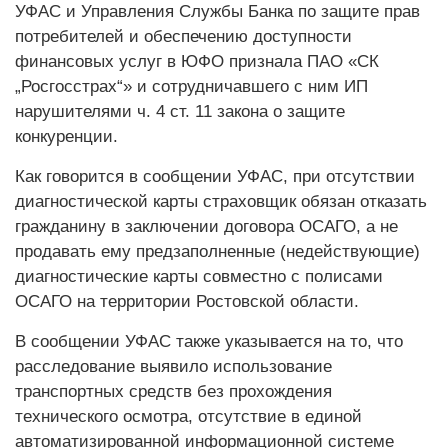
УФАС и Управления Службы Банка по защите прав
потребителей и обеспечению доступности
финансовых услуг в ЮФО признала ПАО «СК
„Росгосстрах“» и сотрудничавшего с ним ИП
нарушителями ч. 4 ст. 11 закона о защите
конкуренции.
Как говорится в сообщении УФАС, при отсутствии
диагностической карты страховщик обязан отказать
гражданину в заключении договора ОСАГО, а не
продавать ему предзаполненные (недействующие)
диагностические карты совместно с полисами
ОСАГО на территории Ростовской области.
В сообщении УФАС также указывается на то, что
расследование выявило использование
транспортных средств без прохождения
технического осмотра, отсутствие в единой
автоматизированной информационной системе