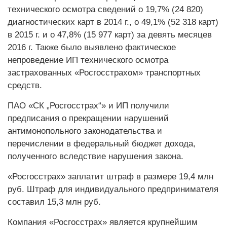
технического осмотра сведений о 19,7% (24 820)
диагностических карт в 2014 г., о 49,1% (52 318 карт)
в 2015 г. и о 47,8% (15 977 карт) за девять месяцев
2016 г. Также было выявлено фактическое
непроведение ИП технического осмотра
застрахованных «Росгосстрахом» транспортных
средств.
ПАО «СК „Росгосстрах“» и ИП получили
предписания о прекращении нарушений
антимонопольного законодательства и
перечислении в федеральный бюджет дохода,
полученного вследствие нарушения закона.
«Росгосстрах» заплатит штраф в размере 19,4 млн
руб. Штраф для индивидуального предпринимателя
составил 15,3 млн руб.
Компания «Росгосстрах» является крупнейшим