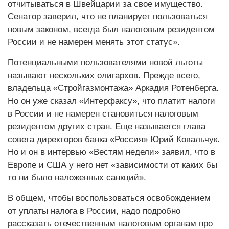
отчитываться в Швейцарии за свое имущество.
Сенатор заверил, что не планирует пользоваться
новым законом, всегда был налоговым резидентом
России и не намерен менять этот статус».
Потенциальными пользователями новой льготы
называют нескольких олигархов. Прежде всего,
владельца «Стройгазмонтажа» Аркадия Ротенберга.
Но он уже сказал «Интерфаксу», что платит налоги
в России и не намерен становиться налоговым
резидентом других стран. Еще называется глава
совета директоров банка «Россия» Юрий Ковальчук.
Но и он в интервью «Вестям недели» заявил, что в
Европе и США у него нет «зависимости от каких бы
то ни было наложенных санкций».
В общем, чтобы воспользоваться освобождением
от уплаты налога в России, надо подробно
рассказать отечественным налоговым органам про