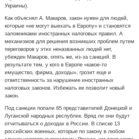
Украины).
Как объяснял А. Макаров, закон нужен для людей,
которые «не могут выехать в Европу» и становятся
заложниками иностранных налоговых правил. А
механизмов для решения возникших проблем путем
переговоров у этих неназванных людей нет,
убежден Макаров, опять же, из-за санкций. В
результате тем, у кого в Европе «какое-то
имущество, фирма, доходы», грозит еще и
ответственность за нарушение иностранных
налоговых законов. Избежать ее позволит новый
закон.
Под санкции попали 65 представителей Донецкой и
Луганской народных республик. Вряд ли они будут
отчитываться о доходах в России. В списке 13
российских военных, которые по закону в любом