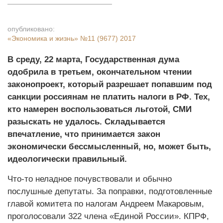
опубликовано:
«Экономика и жизнь»
№11 (9677) 2017
В среду, 22 марта, Государственная дума
одобрила в третьем, окончательном чтении
законопроект, который разрешает попавшим под
санкции россиянам не платить налоги в РФ. Тех,
кто намерен воспользоваться льготой, СМИ
разыскать не удалось. Складывается
впечатление, что принимается закон
экономически бессмысленный, но, может быть,
идеологически правильный.
Что-то неладное почувствовали и обычно
послушные депутаты. За поправки, подготовленные
главой комитета по налогам Андреем Макаровым,
проголосовали 322 члена «Единой России». КПРФ,