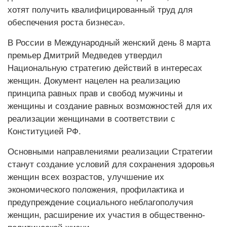
хотят получить квалифицированный труд для
обеспечения роста бизнеса».
В России в Международный женский день 8 марта
премьер Дмитрий Медведев утвердил
Национальную стратегию действий в интересах
женщин. Документ нацелен на реализацию
принципа равных прав и свобод мужчины и
женщины и создание равных возможностей для их
реализации женщинами в соответствии с
Конституцией РФ.
Основными направлениями реализации Стратегии
станут создание условий для сохранения здоровья
женщин всех возрастов, улучшение их
экономического положения, профилактика и
предупреждение социального неблагополучия
женщин, расширение их участия в общественно-