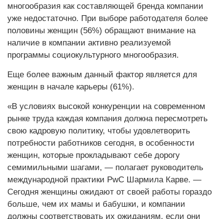
многообразия как составляющей бренда компании
уже недостаточно. При выборе работодателя более
половины женщин (56%) обращают внимание на
наличие в компании активно реализуемой
программы социокультурного многообразия.
Еще более важным данный фактор является для
женщин в начале карьеры (61%).
«В условиях высокой конкуренции на современном
рынке труда каждая компания должна пересмотреть
свою кадровую политику, чтобы удовлетворить
потребности работников сегодня, в особенности
женщин, которые прокладывают себе дорогу
семимильными шагами, — полагает руководитель
международной практики PwC Шармила Карве. —
Сегодня женщины ожидают от своей работы гораздо
больше, чем их мамы и бабушки, и компании
должны соответствовать их ожиданиям, если они