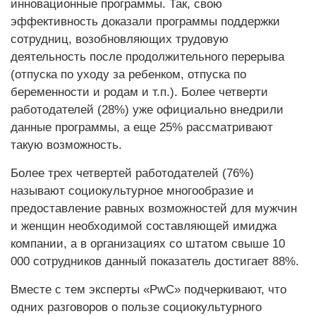
инновационные программы. Так, свою
эффективность доказали программы поддержки
сотрудниц, возобновляющих трудовую
деятельность после продолжительного перерыва
(отпуска по уходу за ребенком, отпуска по
беременности и родам и т.п.). Более четверти
работодателей (28%) уже официально внедрили
данные программы, а еще 25% рассматривают
такую возможность.
Более трех четвертей работодателей (76%)
называют социокультурное многообразие и
предоставление равных возможностей для мужчин
и женщин необходимой составляющей имиджа
компании, а в организациях со штатом свыше 10
000 сотрудников данный показатель достигает 88%.
Вместе с тем эксперты «PwC» подчеркивают, что
одних разговоров о пользе социокультурного