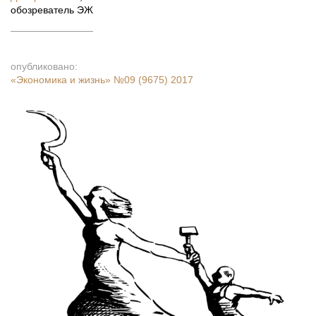
обозреватель ЭЖ
опубликовано:
«Экономика и жизнь»
№09 (9675) 2017