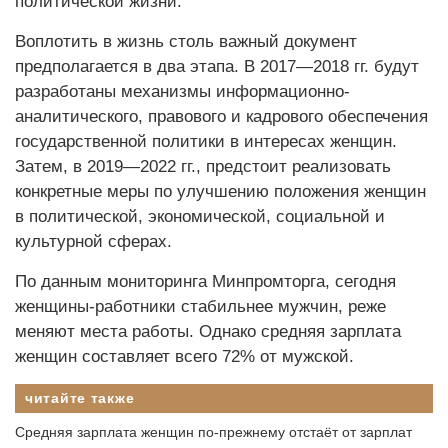
политической жизни.
Воплотить в жизнь столь важный документ
предполагается в два этапа. В 2017—2018 гг. будут
разработаны механизмы информационно-
аналитического, правового и кадрового обеспечения
государственной политики в интересах женщин.
Затем, в 2019—2022 гг., предстоит реализовать
конкретные меры по улучшению положения женщин
в политической, экономической, социальной и
культурной сферах.
По данным мониторинга Минпромторга, сегодня
женщины-работники стабильнее мужчин, реже
меняют места работы. Однако средняя зарплата
женщин составляет всего 72% от мужской.
читайте также
Средняя зарплата женщин по-прежнему отстаёт от зарплат