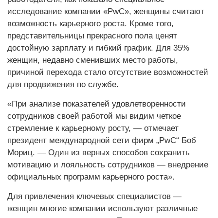
исследование компании «PwC», женщины считают
возможность карьерного роста. Кроме того,
представительницы прекрасного пола ценят
достойную зарплату и гибкий график. Для 35%
женщин, недавно сменивших место работы,
причиной перехода стало отсутствие возможностей
для продвижения по службе.
«При анализе показателей удовлетворенности
сотрудников своей работой мы видим четкое
стремление к карьерному росту, — отмечает
президент международной сети фирм „PwC“ Боб
Мориц. — Один из верных способов сохранить
мотивацию и лояльность сотрудников — внедрение
официальных программ карьерного роста».
Для привлечения ключевых специалистов —
женщин многие компании используют различные