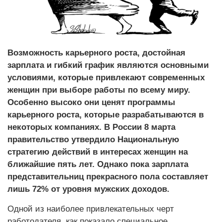
Возможность карьерного роста, достойная
зарплата и гибкий график являются основными
условиями, которые привлекают современных
женщин при выборе работы по всему миру.
Особенно высоко они ценят программы
карьерного роста, которые разрабатываются в
некоторых компаниях. В России 8 марта
правительство утвердило Национальную
стратегию действий в интересах женщин на
ближайшие пять лет. Однако пока зарплата
представительниц прекрасного пола составляет
лишь 72% от уровня мужских доходов.
Одной из наиболее привлекательных черт
работодателя, как показало специальное