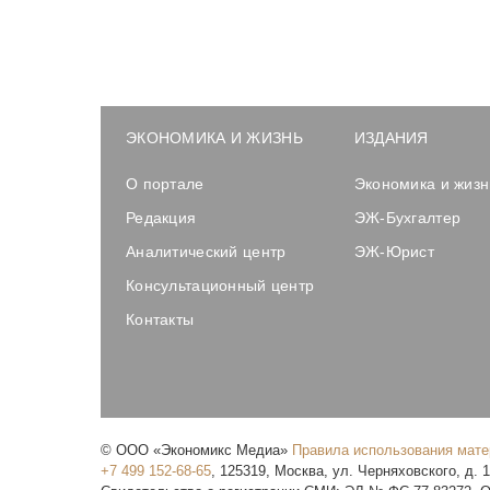
ЭКОНОМИКА И ЖИЗНЬ
ИЗДАНИЯ
О портале
Экономика и жизн
Редакция
ЭЖ-Бухгалтер
Аналитический центр
ЭЖ-Юрист
Консультационный центр
Контакты
©
ООО «Экономикс Медиа»
Правила использования мат
+7 499 152-68-65
,
125319
,
Москва
,
ул. Черняховского, д. 