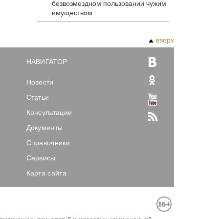
безвозмездном пользовании чужим
имуществом
вверх
НАВИГАТОР
Новости
Статьи
Консультации
Документы
Справочники
Сервисы
Карта сайта