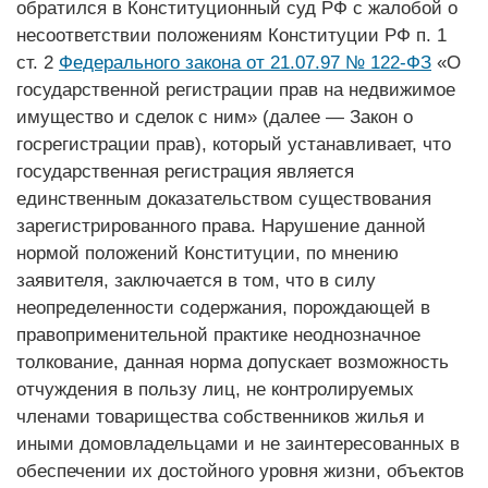
обратился в Конституционный суд РФ с жалобой о
несоответствии положениям Конституции РФ п. 1
ст. 2
Федерального закона от 21.07.97 № 122‑ФЗ
«О
государственной регистрации прав на недвижимое
имущество и сделок с ним» (далее — Закон о
госрегистрации прав), который устанавливает, что
государственная регистрация является
единственным доказательством существования
зарегистрированного права. Нарушение данной
нормой положений Конституции, по мнению
заявителя, заключается в том, что в силу
неопределенности содержания, порождающей в
правоприменительной практике неоднозначное
толкование, данная норма допускает возможность
отчуждения в пользу лиц, не контролируемых
членами товарищества собственников жилья и
иными домовладельцами и не заинтересованных в
обеспечении их достойного уровня жизни, объектов