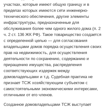
участках, которые имеют общую границу и в
пределах которых имеются сети инженерно-
технического обеспечения, другие элементы
инфраструктуры, предназначенные для
обслуживания более чем одного жилого дома (п. 2
ч. 2 ст. 136 ЖК РФ). Такое товарищество создается
с определенной целью — для согласования
владельцами домов порядка осуществления своих
прав на недвижимость, для осуществления
деятельности по сохранению, содержанию и
приращению имущества, распределения
соответствующих издержек между
домовладельцами и т.д. Судебная практика не
признает ТСЖ хозяйствующим субъектом с
самостоятельными экономическими интересами,
отличными от его членов.
Созданное домовладельцами ТСЖ выступает