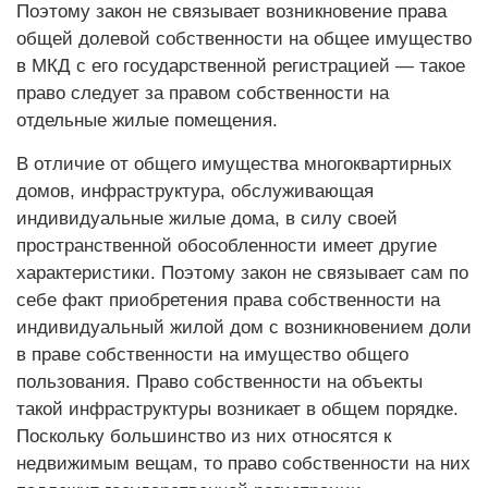
Поэтому закон не связывает возникновение права
общей долевой собственности на общее имущество
в МКД с его государственной регистрацией — такое
право следует за правом собственности на
отдельные жилые помещения.
В отличие от общего имущества многоквартирных
домов, инфраструктура, обслуживающая
индивидуальные жилые дома, в силу своей
пространственной обособленности имеет другие
характеристики. Поэтому закон не связывает сам по
себе факт приобретения права собственности на
индивидуальный жилой дом с возникновением доли
в праве собственности на имущество общего
пользования. Право собственности на объекты
такой инфраструктуры возникает в общем порядке.
Поскольку большинство из них относятся к
недвижимым вещам, то право собственности на них