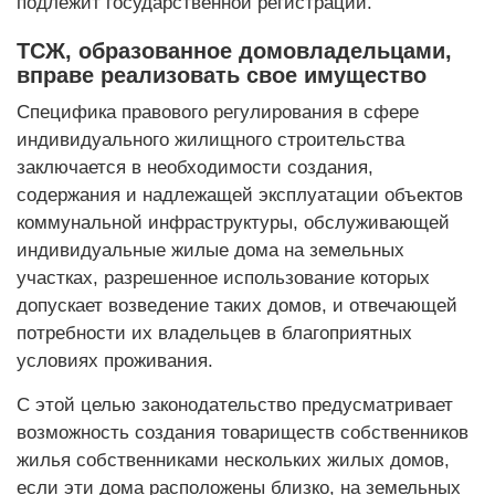
подлежит государственной регистрации.
ТСЖ, образованное домовладельцами,
вправе реализовать свое имущество
Специфика правового регулирования в сфере
индивидуального жилищного строительства
заключается в необходимости создания,
содержания и надлежащей эксплуатации объектов
коммунальной инфраструктуры, обслуживающей
индивидуальные жилые дома на земельных
участках, разрешенное использование которых
допускает возведение таких домов, и отвечающей
потребности их владельцев в благоприятных
условиях проживания.
С этой целью законодательство предусматривает
возможность создания товариществ собственников
жилья собственниками нескольких жилых домов,
если эти дома расположены близко, на земельных