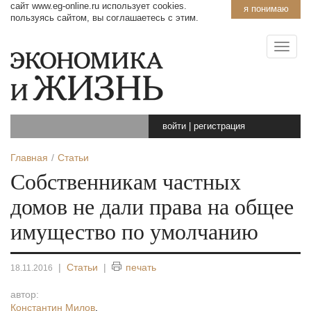
сайт www.eg-online.ru использует cookies.
я понимаю
пользуясь сайтом, вы соглашаетесь с этим.
войти
|
регистрация
Главная
Статьи
Собственникам частных
домов не дали права на общее
имущество по умолчанию
|
Статьи
|
печать
18.11.2016
автор:
Константин Милов
,