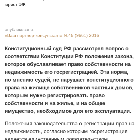
юрист ЭЖ
опубликовано:
«Ваш партнер-консультант»
№45 (9661) 2016
Конституционный суд РФ рассмотрел вопрос о
соответствии Конституции РФ положения закона,
которое обуславливает право собственности на
недвижимость его госрегистрацией. Эта норма,
по мнению судей, не нарушает конституционного
права на жилище собственников частных домов,
которым нужно регистрировать право
собственности и на жилье, и на общее
имущество, необходимое для его эксплуатации.
Положения законодательства о регистрации прав на
недвижимость, согласно которым госрегистрация
является единственным доказательством