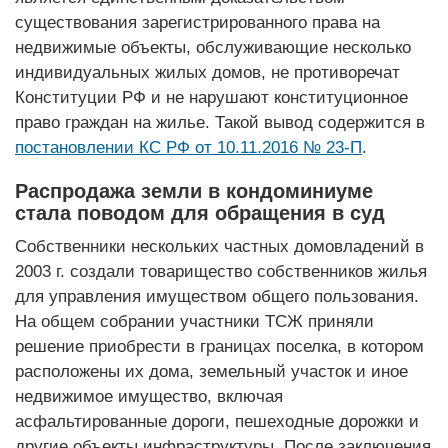
существования зарегистрированного права на
недвижимые объекты, обслуживающие несколько
индивидуальных жилых домов, не противоречат
Конституции РФ и не нарушают конституционное
право граждан на жилье. Такой вывод содержится в
постановлении КС РФ от 10.11.2016 № 23‑П
.
Распродажа земли в кондоминиуме
стала поводом для обращения в суд
Собственники нескольких частных домовладений в
2003 г. создали товарищество собственников жилья
для управления имуществом общего пользования.
На общем собрании участники ТСЖ приняли
решение приобрести в границах поселка, в котором
расположены их дома, земельный участок и иное
недвижимое имущество, включая
асфальтированные дороги, пешеходные дорожки и
другие объекты инфраструктуры. После заключения