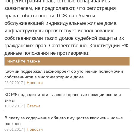
госрегистрации прав, которые оспаривались
заявителем, не предполагают, что регистрация
права собственности ТСЖ на объекты
обслуживающей индивидуальные жилые дома
инфраструктуры препятствует использованию
собственниками таких домов судебной защиты их
гражданских прав. Соответственно, Конституции РФ
данные положения не противоречат.
читайте также
Кабмин поддержал законопроект об уточнении полномочий
собственников в многоквартирном доме
|
Новости
28.07.2017
КС РФ подводит итоги: главные правовые позиции осени и
зимы
|
Статьи
10.02.2017
В плату за содержание общего имущества включены новые
расходы
|
Новости
09.01.2017