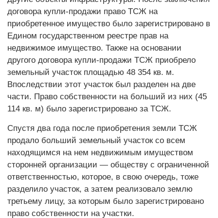
договора купли-продажи право ТСЖ на
приобретенное имущество было зарегистрировано в
Едином государственном реестре прав на
недвижимое имущество. Также на основании
другого договора купли-продажи ТСЖ приобрело
земельный участок площадью 48 354 кв. м.
Впоследствии этот участок был разделен на две
части. Право собственности на больший из них (45
114 кв. м) было зарегистрировано за ТСЖ.
Спустя два года после приобретения земли ТСЖ
продало больший земельный участок со всем
находящимся на нем недвижимым имуществом
сторонней организации — обществу с ограниченной
ответственностью, которое, в свою очередь, тоже
разделило участок, а затем реализовало землю
третьему лицу, за которым было зарегистрировано
право собственности на участки.