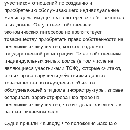
участником отношений по созданию и
приобретению обслуживающего индивидуальные
жилые дома имущества в интересах собственников
этих домов. Отсутствие собственных
экономических интересов не препятствует
товариществу приобретать право собственности на
недвижимое имущество, которое подлежит
государственной регистрации. Те же собственники
индивидуальных жилых домов (в том числе не
являющиеся участниками ТСЖ), которые считают,
что их права нарушены действиями данного
товарищества по отчуждению объектов
обслуживающей эти дома инфраструктуры, вправе
оспаривать зарегистрированное право на
недвижимое имущество, что и сделал заявитель в
рассматриваемом деле.
Судьи пришли к выводу, что положения Закона о