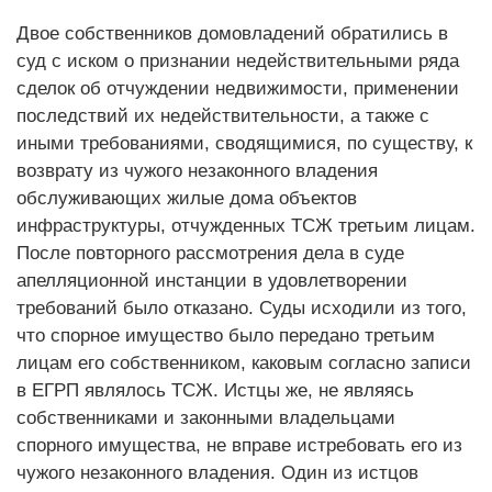
Двое собственников домовладений обратились в
суд с иском о признании недействительными ряда
сделок об отчуждении недвижимости, применении
последствий их недействительности, а также с
иными требованиями, сводящимися, по существу, к
возврату из чужого незаконного владения
обслуживающих жилые дома объектов
инфраструктуры, отчужденных ТСЖ третьим лицам.
После повторного рассмотрения дела в суде
апелляционной инстанции в удовлетворении
требований было отказано. Суды исходили из того,
что спорное имущество было передано третьим
лицам его собственником, каковым согласно записи
в ЕГРП являлось ТСЖ. Истцы же, не являясь
собственниками и законными владельцами
спорного имущества, не вправе истребовать его из
чужого незаконного владения. Один из истцов