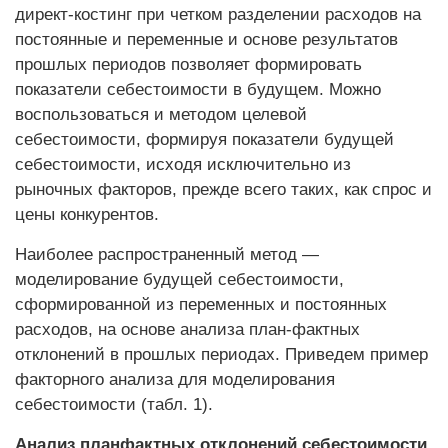
директ-костинг при четком разделении расходов на
постоянные и переменные и основе результатов
прошлых периодов позволяет формировать
показатели себестоимости в будущем. Можно
воспользоваться и методом целевой
себестоимости, формируя показатели будущей
себестоимости, исходя исключительно из
рыночных факторов, прежде всего таких, как спрос и
цены конкурентов.
Наиболее распространенный метод —
моделирование будущей себестоимости,
сформированной из переменных и постоянных
расходов, на основе анализа план-фактных
отклонений в прошлых периодах. Приведем пример
факторного анализа для моделирования
себестоимости (табл. 1).
Анализ план­фактных отклонений себестоимости