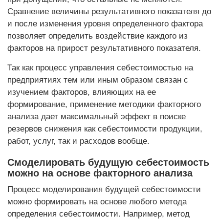
Сравнение величины результативного показателя до
и после изменения уровня определенного фактора
позволяет определить воздействие каждого из
факторов на прирост результативного показателя.
Так как процесс управления себестоимостью на
предприятиях тем или иным образом связан с
изучением факторов, влияющих на ее
формирование, применение методики факторного
анализа дает максимальный эффект в поиске
резервов снижения как себестоимости продукции,
работ, услуг, так и расходов вообще.
Смоделировать будущую себестоимость
можно на основе факторного анализа
Процесс моделирования будущей себестоимости
можно формировать на основе любого метода
определения себестоимости. Например, метод