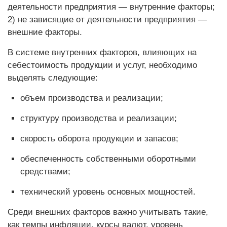
деятельности предприятия — внутренние факторы;
2) не зависящие от деятельности предприятия —
внешние факторы.
В системе внутренних факторов, влияющих на
себестоимость продукции и услуг, необходимо
выделять следующие:
объем производства и реализации;
структуру производства и реализации;
скорость оборота продукции и запасов;
обеспеченность собственными оборотными
средствами;
технический уровень основных мощностей.
Среди внешних факторов важно учитывать такие,
как темпы инфляции, курсы валют, уровень