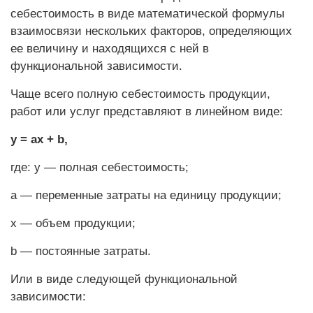
себестоимость в виде математической формулы
взаимосвязи нескольких факторов, определяющих
ее величину и находящихся с ней в
функциональной зависимости.
Чаще всего полную себестоимость продукции,
работ или услуг представляют в линейном виде:
y = ax + b,
где: y — полная себестоимость;
а — переменные затраты на единицу продукции;
х — объем продукции;
b — постоянные затраты.
Или в виде следующей функциональной
зависимости: