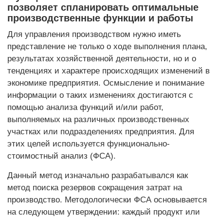
позволяет спланировать оптимальные
производственные функции и работы
Для управления производством нужно иметь
представление не только о ходе выполнения плана,
результатах хозяйственной деятельности, но и о
тенденциях и характере происходящих изменений в
экономике предприятия. Осмысление и понимание
информации о таких изменениях достигаются с
помощью анализа функций и/или работ,
выполняемых на различных производственных
участках или подразделениях предприятия. Для
этих целей используется функционально-
стоимостный анализ (ФСА).
Данный метод изначально разрабатывался как
метод поиска резервов сокращения затрат на
производство. Методологически ФСА основывается
на следующем утверждении: каждый продукт или