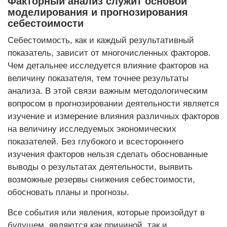
Факторный анализ служит основой
моделирования и прогнозирования
себестоимости
Себестоимость, как и каждый результативный
показатель, зависит от многочисленных факторов.
Чем детальнее исследуется влияние факторов на
величину показателя, тем точнее результаты
анализа. В этой связи важным методологическим
вопросом в прогнозировании деятельности является
изучение и измерение влияния различных факторов
на величину исследуемых экономических
показателей. Без глубокого и всестороннего
изучения факторов нельзя сделать обоснованные
выводы о результатах деятельности, выявить
возможные резервы снижения себестоимости,
обосновать планы и прогнозы.
Все события или явления, которые произойдут в
будущем, являются как причиной, так и