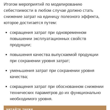
Итогом мероприятий по моделированию
себестоимости в любом случае должно стать
снижение затрат на единицу полезного эффекта,
которое достигается путем:
сокращения затрат при одновременном
повышении эксплуатационных свойств
продукции;
повышения качества выпускаемой продукции
при сохранении уровня затрат;
уменьшения затрат при сохранении уровня
качества;
сокращения затрат при обоснованном снижении
технических параметров до их функционально
необходимого уровня.
читайте также