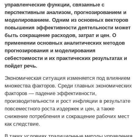
управленческие функции, связанные с
перспективным анализом, прогнозированием и
моделированием. Одним из основных векторов
повышения эффективности деятельности может
быть сокращение расходов, затрат и цен. О
применении основных аналитических методов
прогнозирования и моделирования
себестоимости и их практических результатах и
пойдет речь.
Экономическая ситуация изменяется под влиянием
множества факторов. Среди главных экономических
факторов — падение эффективности,
производительности и рост инфляции в результате
повсеместного роста издержек и цен, а также
снижение потребления и сокращение рабочих мест
как следствие.
В таких условиях традиционные методы управления