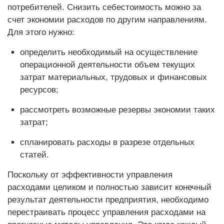
потребителей. Снизить себестоимость можно за
счет экономии расходов по другим направлениям.
Для этого нужно:
определить необходимый на осуществление
операционной деятельности объем текущих
затрат материальных, трудовых и финансовых
ресурсов;
рассмотреть возможные резервы экономии таких
затрат;
спланировать расходы в разрезе отдельных
статей.
Поскольку от эффективности управления
расходами целиком и полностью зависит конечный
результат деятельности предприятия, необходимо
перестраивать процесс управления расходами на