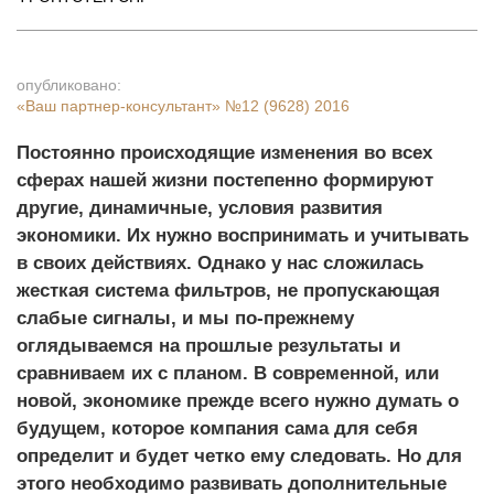
опубликовано:
«Ваш партнер-консультант»
№12 (9628) 2016
Постоянно происходящие изменения во всех
сферах нашей жизни постепенно формируют
другие, динамичные, условия развития
экономики. Их нужно воспринимать и учитывать
в своих действиях. Однако у нас сложилась
жесткая система фильтров, не пропускающая
слабые сигналы, и мы по-прежнему
оглядываемся на прошлые результаты и
сравниваем их с планом. В современной, или
новой, экономике прежде всего нужно думать о
будущем, которое компания сама для себя
определит и будет четко ему следовать. Но для
этого необходимо развивать дополнительные