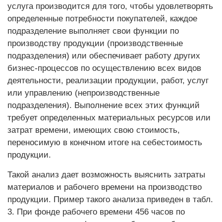
услуга производится для того, чтобы удовлетворять
определенные потребности покупателей, каждое
подразделение выполняет свои функции по
производству продукции (производственные
подразделения) или обеспечивает работу других
бизнес-процессов по осуществлению всех видов
деятельности, реализации продукции, работ, услуг
или управлению (непроизводственные
подразделения). Выполнение всех этих функций
требует определенных материальных ресурсов или
затрат времени, имеющих свою стоимость,
переносимую в конечном итоге на себестоимость
продукции.
Такой анализ дает возможность выяснить затраты
материалов и рабочего времени на производство
продукции. Пример такого анализа приведен в табл.
3. При фонде рабочего времени 456 часов по