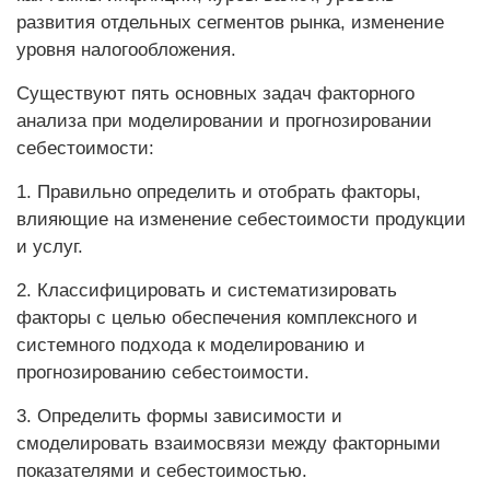
развития отдельных сегментов рынка, изменение
уровня налогообложения.
Существуют пять основных задач факторного
анализа при моделировании и прогнозировании
себестоимости:
1. Правильно определить и отобрать факторы,
влияющие на изменение себестоимости продукции
и услуг.
2. Классифицировать и систематизировать
факторы с целью обеспечения комплексного и
системного подхода к моделированию и
прогнозированию себестоимости.
3. Определить формы зависимости и
смоделировать взаимосвязи между факторными
показателями и себестоимостью.