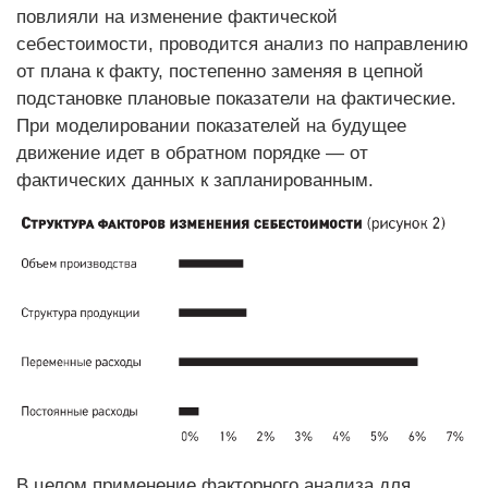
повлияли на изменение фактической
себестоимости, проводится анализ по направлению
от плана к факту, постепенно заменяя в цепной
подстановке плановые показатели на фактические.
При моделировании показателей на будущее
движение идет в обратном порядке — от
фактических данных к запланированным.
В целом применение факторного анализа для