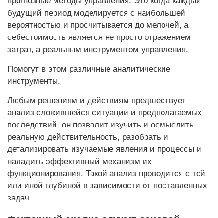
прогнозные методы управления. Это когда каждый
будущий период моделируется с наибольшей
вероятностью и просчитывается до мелочей, а
себестоимость является не просто отражением
затрат, а реальным инструментом управления.
Помогут в этом различные аналитические
инструменты.
Любым решениям и действиям предшествует
анализ сложившейся ситуации и предполагаемых
последствий, он позволит изучить и осмыслить
реальную действительность, разобрать и
детализировать изучаемые явления и процессы и
наладить эффективный механизм их
функционирования. Такой анализ проводится с той
или иной глубиной в зависимости от поставленных
задач.