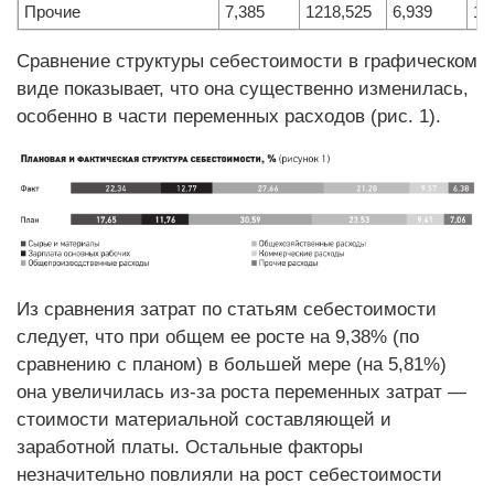
Прочие
7,385
1218,525
6,939
12
Сравнение структуры себестоимости в графическом
виде показывает, что она существенно изменилась,
особенно в части переменных расходов (рис. 1).
Из сравнения затрат по статьям себестоимости
следует, что при общем ее росте на 9,38% (по
сравнению с планом) в большей мере (на 5,81%)
она увеличилась из-за роста переменных затрат —
стоимости материальной составляющей и
заработной платы. Остальные факторы
незначительно повлияли на рост себестоимости