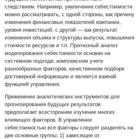
следствием. Например, увеличение себестоимости
можно рассматривать, с одной стороны, как причину
изменения финансовых показателей компании,
уровня инвестиций, с другой — как результат
изменения объема и структуры выпуска, повышения
стоимости ресурсов и т.п. Прогнозный анализ
моделирования себестоимости основан на
системном подходе, комплексном учете
разнообразных факторов, качественном подборе
достоверной информации и является важной
функцией управления.
Применение аналитических инструментов для
прогнозирования будущих результатов
предполагает всестороннее изучение многих
влияющих факторов. В управлении
себестоимостью все факторы следует разделять на
две основные группы: 1) зависящие от