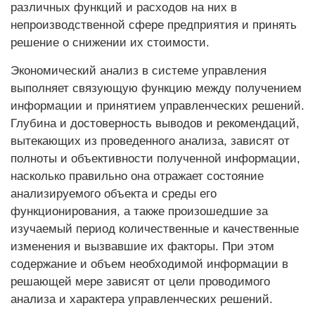
различных функций и расходов на них в
непроизводственной сфере предприятия и принять
решение о снижении их стоимости.
Экономический анализ в системе управления
выполняет связующую функцию между получением
информации и принятием управленческих решений.
Глубина и достоверность выводов и рекомендаций,
вытекающих из проведенного анализа, зависят от
полноты и объективности полученной информации,
насколько правильно она отражает состояние
анализируемого объекта и среды его
функционирования, а также произошедшие за
изучаемый период количественные и качественные
изменения и вызвавшие их факторы. При этом
содержание и объем необходимой информации в
решающей мере зависят от цели проводимого
анализа и характера управленческих решений.