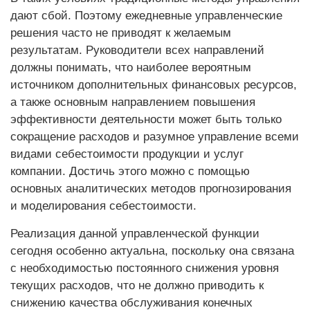
дают сбой. Поэтому ежедневные управленческие
решения часто не приводят к желаемым
результатам. Руководители всех направлений
должны понимать, что наиболее вероятным
источником дополнительных финансовых ресурсов,
а также основным направлением повышения
эффективности деятельности может быть только
сокращение расходов и разумное управление всеми
видами себестоимости продукции и услуг
компании. Достичь этого можно с помощью
основных аналитических методов прогнозирования
и моделирования себестоимости.
Реализация данной управленческой функции
сегодня особенно актуальна, поскольку она связана
с необходимостью постоянного снижения уровня
текущих расходов, что не должно приводить к
снижению качества обслуживания конечных