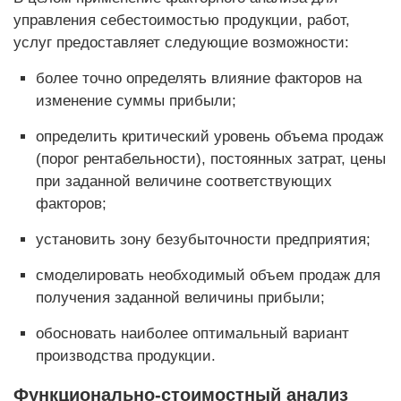
управления себестоимостью продукции, работ,
услуг предоставляет следующие возможности:
более точно определять влияние факторов на
изменение суммы прибыли;
определить критический уровень объема продаж
(порог рентабельности), постоянных затрат, цены
при заданной величине соответствующих
факторов;
установить зону безубыточности предприятия;
смоделировать необходимый объем продаж для
получения заданной величины прибыли;
обосновать наиболее оптимальный вариант
производства продукции.
Функционально-стоимостный анализ