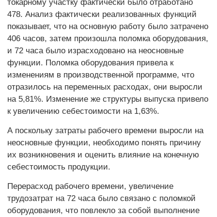
токарному участку фактически было отработано
478. Анализ фактически реализованных функций
показывает, что на основную работу было затрачено
406 часов, затем произошла поломка оборудования,
и 72 часа было израсходовано на неосновные
функции. Поломка оборудования привела к
изменениям в производственной программе, что
отразилось на переменных расходах, они выросли
на 5,81%. Изменение же структуры выпуска привело
к увеличению себестоимости на 1,63%.
А поскольку затраты рабочего времени выросли на
неосновные функции, необходимо понять причину
их возникновения и оценить влияние на конечную
себестоимость продукции.
Перерасход рабочего времени, увеличение
трудозатрат на 72 часа было связано с поломкой
оборудования, что повлекло за собой выполнение