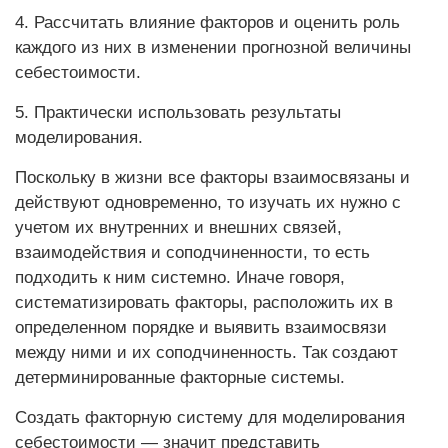
4. Рассчитать влияние факторов и оценить роль
каждого из них в изменении прогнозной величины
себестоимости.
5. Практически использовать результаты
моделирования.
Поскольку в жизни все факторы взаимосвязаны и
действуют одновременно, то изучать их нужно с
учетом их внутренних и внешних связей,
взаимодействия и соподчиненности, то есть
подходить к ним системно. Иначе говоря,
систематизировать факторы, расположить их в
определенном порядке и выявить взаимосвязи
между ними и их соподчиненность. Так создают
детерминированные факторные системы.
Создать факторную систему для моделирования
себестоимости — значит представить