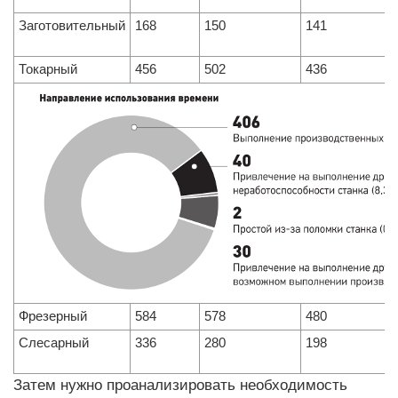
Заготовительный
168
150
141
Токарный
456
502
436
Фрезерный
584
578
480
Слесарный
336
280
198
Затем нужно проанализировать необходимость