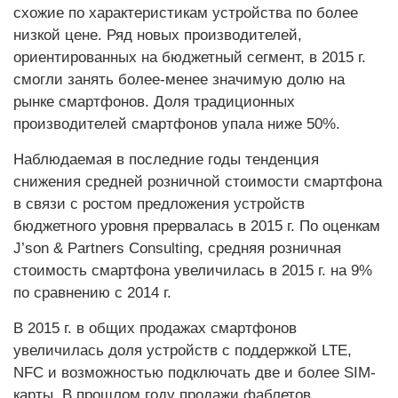
схожие по характеристикам устройства по более
низкой цене. Ряд новых производителей,
ориентированных на бюджетный сегмент, в 2015 г.
смогли занять более-менее значимую долю на
рынке смартфонов. Доля традиционных
производителей смартфонов упала ниже 50%.
Наблюдаемая в последние годы тенденция
снижения средней розничной стоимости смартфона
в связи с ростом предложения устройств
бюджетного уровня прервалась в 2015 г. По оценкам
J’son & Partners Consulting, средняя розничная
стоимость смартфона увеличилась в 2015 г. на 9%
по сравнению с 2014 г.
В 2015 г. в общих продажах смартфонов
увеличилась доля устройств с поддержкой LTE,
NFC и возможностью подключать две и более SIM-
карты. В прошлом году продажи фаблетов