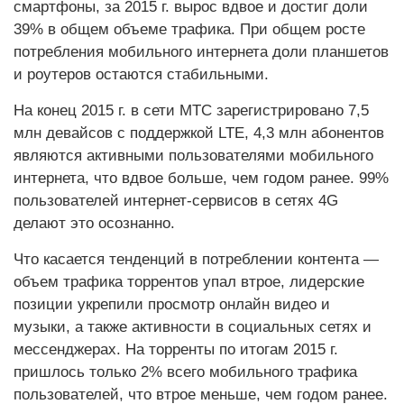
смартфоны, за 2015 г. вырос вдвое и достиг доли
39% в общем объеме трафика. При общем росте
потребления мобильного интернета доли планшетов
и роутеров остаются стабильными.
На конец 2015 г. в сети МТС зарегистрировано 7,5
млн девайсов с поддержкой LTE, 4,3 млн абонентов
являются активными пользователями мобильного
интернета, что вдвое больше, чем годом ранее. 99%
пользователей интернет-сервисов в сетях 4G
делают это осознанно.
Что касается тенденций в потреблении контента —
объем трафика торрентов упал втрое, лидерские
позиции укрепили просмотр онлайн видео и
музыки, а также активности в социальных сетях и
мессенджерах. На торренты по итогам 2015 г.
пришлось только 2% всего мобильного трафика
пользователей, что втрое меньше, чем годом ранее.