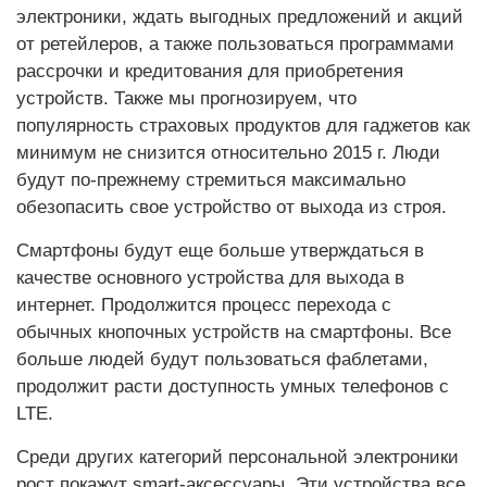
электроники, ждать выгодных предложений и акций
от ретейлеров, а также пользоваться программами
рассрочки и кредитования для приобретения
устройств. Также мы прогнозируем, что
популярность страховых продуктов для гаджетов как
минимум не снизится относительно 2015 г. Люди
будут по-прежнему стремиться максимально
обезопасить свое устройство от выхода из строя.
Смартфоны будут еще больше утверждаться в
качестве основного устройства для выхода в
интернет. Продолжится процесс перехода с
обычных кнопочных устройств на смартфоны. Все
больше людей будут пользоваться фаблетами,
продолжит расти доступность умных телефонов с
LTE.
Среди других категорий персональной электроники
рост покажут smart-аксессуары. Эти устройства все