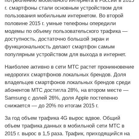
потреблению мобильного интернета в России в 2015
г. смартфоны стали основным устройством для
пользования мобильным интернетом. Во второй
половине 2015 г. умные телефоны опередили
модемы по объему пользовательского трафика —
доступность, достаточно большой экран и
функциональность делают смартфон самым
популярным устройством для выхода в интернет.
Наиболее активно в сети МТС растет проникновение
недорогих смартфонов локальных брендов. Доля
владельцев смартфонов локальных брендов среди
абонентов МТС достигла 28%, на втором месте —
Samsung с долей 26%, доля Apple постепенно
снижается — до 20% по итогам 2015 г.
За год объем трафика 4G вырос вдвое. Общий
объем трафика данных в мобильной сети МТС в
2015 г. вырос в 1,5 раза. Трафик, приходящийся на