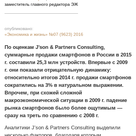
заместитель главного редактора ЭЖ
опубликовано:
«Экономика и жизнь»
№07 (9623) 2016
По оценкам J’son & Partners Consulting,
суммарные продажи смартфонов в России в 2015
г. составили 25,3 млн устройств. Впервые с 2009
г. они показали отрицательную динамику:
относительно итогов 2014 г. продажи смартфонов
сократились на 3% в натуральном выражении.
Впрочем, при схожей сложной
макроэкономической ситуации в 2009 г. падение
рынка смартфонов было более ощутимым —
сразу на треть по сравнению с 2008 г.
Аналитики J’son & Partners Consulting выделили
несколько факторов, благодаря которым