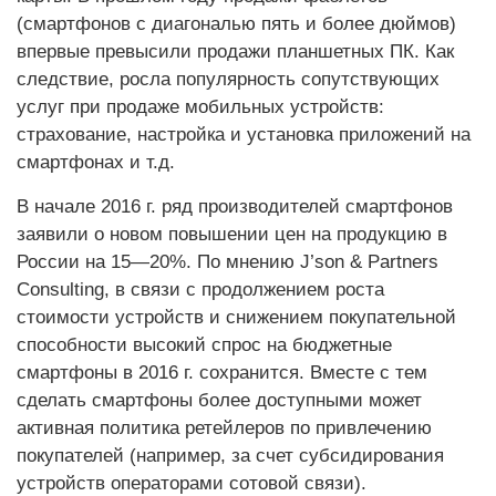
(смартфонов с диагональю пять и более дюймов)
впервые превысили продажи планшетных ПК. Как
следствие, росла популярность сопутствующих
услуг при продаже мобильных устройств:
страхование, настройка и установка приложений на
смартфонах и т.д.
В начале 2016 г. ряд производителей смартфонов
заявили о новом повышении цен на продукцию в
России на 15—20%. По мнению J’son & Partners
Consulting, в связи с продолжением роста
стоимости устройств и снижением покупательной
способности высокий спрос на бюджетные
смартфоны в 2016 г. сохранится. Вместе с тем
сделать смартфоны более доступными может
активная политика ретейлеров по привлечению
покупателей (например, за счет субсидирования
устройств операторами сотовой связи).