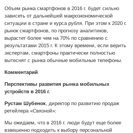
Объем рынка смартфонов в 2016 г. будет сильно
зависеть от дальнейшей макроэкономической
ситуации в стране и курса рубля. При этом к 2020 г.
рынок смартфонов, по прогнозу аналитиков,
вырастет более чем на 70% по сравнению с
результатами 2015 г. К этому времени, если верить
экспертам, смартфоны практически полностью
вытеснят с рынка обычные мобильные телефоны.
Комментарий
Перспективы развития рынка мобильных
устройств в 2016 г.
Рустам Шубенок
, директор по развитию продаж
ретейлера «Связной»:
Мы ожидаем, что в 2016 г. люди будут еще более
взвешенно подходить к выбору персональной