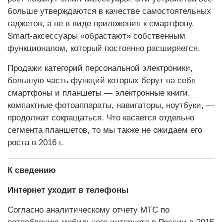
больше утверждаются в качестве самостоятельных
гаджетов, а не в виде приложения к смартфону.
Smart-аксессуары «обрастают» собственным
функционалом, который постоянно расширяется.
Продажи категорий персональной электроники,
большую часть функций которых берут на себя
смартфоны и планшеты — электронные книги,
компактные фотоаппараты, навигаторы, ноутбуки, —
продолжат сокращаться. Что касается отдельно
сегмента планшетов, то мы также не ожидаем его
роста в 2016 г.
К сведению
Интернет уходит в телефоны
Согласно аналитическому отчету МТС по