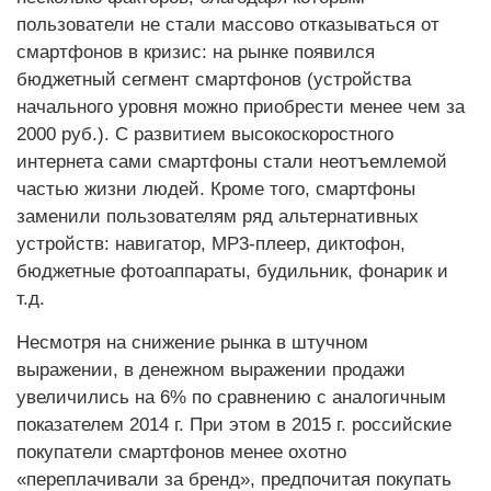
пользователи не стали массово отказываться от
смартфонов в кризис: на рынке появился
бюджетный сегмент смартфонов (устройства
начального уровня можно приобрести менее чем за
2000 руб.). С развитием высокоскоростного
интернета сами смартфоны стали неотъемлемой
частью жизни людей. Кроме того, смартфоны
заменили пользователям ряд альтернативных
устройств: навигатор, MP3-плеер, диктофон,
бюджетные фотоаппараты, будильник, фонарик и
т.д.
Несмотря на снижение рынка в штучном
выражении, в денежном выражении продажи
увеличились на 6% по сравнению с аналогичным
показателем 2014 г. При этом в 2015 г. российские
покупатели смартфонов менее охотно
«переплачивали за бренд», предпочитая покупать