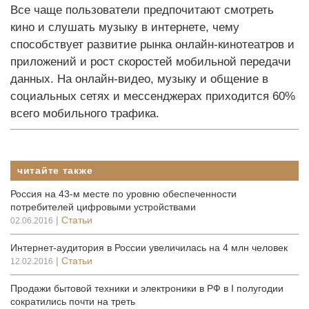
Все чаще пользователи предпочитают смотреть
кино и слушать музыку в интернете, чему
способствует развитие рынка онлайн-кинотеатров и
приложений и рост скоростей мобильной передачи
данных. На онлайн-видео, музыку и общение в
социальных сетях и мессенджерах приходится 60%
всего мобильного трафика.
читайте также
Россия на 43-м месте по уровню обеспеченности
потребителей цифровыми устройствами
|
Статьи
02.06.2016
Интернет-аудитория в России увеличилась на 4 млн человек
|
Статьи
12.02.2016
Продажи бытовой техники и электроники в РФ в I полугодии
сократились почти на треть