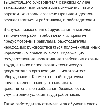
вышестоящего руководителя о каждом случае
замеченного ими нарушения инструкций. Таким
образом, контроль, согласно Правилам, должен
осуществляться и работником, и работодателем.
В случае применения оборудования и методов
выполнения работ, требования к которым не
предусмотрены Правилами, работодателям
необходимо руководствоваться положениями иных
нормативных правовых актов, содержащих
государственные нормативные требования охраны
труда, а также использовать техническую
документацию организации — изготовителя
оборудования. Кроме того, работодателям
предоставлено право устанавливать
дополнительные требования безопасности,
улучшающие условия труда работников.
Также работодатель отвечает и за обучение своих