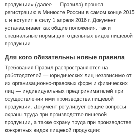
продукции» (далее — Правила) прошел
регистрацию в Минюсте России в самом конце 2015
г. и вступит в силу 1 апреля 2016 г. Документ
устанавливает как общие положения, так и
специальные нормы для отдельных видов пищевой
продукции.
Для кого обязательны новые правила
Требования Правил распространяются на
работодателей — юридических лиц независимо от
их организационно-правовых форм и физических
лиц — индивидуальных предпринимателей при
осуществлении ими производства пищевой
продукции. Документ регулирует общие вопросы
охраны труда при производстве пищевой
продукции, а также охрану труда при производстве
конкретных видов пищевой продукции: