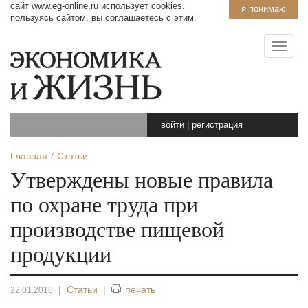
сайт www.eg-online.ru использует cookies.
я понимаю
пользуясь сайтом, вы соглашаетесь с этим.
войти
|
регистрация
Главная
Статьи
Утверждены новые правила
по охране труда при
производстве пищевой
продукции
|
Статьи
|
печать
22.01.2016