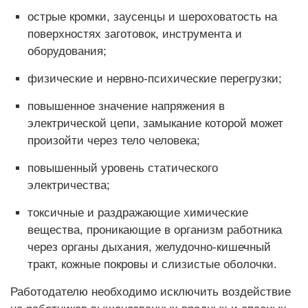
острые кромки, заусенцы и шероховатость на
поверхностях заготовок, инструмента и
оборудования;
физические и нервно-психические перегрузки;
повышенное значение напряжения в
электрической цепи, замыкание которой может
произойти через тело человека;
повышенный уровень статического
электричества;
токсичные и раздражающие химические
вещества, проникающие в организм работника
через органы дыхания, желудочно-кишечный
тракт, кожные покровы и слизистые оболочки.
Работодателю необходимо исключить воздействие