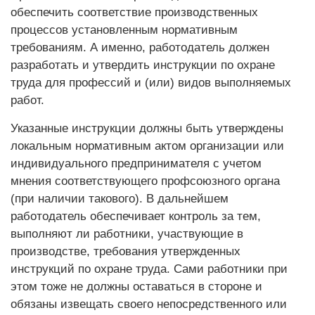
обеспечить соответствие производственных
процессов установленным нормативным
требованиям. А именно, работодатель должен
разработать и утвердить инструкции по охране
труда для профессий и (или) видов выполняемых
работ.
Указанные инструкции должны быть утверждены
локальным нормативным актом организации или
индивидуального предпринимателя с учетом
мнения соответствующего профсоюзного органа
(при наличии такового). В дальнейшем
работодатель обеспечивает контроль за тем,
выполняют ли работники, участвующие в
производстве, требования утвержденных
инструкций по охране труда. Сами работники при
этом тоже не должны оставаться в стороне и
обязаны извещать своего непосредственного или