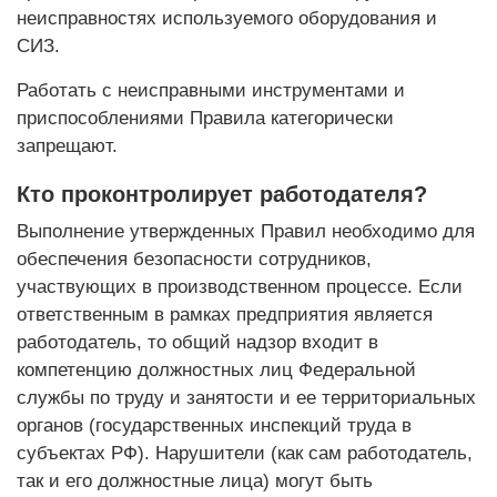
неисправностях используемого оборудования и
СИЗ.
Работать с неисправными инструментами и
приспособлениями Правила категорически
запрещают.
Кто проконтролирует работодателя?
Выполнение утвержденных Правил необходимо для
обеспечения безопасности сотрудников,
участвующих в производственном процессе. Если
ответственным в рамках предприятия является
работодатель, то общий надзор входит в
компетенцию должностных лиц Федеральной
службы по труду и занятости и ее территориальных
органов (государственных инспекций труда в
субъектах РФ). Нарушители (как сам работодатель,
так и его должностные лица) могут быть