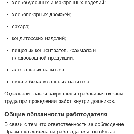
хлебобулочных и макаронных изделий;
хлебопекарных дрожжей;
сахара;
кондитерских изделий;
пищевых концентратов, крахмала и
плодоовощной продукции;
алкогольных напитков;
пива и безалкогольных напитков.
Отдельной главой закреплены требования охраны
труда при проведении работ внутри дошников.
Общие обязанности работодателя
В связи с тем что ответственность за соблюдение
Правил возложена на работодателя, он обязан