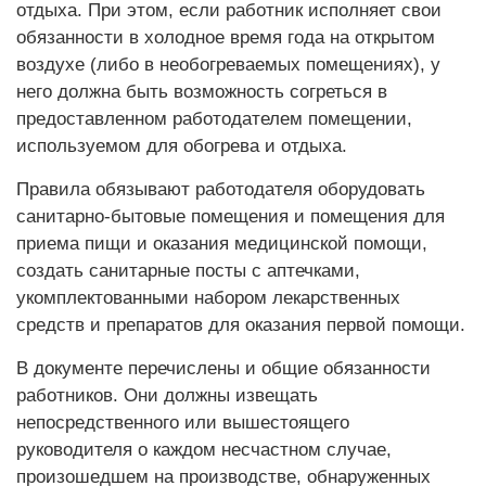
отдыха. При этом, если работник исполняет свои
обязанности в холодное время года на открытом
воздухе (либо в необогреваемых помещениях), у
него должна быть возможность согреться в
предоставленном работодателем помещении,
используемом для обогрева и отдыха.
Правила обязывают работодателя оборудовать
санитарно-бытовые помещения и помещения для
приема пищи и оказания медицинской помощи,
создать санитарные посты с аптечками,
укомплектованными набором лекарственных
средств и препаратов для оказания первой помощи.
В документе перечислены и общие обязанности
работников. Они должны извещать
непосредственного или вышестоящего
руководителя о каждом несчастном случае,
произошедшем на производстве, обнаруженных