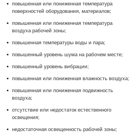
повышенная или пониженная температура
поверхностей оборудования, материалов;
повышенная или пониженная температура
воздуха рабочей зоны;
повышенная температуры воды и пара;
повышенный уровень шума на рабочем месте;
повышенный уровень вибрации;
повышенная или пониженная влажность воздуха;
повышенная или пониженная подвижность
воздуха;
отсутствие или недостаток естественного
освещения;
недостаточная освещенность рабочей зоны;