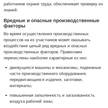
работников охране труда, обеспечивает проверку их
знаний.
Вредные и опасные производственные
факторы
Во время осуществления производственных
процессов на их участников может оказывать
воздействие целый ряд вредных и опасных
производственных факторов. Правилами
перечислены наиболее характерные из них:
движущиеся машины и механизмы, подвижные
части производственного оборудования,
передвигающиеся изделия, заготовки,
материалы;
повышенная запыленность и загазованность
воздуха рабочей зоны;