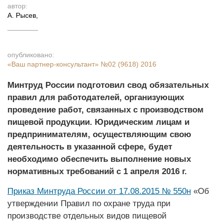
автор:
А. Рысев
,
опубликовано:
«Ваш партнер-консультант»
№02 (9618) 2016
Минтруд России подготовил свод обязательных
правил для работодателей, организующих
проведение работ, связанных с производством
пищевой продукции. Юридическим лицам и
предпринимателям, осуществляющим свою
деятельность в указанной сфере, будет
необходимо обеспечить выполнение новых
нормативных требований с 1 апреля 2016 г.
Приказ Минтруда России от 17.08.2015 № 550н
«Об
утверждении Правил по охране труда при
производстве отдельных видов пищевой