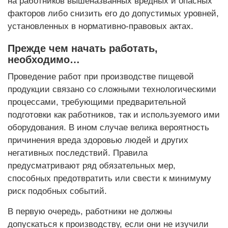
на работников вышеназванных вредных и опасных
факторов либо снизить его до допустимых уровней,
установленных в нормативно-правовых актах.
Прежде чем начать работать,
необходимо…
Проведение работ при производстве пищевой
продукции связано со сложными технологическими
процессами, требующими предварительной
подготовки как работников, так и используемого ими
оборудования. В ином случае велика вероятность
причинения вреда здоровью людей и других
негативных последствий. Правила
предусматривают ряд обязательных мер,
способных предотвратить или свести к минимуму
риск подобных событий.
В первую очередь, работники не должны
допускаться к производству, если они не изучили