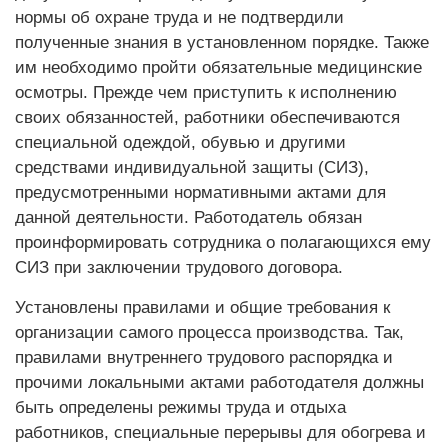
нормы об охране труда и не подтвердили
полученные знания в установленном порядке. Также
им необходимо пройти обязательные медицинские
осмотры. Прежде чем приступить к исполнению
своих обязанностей, работники обеспечиваются
специальной одеждой, обувью и другими
средствами индивидуальной защиты (СИЗ),
предусмотренными нормативными актами для
данной деятельности. Работодатель обязан
проинформировать сотрудника о полагающихся ему
СИЗ при заключении трудового договора.
Установлены правилами и общие требования к
организации самого процесса производства. Так,
правилами внутреннего трудового распорядка и
прочими локальными актами работодателя должны
быть определены режимы труда и отдыха
работников, специальные перерывы для обогрева и