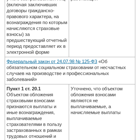
(включая заключивших
договоры гражданско-
правового характера, на
вознаграждения по которым
начисляются страховые
взносы) за
предшествующий отчетный
период предоставляет их в
электронной форме
Федеральный закон от 24.07.98 № 125-ФЗ
«Об
обязательном социальном страховании от несчастных
случаев на производстве и профессиональных
заболеваний»
Пункт 1 ст. 20.1
Уточнено, что объектом
Объектом обложения
обложения взносами
страховыми взносами
являются не
признаются выплаты и
выплачиваемые, а
иные вознаграждения,
начисляемые выплаты
выплачиваемые
страхователями в пользу
застрахованных в рамках
трудовых отношений и