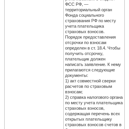
ФСС РФ, —
территориальный орган
Фонда социального
страхования РФ по месту
учета плательщика
страховых взносов.
Порядок предоставления
отсрочки по взносам
определен в ст. 18.4. Чтобы
получить отсрочку,
плательщик должен
написать заявление. К нему
прилагаются следующие
документы:
1) акт совместной сверки
расчетов по страховым
взносам;
2) справка налогового органа
по месту учета плательщика
страховых взносов,
содержащая перечень всех
открытых плательщику
страховых взносов счетов в