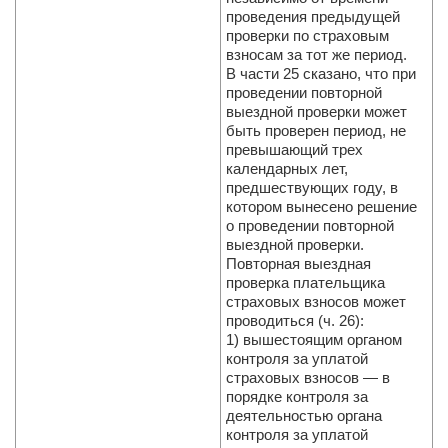
проведения предыдущей
проверки по страховым
взносам за тот же период.
В части 25 сказано, что при
проведении повторной
выездной проверки может
быть проверен период, не
превышающий трех
календарных лет,
предшествующих году, в
котором вынесено решение
о проведении повторной
выездной проверки.
Повторная выездная
проверка плательщика
страховых взносов может
проводиться (ч. 26):
1) вышестоящим органом
контроля за уплатой
страховых взносов — в
порядке контроля за
деятельностью органа
контроля за уплатой