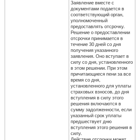
Заявление вместе с
документами подается в
соответствующий орган,
уполномоченный
предоставлять отсрочку.
Решение о предоставлении
отсрочки принимается в
течение 30 дней со дня
получения указанного
заявления. Оно вступает в
силу со дня, установленного
в этом решении. При этом
причитающиеся пени за все
время со дня,
установленного для уплаты
страховых взносов, до дня
вступления в силу этого
решения включаются в
сумму задолженности, если
указанный срок уплаты
предшествует дню
вступления этого решения в
силу.
Действие отсрочки может