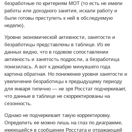
безработные по критериям МОТ (то есть не имели
работы или доходного занятия, искали работу и
были готовы приступить к ней в обследуемую
неделю).
Уровни экономической активности, занятости и
безработицы представлены в таблице. Из ее
данных видно, что в годовом сопоставлении
активность и занятость подросли, а безработица
понизилась. А вот к декабрю минувшего года
картина обратная. Но понижение уровня занятости и
увеличение безработицы к предыдущему периоду
для января типично — не зря Росстат подчеркивает,
что данные в таб­лице не скорректированы на
сезонность.
Однако не подчеркивает такую корректировку.
Определить ее можно лишь на глаз по диаграмме,
имеющейся в сообщении Росстата и отражающей