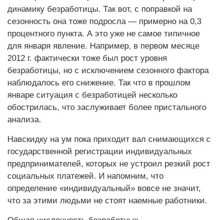
динамику безработицы. Так вот, с поправкой на
сезонность она тоже подросла — примерно на 0,3
процентного пункта. А это уже не самое типичное
для января явление. Например, в первом месяце
2012 г. фактически тоже был рост уровня
безработицы, но с исключением сезонного фактора
наблюдалось его снижение. Так что в прошлом
январе ситуация с безработицей несколько
обострилась, что заслуживает более пристального
анализа.
Навскидку на ум пока приходит вал снимающихся с
государственной регистрации индивидуальных
предпринимателей, которых не устроил резкий рост
социальных платежей. И напомним, что
определение «индивидуальный» вовсе не значит,
что за этими людьми не стоят наемные работники.