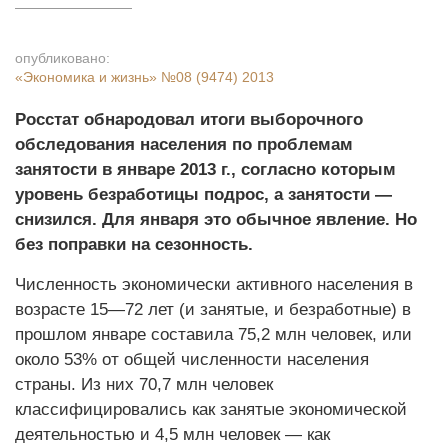
опубликовано:
«Экономика и жизнь»
№08 (9474) 2013
Росстат обнародовал итоги выборочного
обследования населения по проблемам
занятости в январе 2013 г., согласно которым
уровень безработицы подрос, а занятости —
снизился. Для января это обычное явление. Но
без поправки на сезонность.
Численность экономически активного населения в
возрасте 15—72 лет (и занятые, и безработные) в
прош­лом январе составила 75,2 млн человек, или
около 53% от общей численности населения
страны. Из них 70,7 млн человек
классифицировались как занятые экономической
деятельностью и 4,5 млн человек — как