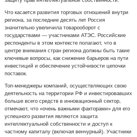
защиту прав интеллектуальной собственности.
Что касается развития торговых отношений внутри
региона, за последние десять лет Россия
значительно увеличила товаро­оборот с
государствами — участниками АТЭС. Российские
респонденты в этом контексте полагают, что в
центре внимания стран региона должны быть такие
ключевые вопросы, как снижение барьеров на пути
инвестиций и обеспечение устойчивости цепочки
поставок.
Топ-менеджеры компаний, осуществляющих свою
деятельность на территории РФ и инвестировавших
больше всего средств в инновационный сектор,
отмечают, что «очень важными факторами» для его
успешного развития являются защита
интеллектуальной собственности и доступ к
частному капиталу (включая венчурный). Участники