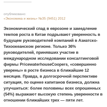
опубликовано:
«Экономика и жизнь»
№35 (9451) 2012
Экономический спад в еврозоне и замедление
темпов роста в Китае подрывают уверенность в
будущем руководителей компаний в Азиатско-
Тихоокеанском регионе. Только 36%
руководителей, принявших участие в
международном исследовании консалтинговой
фирмы PricewaterhouseCoopers, «совершенно
уверены» в росте бизнеса в ближайшие 12
месяцев. Правда, в долгосрочной перспективе
ситуация, по оценке капитанов бизнеса, должна
улучшиться: более половины всех опрошенных
(54%) выражают высокую степень уверенности в
отношении ближайших трех — пяти лет.