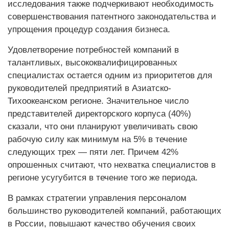
исследования также подчеркивают необходимость
совершенствования патентного законодательства и
упрощения процедур создания бизнеса.
Удовлетворение потребностей компаний в
талантливых, высококвалифицированных
специалистах остается одним из приоритетов для
руководителей предприятий в Азиатско-
Тихоокеанском регионе. Значительное число
представителей директорского корпуса (40%)
сказали, что они планируют увеличивать свою
рабочую силу как минимум на 5% в течение
следующих трех — пяти лет. Причем 42%
опрошенных считают, что нехватка специалистов в
регионе усугубится в течение того же периода.
В рамках стратегии управления персоналом
большинство руководителей компаний, работающих
в России, повышают качество обучения своих