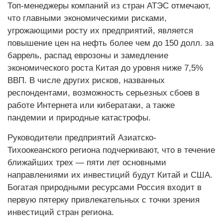
Топ-менеджеры компаний из стран АТЭС отмечают,
что главными экономическими рисками,
угрожающими росту их предприятий, является
повышение цен на нефть более чем до 150 долл. за
баррель, распад еврозоны и замедление
экономического роста Китая до уровня ниже 7,5%
ВВП. В числе других рисков, названных
респондентами, возможность серьезных сбоев в
работе Интернета или кибератаки, а также
пандемии и природные катастрофы.
Руководители предприятий Азиатско-
Тихоокеанского региона подчеркивают, что в течение
ближайших трех — пяти лет основными
направлениями их инвестиций будут Китай и США.
Богатая природными ресурсами Россия входит в
первую пятерку привлекательных с точки зрения
инвестиций стран региона.