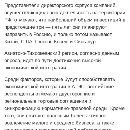
Представители директорского корпуса компаний,
осуществляющих свою деятельность на территории
РФ, отмечают, что наибольший объем инвестиций в
предстоящие три — пять лет они планируют
направить в Россию, и только потом называют
Китай, США, Гонконг, Корею и Сингапур.
Азиатско-Тихоокеанский регион, согласно данным
опроса, идет по пути достижения высокой
экономической интеграции.
Среди факторов, которые будут способствовать
экономической интеграции в АТЭС, российские
респонденты отмечают двусторонние и
региональные торговые соглашения и
синхронизацию нормативно-правовой среды. Кроме
того, они считают полезным более активное
вовлечение малого и среднего бизнеса, а также