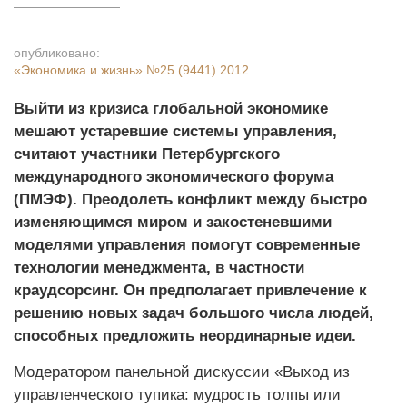
опубликовано:
«Экономика и жизнь»
№25 (9441) 2012
Выйти из кризиса глобальной экономике
мешают устаревшие системы управления,
считают участники Петербургского
международного экономического форума
(ПМЭФ). Преодолеть конфликт между быстро
изменяющимся миром и закостеневшими
моделями управления помогут современные
технологии менеджмента, в частности
краудсорсинг. Он предполагает привлечение к
решению новых задач большого числа людей,
способных предложить неординарные идеи.
Модератором панельной дискуссии «Выход из
управленческого тупика: мудрость толпы или