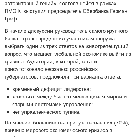
авторитарный гений», состоявшейся в рамках
ПМЭФ, выступил председатель Сбербанка Герман
Греф.
В начале дискуссии руководитель самого крупного
банка страны предложил участникам форума
выбрать один из трех ответов на животрепещущий
вопрос, что мешает глобальной экономике выйти из
кризиса. Аудитории, в которой, кстати,
присутствовало несколько российских
губернаторов, предложили три варианта ответа:
временный дефицит лидерства;
конфликт между быстро меняющимся миром и
старыми системами управления;
нет управленческого тупика.
По мнению большинства присутствовавших (70%),
причина мирового экономического кризиса в