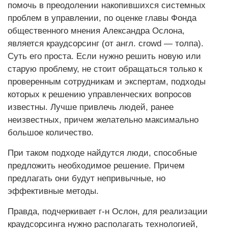
помочь в преодолении накопившихся системных
проблем в управлении, по оценке главы Фонда
общественного мнения Александра Ослона,
является краудсорсинг (от англ. crowd — толпа).
Суть его проста. Если нужно решить новую или
старую проблему, не стоит обращаться только к
проверенным сотрудникам и экспертам, подходы
которых к решению управленческих вопросов
известны. Лучше привлечь людей, ранее
неизвестных, причем желательно максимально
большое количество.
При таком подходе найдутся люди, способные
предложить необходимое решение. Причем
предлагать они будут непривычные, но
эффективные методы.
Правда, подчеркивает г-н Ослон, для реализации
краудсорсинга нужно располагать технологией,