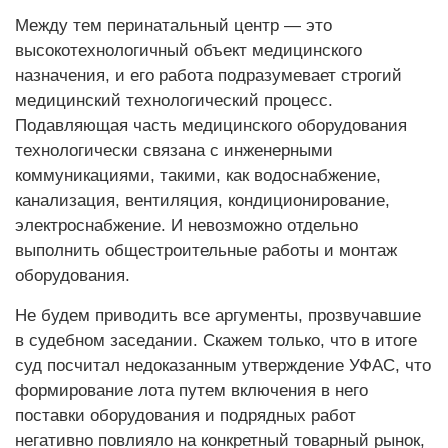
Между тем перинатальный центр — это
высокотехнологичный объект медицинского
назначения, и его работа подразумевает строгий
медицинский технологический процесс.
Подавляющая часть медицинского оборудования
технологически связана с инженерными
коммуникациями, такими, как водоснабжение,
канализация, вентиляция, кондиционирование,
электроснабжение. И невозможно отдельно
выполнить общестроительные работы и монтаж
оборудования.
Не будем приводить все аргументы, прозвучавшие
в судебном заседании. Скажем только, что в итоге
суд посчитал недоказанным утверждение УФАС, что
формирование лота путем включения в него
поставки оборудования и подрядных работ
негативно повлияло на конкретный товарный рынок,