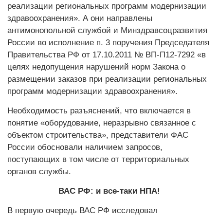
реализации региональных программ модернизации
здравоохранения». А они направлены
антимонопольной службой и Мин­здравсоцразвития
России во исполнение п. 3 поручения Председателя
Правительства РФ от 17.10.2011 № ВП-П12-7292 «в
целях недопущения нарушений норм Закона о
размещении заказов при реализации региональных
программ модернизации здравоохранения».
Необходимость разъяснений, что включается в
понятие «оборудование, неразрывно связанное с
объектом строительства», представители ФАС
России обосновали наличием запросов,
поступающих в том числе от территориальных
органов службы.
ВАС РФ: и все-таки НПА!
В первую очередь ВАС РФ исследовал