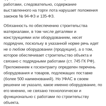
работами, следовательно, содержание
выставленного на торги лота нарушает положения
законов № 94-ФЗ и 135-ФЗ.
Обязанность по обеспечению строительства
материалами, в том числе деталями и
конструкциями или оборудованием, несет
подрядчик, поскольку в указанной норме речь идет
не о любом оборудовании (продукции), а о том,
которое обеспечивает строительство объекта и
связано с подрядными работами (ст. 745 ГК РФ).
Приложением к госконтракту определен перечень
оборудования и товаров, подлежащих поставке
(более 500 наименований). Но УФАС в своем
решении не указало, какое именно оборудование, по
его мнению, не связано технологически и
функционально с работами по строительству
объекта.