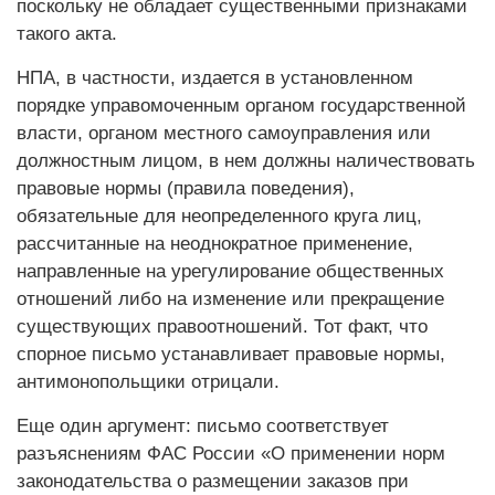
поскольку не обладает существенными признаками
такого акта.
НПА, в частности, издается в установленном
порядке управомоченным органом государственной
власти, органом местного самоуправления или
должностным лицом, в нем должны наличествовать
правовые нормы (правила поведения),
обязательные для неопределенного круга лиц,
рассчитанные на неоднократное применение,
направленные на урегулирование общественных
отношений либо на изменение или прекращение
существующих правоотношений. Тот факт, что
спорное письмо устанавливает правовые нормы,
антимонопольщики отрицали.
Еще один аргумент: письмо соответствует
разъяснениям ФАС России «О применении норм
законодательства о размещении заказов при