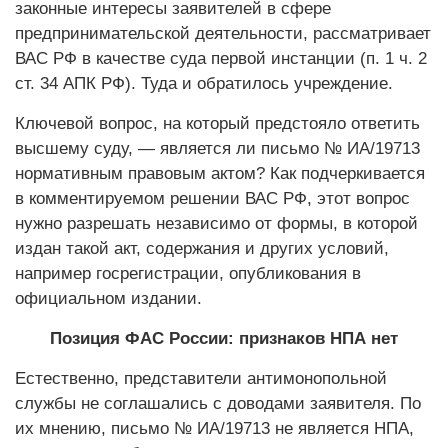
законные интересы заявителей в сфере
предпринимательской деятельности, рассматривает
ВАС РФ в качестве суда первой инстанции (п. 1 ч. 2
ст. 34 АПК РФ). Туда и обратилось учреждение.
Ключевой вопрос, на который предстояло ответить
высшему суду, — является ли письмо № ИА/19713
нормативным правовым актом? Как подчеркивается
в комментируемом решении ВАС РФ, этот вопрос
нужно разрешать независимо от формы, в которой
издан такой акт, содержания и других условий,
например госрегистрации, опубликования в
официальном издании.
Позиция ФАС России: признаков НПА нет
Естественно, представители антимонопольной
службы не соглашались с доводами заявителя. По
их мнению, письмо № ИА/19713 не является НПА,