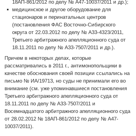
18АП-861/2012 по делу № А47-10037/2011 и др.);
медицинское и другое оборудование для
стационаров и перинатальных центров
(постановления ФАС Восточно-Сибирского
округа от 22.03.2012 по делу № А33-4323/2011,
Третьего арбитражного апелляционного суда от
18.11.2011 по делу № А33-7507/2011 и др.).
Причем в некоторых делах, которые
рассматривались в 2011 г., антимонопольщики в
качестве обоснования своей позиции ссылались на
письмо № ИА/19713, но суды не принимали его во
внимание (см. уже упоминавшиеся постановления
Третьего арбитражного апелляционного суда от
18.11.2011 по делу № А33-7507/2011 и
Восемнадцатого арбитражного апелляционного суда
от 28.02.2012 № 18АП-861/2012 по делу № А47-
10037/2011).