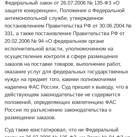
Федеральный закон от 26.07.2006 № 135-ФЗ «О
защите конкуренции», Положение о Федеральной
антимонопольной службе, утвержденное
постановлением Правительства РФ от 30.06.2004 №
331, а также постановление Правительства РФ от
20.02.2006 № 94 «О федеральном органе
исполнительной власти, уполномоченном на
осуществление контроля в сфере размещения
заказов на поставки товаров, выполнение работ,
оказание услуг для федеральных государственных
нужд» на предмет того, какими полномочиями
наделена ФАС России. Суд пришел к выводу, что в
действующем законодательстве не содержится
положений, определяющих компетенцию ФАС
России по разъяснению законодательства о
размещении заказов.
Суд также констатировал, что ни Федеральный