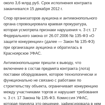
около 3,6 млрд руб. Срок исполнения контракта
заканчивался 15 декабря 2012 г.
Спор организаторов аукциона и антимонопольного
органа спровоцировала краевая прокуратура,
которая усмотрела признаки нарушения ч. 3 ст. 17
Федерального закона от 26.07.2006 № 135-ФЗ «О
защите конкуренции» (далее — Закон № 135-ФЗ)
при организации аукциона и обратилась в
Красноярское УФАС.
Антимонопольщики пришли к выводу, что
включение в состав предмета контракта (лота)
поставки оборудования, которое технологически и
функционально не связано с работами по
строительству объекта, ограничивает конкуренцию
между участниками торгов и нарушает требования
ч. 3 ст. 17 Закона № 135-ФЗ. Комиссия УФАС,
которая приняла это решение, зафиксировала в нем