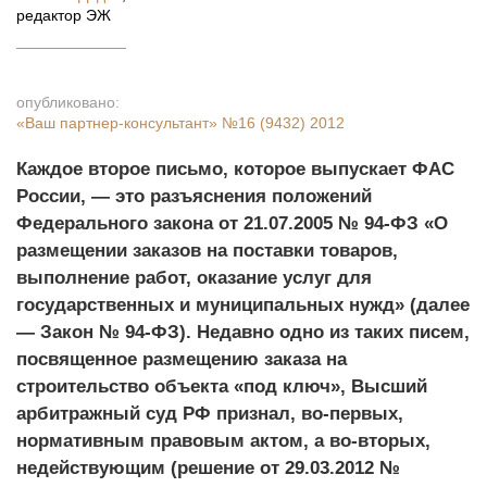
редактор ЭЖ
опубликовано:
«Ваш партнер-консультант»
№16 (9432) 2012
Каждое второе письмо, которое выпускает ФАС
России, — это разъяснения положений
Федерального закона от 21.07.2005 № 94-ФЗ «О
размещении заказов на поставки товаров,
выполнение работ, оказание услуг для
государственных и муниципальных нужд» (далее
— Закон № 94-ФЗ). Недавно одно из таких писем,
посвященное размещению заказа на
строительство объекта «под ключ», Высший
арбитражный суд РФ признал, во-первых,
нормативным правовым актом, а во-вторых,
недействующим (решение от 29.03.2012 №