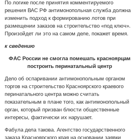
По логике после принятия комментируемого
решения ВАС РФ антимонопольная служба должна
изменить подход к формированию лотов при
размещении заказов на строительство «под ключ».
Произойдет ли это на самом деле, покажет время.
к сведению
ФАС России не смогла помешать красноярцам
построить перинатальный центр
Дело об оспаривании антимонопольным органом
торгов на строительство Красноярского краевого
перинатального центра можно считать
показательным в плане того, как антимонопольный
орган, который призван блюсти общественные
интересы, фактически их нарушает.
Фабула дела такова. Агентство государственного
заказа Красноярского края на основании заявки