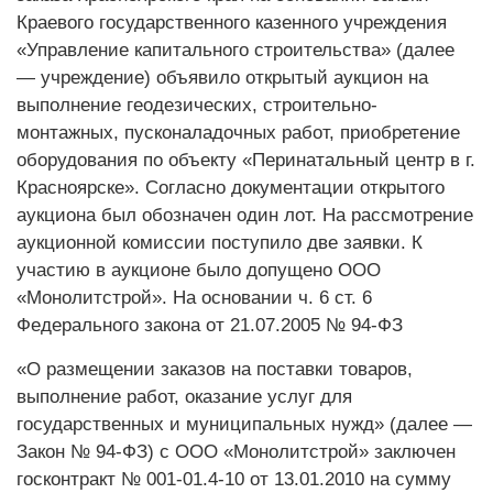
Краевого государственного казенного учреждения
«Управление капитального строительства» (далее
— учреждение) объявило открытый аукцион на
выполнение геодезических, строительно-
монтажных, пусконаладочных работ, приобретение
оборудования по объекту «Перинатальный центр в г.
Красноярске». Согласно документации открытого
аукциона был обозначен один лот. На рассмотрение
аукционной комиссии поступило две заявки. К
участию в аукционе было допущено ООО
«Монолитстрой». На основании ч. 6 ст. 6
Федерального закона от 21.07.2005 № 94-ФЗ
«О размещении заказов на поставки товаров,
выполнение работ, оказание услуг для
государственных и муниципальных нужд» (далее —
Закон № 94-ФЗ) с ООО «Монолитстрой» заключен
госконтракт № 001-01.4-10 от 13.01.2010 на сумму