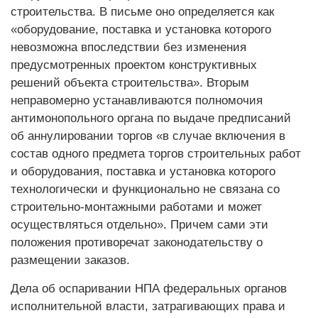
строительства. В письме оно определяется как
«оборудование, поставка и установка которого
невозможна впоследствии без изменения
предусмотренных проектом конструктивных
решений объекта строительства». Вторым
неправомерно устанавливаются полномочия
антимонопольного органа по выдаче предписаний
об аннулировании торгов «в случае включения в
состав одного предмета торгов строительных работ
и оборудования, поставка и установка которого
технологически и функционально не связана со
строительно-монтажными работами и может
осуществляться отдельно». Причем сами эти
положения противоречат законодательству о
размещении заказов.
Дела об оспаривании НПА федеральных органов
исполнительной власти, затрагивающих права и