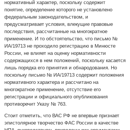
нормативный характер, поскольку содержит
понятие, определение которого не установлено
федеральным законодательством, и
предусматривает условия, влекущие правовые
последствия, рассчитанные на многократное
применение. И то обстоятельство, что письмо №
ИА/19713 не проходило регистрацию в Минюсте
России, не влияет на оценку нормативности
содержащихся в нем положений, поскольку касается
лишь порядка его принятия и обнародования. Но
поскольку письмо № ИА/19713 содержит положения
нормативного характера и рассчитано на
многократное применение, отсутствие его
регистрации и официального опубликования
противоречит Указу № 763.
Стоит отметить, что ВАС РФ не впервые признает
эпистолярное творчество ФАС России в качестве