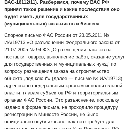
ВАС-16112/11). Разберемся, почему ВАС РФ
принял такое решение и какие последствия оно
будет иметь для государственных
(муниципальных) заказчиков и бизнеса.
Спорное письмо ФАС России от 23.05.2011 №
ИА/19713 «О разъяснении Федерального закона от
21.07.2005 № 94-ФЗ „О размещении заказов на
поставки товаров, выполнение работ, оказание услуг
для государственных и муниципальных нужд“ по
вопросу размещения заказа на строительство
объекта „под ключ“» (далее — письмо № ИА/19713)
адресовано федеральным органам исполнительной
власти, главам субъектов РФ и территориальным
органам ФАС России. Это разъяснение, поскольку
издано в форме письма, не проходило процедуру
регистрации в Минюсте России, не было
официально опубликовано, как того требует для
нормативных правовых актов Указ Президента РФ