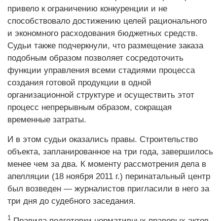
привело к ограничению конкуренции и не
способствовало достижению целей рационального
и экономного расходования бюджетных средств.
Судьи также подчеркнули, что размещение заказа
подобным образом позволяет сосредоточить
функции управления всеми стадиями процесса
создания готовой продукции в одной
организационной структуре и осуществить этот
процесс непрерывным образом, сокращая
временные затраты.
И в этом судьи оказались правы. Строительство
объекта, запланированное на три года, завершилось
менее чем за два. К моменту рассмотрения дела в
апелляции (18 ноября 2011 г.) перинатальный центр
был возведен — журналистов пригласили в него за
три дня до судебного заседания.
1
Правила подготовки нормативных правовых актов