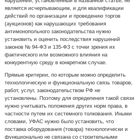
нарушений, установленный в названной статье, не
является исчерпывающим, и для квалификации
действий по организации и проведению торгов
(аукционов) как нарушающих требования
антимонопольного законодательства нужно
установить и оценить последствия нарушений
законов № 94-ФЗ и 135-ФЗ с точки зрения их
фактического или возможного влияния на
конкурентную среду в конкретном случае.
Прямые критерии, по которым можно определить
технологическую и функциональную связь товаров,
работ, услуг, законодательством РФ не
установлены. Поэтому для определения такой связи
нужно учитывать положения других норм права, в
частности путем их системного толкования. Иными
словами, УФАС нужно было установить, что
поставка оборудования (товара) технологически и
функционально не связана со строительными