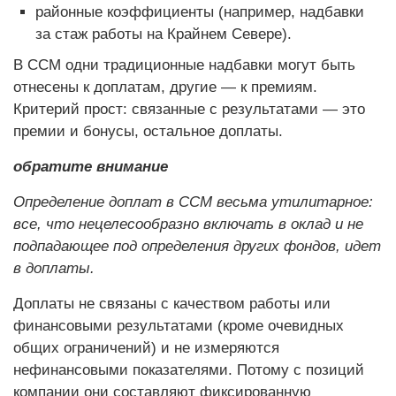
районные коэффициенты (например, надбавки
за стаж работы на Крайнем Севере).
В ССМ одни традиционные надбавки могут быть
отнесены к доплатам, другие — к премиям.
Критерий прост: связанные с результатами — это
премии и бонусы, остальное доплаты.
обратите внимание
Определение доплат в ССМ весьма утилитарное:
все, что нецелесообразно включать в оклад и не
подпадающее под определения других фондов, идет
в доплаты.
Доплаты не связаны с качеством работы или
финансовыми результатами (кроме очевидных
общих ограничений) и не измеряются
нефинансовыми показателями. Потому с позиций
компании они составляют фиксированную