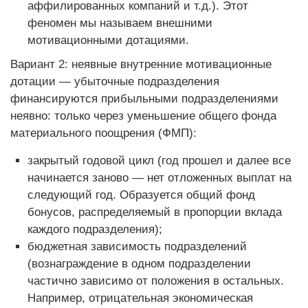
аффилированных компаний и т.д.). Этот
феномен мы называем внешними
мотивационными дотациями.
Вариант 2: неявные внутренние мотивационные
дотации — убыточные подразделения
финансируются прибыльными подразделениями
неявно: только через уменьшение общего фонда
материального поощрения (ФМП):
закрытый годовой цикл (год прошел и далее все
начинается заново — нет отложенных выплат на
следующий год. Образуется общий фонд
бонусов, распределяемый в пропорции вклада
каждого подразделения);
бюджетная зависимость подразделений
(вознаграждение в одном подразделении
частично зависимо от положения в остальных.
Например, отрицательная экономическая