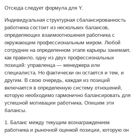
Отсюда следует формула для Y.
Индивидуальная структурная сбалансированность
работника состоит из нескольких балансов,
определяющих взаимоотношения работника с
окружающим профессиональным миром. Любой
сотрудник на определенном этапе карьеры занимает,
как правило, одну из двух профессиональных
позиций: управленца — менеджера или
специалиста. Но фактически он остается и тем, и
другим. В свою очередь, каждая из позиций
включается в определенную систему отношений,
которую необходимо гармонично балансировать для
успешной мотивации работника. Опишем эти
балансы.
1. Баланс между текущим вознаграждением
работника и рыночной оценкой позиции, которую он