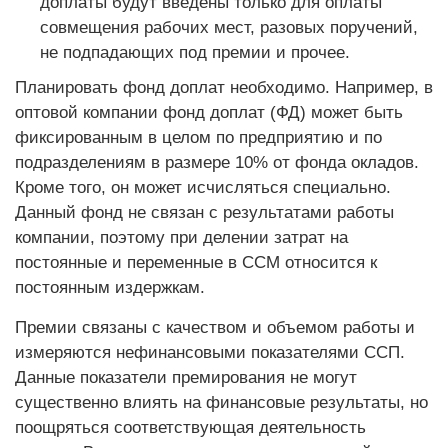
доплаты будут введены только для оплаты
совмещения рабочих мест, разовых поручений,
не подпадающих под премии и прочее.
Планировать фонд доплат необходимо. Например, в
оптовой компании фонд доплат (ФД) может быть
фиксированным в целом по предприятию и по
подразделениям в размере 10% от фонда окладов.
Кроме того, он может исчисляться специально.
Данный фонд не связан с результатами работы
компании, поэтому при делении затрат на
постоянные и переменные в ССМ относится к
постоянным издержкам.
Премии связаны с качеством и объемом работы и
измеряются нефинансовыми показателями ССП.
Данные показатели премирования не могут
существенно влиять на финансовые результаты, но
поощряться соответствующая деятельность