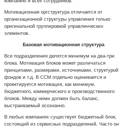
компанию и всех сотрудников.
Мотивационная оргструктура отличается от
организационной структуры управления только
оригинальной группировкой управленческих
элементов.
Базовая мотивационная структура
Все подразделения делятся минимум на два-три
блока. Мотивация блоков может различаться
принципами, размерами, источниками, структурой
фондов и т.д. В ССМ отдельно оценивается и
проектируется мотивация, как минимум,
бюджетного, коммерческого и производственного
блоков. Между ними должен быть баланс,
выстраиваемый осознанно.
В любых компаниях существует бюджетный блок,
состоящий из сервисных подразделений. Часто он