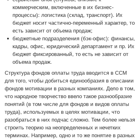
коммерческим, включенные в их бизнес-
процессы): логистика (склад, транспорт). Их
бюджет носит частично-переменный характер, то
есть зависит от объема продаж;
бюджетные подразделения (бэк-офис): финансы,
кадры, офис, юридический департамент и пр. Их
бюджет фиксированный, то есть не зависит от
объема продаж.
Структура фондов оплаты труда вводится в ССМ
для того, чтобы добиться единообразия в описании
фондов мотивации в разных компаниях. Дело в том,
что народное творчество ввело такое разнообразие
понятий (в том числе для фондов и видов оплаты
труда), используемых в целях мотивации, что
разобраться в них подчас сложно. Тем более нельзя
строить теорию на неопределенных и нечетких
терминах. Например, одно и то же понятие в разных