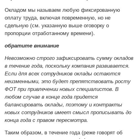
Окладом мы называем любую фиксированную
оплату труда, включая повременную, но не
сдельную (см. указанную выше оговорку о
пропорции отработанному времени).
обратите внимание
Невозможно строго зафиксировать сумму окладов
в течение года, поскольку компания развивается.
Если для всех сотрудников оклады остаются
неизменными, это будет препятствовать росту
ФОТ при привлечении новых специалистов. В
любом случае в конце года придется
балансировать оклады, поэтому и контракты
новых сотрудников имеет смысл прописывать до
конца года с правом пересмотра.
Таким образом, в течение года (реже говорят об