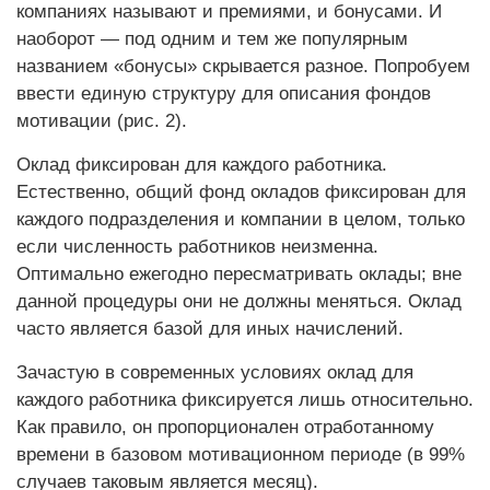
компаниях называют и премиями, и бонусами. И
наоборот — под одним и тем же популярным
названием «бонусы» скрывается разное. Попробуем
ввести единую структуру для описания фондов
мотивации (рис. 2).
Оклад фиксирован для каждого работника.
Естественно, общий фонд окладов фиксирован для
каждого подразделения и компании в целом, только
если численность работников неизменна.
Оптимально ежегодно пересматривать оклады; вне
данной процедуры они не должны меняться. Оклад
часто является базой для иных начислений.
Зачастую в современных условиях оклад для
каждого работника фиксируется лишь относительно.
Как правило, он пропорционален отработанному
времени в базовом мотивационном периоде (в 99%
случаев таковым является месяц).