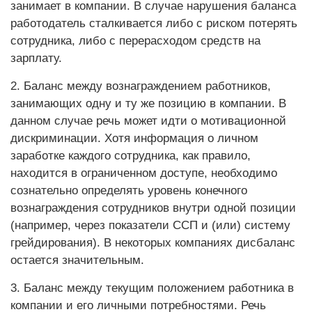
занимает в компании. В случае нарушения баланса
работодатель сталкивается либо с риском потерять
сотрудника, либо с перерасходом средств на
зарплату.
2. Баланс между вознаграждением работников,
занимающих одну и ту же позицию в компании. В
данном случае речь может идти о мотивационной
дискриминации. Хотя информация о личном
заработке каждого сотрудника, как правило,
находится в ограниченном доступе, необходимо
сознательно определять уровень конечного
вознаграждения сотрудников внутри одной позиции
(например, через показатели ССП и (или) систему
грейдирования). В некоторых компаниях дисбаланс
остается значительным.
3. Баланс между текущим положением работника в
компании и его личными потребностями. Речь