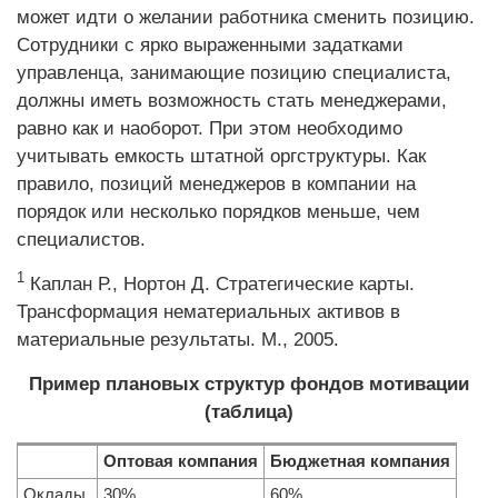
может идти о желании работника сменить позицию.
Сотрудники с ярко выраженными задатками
управленца, занимающие позицию специалиста,
должны иметь возможность стать менеджерами,
равно как и наоборот. При этом необходимо
учитывать емкость штатной оргструктуры. Как
правило, позиций менеджеров в компании на
порядок или несколько порядков меньше, чем
специалистов.
1
Каплан Р., Нортон Д. Стратегические карты.
Трансформация нематериальных активов в
материальные результаты. М., 2005.
Пример плановых структур фондов мотивации
(таблица)
Оптовая компания
Бюджетная компания
Оклады
30%
60%