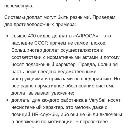
переменную.
Системы доплат могут быть разными. Приведем
два противоположных примера:
свыше 400 видов доплат в «АЛРОСА» – это
наследие СССР, причем не самое плохое.
Большинство доплат осуществляются в
соответствии с нормативными актами и потому
носят подзаконный характер. Правда, большая
часть норм введена ведомственными
инструкциями и приказами по предприятию. Но
все равно нормативное обоснование системы
доплат вызывает уважение;
доплаты для каждого работника в VerySell носят
несистемный характер, это мелочь даже с
позиций HR-службы, ибо они не были включены
в положения по мотивации. В перспективе