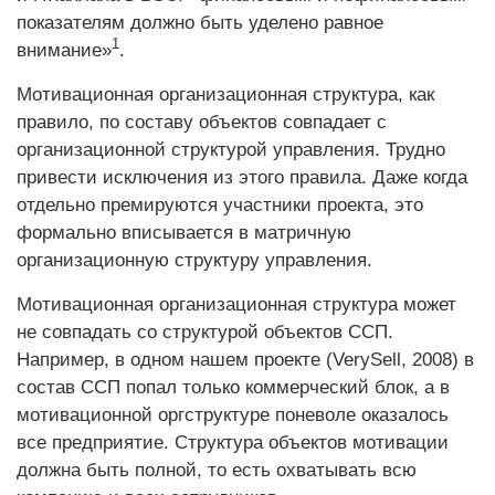
показателям должно быть уделено равное
1
внимание»
.
Мотивационная организационная структура, как
правило, по составу объектов совпадает c
организационной структурой управления. Трудно
привести исключения из этого правила. Даже когда
отдельно премируются участники проекта, это
формально вписывается в матричную
организационную структуру управления.
Мотивационная организационная структура может
не совпадать со структурой объектов ССП.
Например, в одном нашем проекте (VerySell, 2008) в
состав ССП попал только коммерческий блок, а в
мотивационной оргструктуре поневоле оказалось
все предприятие. Структура объектов мотивации
должна быть полной, то есть охватывать всю