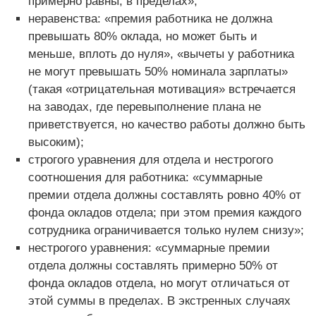
примерно равны, в пределах»;
неравенства: «премия работника не должна
превышать 80% оклада, но может быть и
меньше, вплоть до нуля», «вычеты у работника
не могут превышать 50% номинала зарплаты»
(такая «отрицательная мотивация» встречается
на заводах, где перевыполнение плана не
приветствуется, но качество работы должно быть
высоким);
строгого уравнения для отдела и нестрогого
соотношения для работника: «суммарные
премии отдела должны составлять ровно 40% от
фонда окладов отдела; при этом премия каждого
сотрудника ограничивается только нулем снизу»;
нестрогого уравнения: «суммарные премии
отдела должны составлять примерно 50% от
фонда окладов отдела, но могут отличаться от
этой суммы в пределах. В экстренных случаях