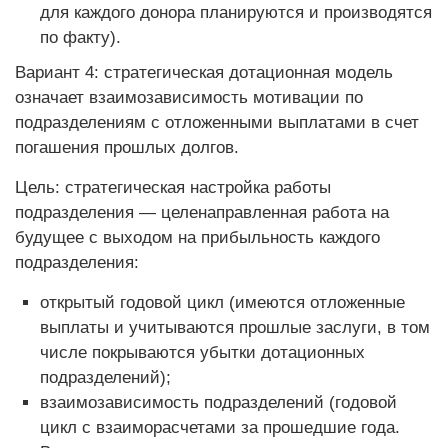
для каждого донора планируются и производятся
по факту).
Вариант 4: стратегическая дотационная модель
означает взаимозависимость мотивации по
подразделениям с отложенными выплатами в счет
погашения прошлых долгов.
Цель: стратегическая настройка работы
подразделения — целенаправленная работа на
будущее с выходом на прибыльность каждого
подразделения:
открытый годовой цикл (имеются отложенные
выплаты и учитываются прошлые заслуги, в том
числе покрываются убытки дотационных
подразделений);
взаимозависимость подразделений (годовой
цикл с взаиморасчетами за прошедшие года.