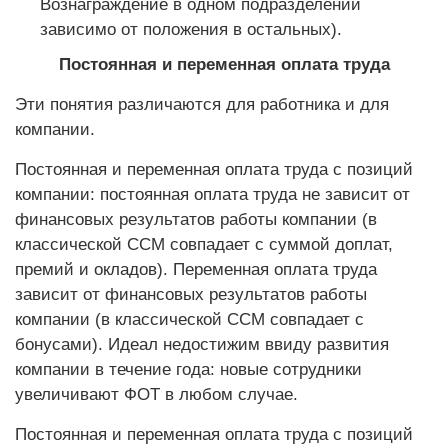
Вознаграждение в одном подразделении
зависимо от положения в остальных).
Постоянная и переменная оплата труда
Эти понятия различаются для работника и для
компании.
Постоянная и переменная оплата труда с позиций
компании: постоянная оплата труда не зависит от
финансовых результатов работы компании (в
классической ССМ совпадает с суммой доплат,
премий и окладов). Переменная оплата труда
зависит от финансовых результатов работы
компании (в классической ССМ совпадает с
бонусами). Идеал недостижим ввиду развития
компании в течение года: новые сотрудники
увеличивают ФОТ в любом случае.
Постоянная и переменная оплата труда с позиций