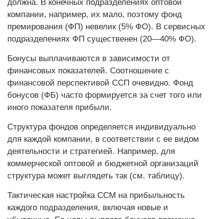
должна. В конечных подразделениях оптовой
компании, например, их мало, поэтому фонд
премирования (ФП) невелик (5% ФО). В сервисных
подразделениях ФП существенен (20—40% ФО).
Бонусы выплачиваются в зависимости от
финансовых показателей. Соотношение с
финансовой перспективой ССП очевидно. Фонд
бонусов (ФБ) часто формируется за счет того или
иного показателя прибыли.
Структура фондов определяется индивидуально
для каждой компании, в соответствии с ее видом
деятельности и стратегией. Например, для
коммерческой оптовой и бюджетной организаций
структура может выглядеть так (см. таблицу).
Тактическая настройка ССМ на прибыльность
каждого подразделения, включая новые и