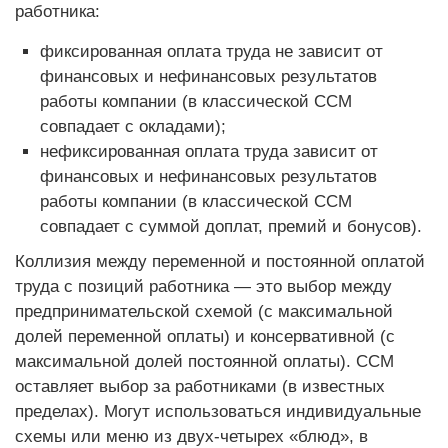
работника:
фиксированная оплата труда не зависит от
финансовых и нефинансовых результатов
работы компании (в классической ССМ
совпадает с окладами);
нефиксированная оплата труда зависит от
финансовых и нефинансовых результатов
работы компании (в классической ССМ
совпадает с суммой доплат, премий и бонусов).
Коллизия между переменной и постоянной оплатой
труда с позиций работника — это выбор между
предпринимательской схемой (с максимальной
долей переменной оплаты) и консервативной (с
максимальной долей постоянной оплаты). ССМ
оставляет выбор за работниками (в известных
пределах). Могут использоваться индивидуальные
схемы или меню из двух-четырех «блюд», в