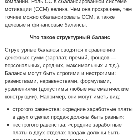
компании. Роль СС в сбалансированной системе
мотивации (ССМ) велика. Чем она прозрачнее, тем
точнее можно сбалансировать ССМ, а также
целевые и финансовые балансы.
Что такое структурный баланс
Структурные балансы сводятся к сравнению
денежных сумм (зарплат, премий, фондов —
персональных, средних, максимальных и т.д.).
Балансы могут быть строгими и нестрогими:
равенствами, неравенствами, формулами,
уравнениями (допустимы любые математические
конструкции). Например, они могут иметь вид:
строгого равенства: «средние заработные платы
в двух отделах продаж должны быть равны»;
нестрогого равенства: «средние заработные
платы в двух отделах продаж должны быть