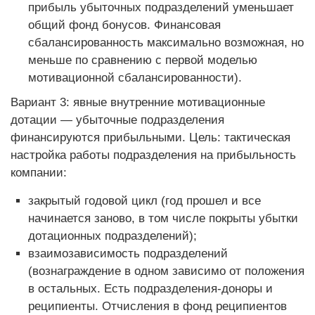
прибыль убыточных подразделений уменьшает
общий фонд бонусов. Финансовая
сбалансированность максимально возможная, но
меньше по сравнению с первой моделью
мотивационной сбалансированности).
Вариант 3: явные внутренние мотивационные
дотации — убыточные подразделения
финансируются прибыльными. Цель: тактическая
настройка работы подразделения на прибыльность
компании:
закрытый годовой цикл (год прошел и все
начинается заново, в том числе покрыты убытки
дотационных подразделений);
взаимозависимость подразделений
(вознаграждение в одном зависимо от положения
в остальных. Есть подразделения-доноры и
реципиенты. Отчисления в фонд реципиентов