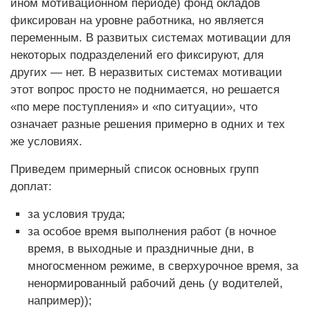
ином мотивационном периоде) фонд окладов
фиксирован на уровне работника, но является
переменным. В развитых системах мотивации для
некоторых подразделений его фиксируют, для
других — нет. В неразвитых системах мотивации
этот вопрос просто не поднимается, но решается
«по мере поступления» и «по ситуации», что
означает разные решения примерно в одних и тех
же условиях.
Приведем примерный список основных групп
доплат:
за условия труда;
за особое время выполнения работ (в ночное
время, в выходные и праздничные дни, в
многосменном режиме, в сверхурочное время, за
ненормированный рабочий день (у водителей,
например));