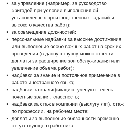
за управление (например, за руководство
бригадой при условии выполнения ей
установленных производственных заданий и
высокого качества работ);
за совмещение должностей;
персональные надбавки за высокие достижения
или выполнение особо важных работ на срок их
проведения (в данную группу можно отнести
доплаты за расширение зон обслуживания или
увеличение объема работ);
надбавки за знание и постоянное применение в
работе иностранного языка;
надбавки за квалификацию: ученую степень,
почетные звания, классность;
надбавка за стаж в компании (выслугу лет), стаж
по профессии, на рабочем месте;
доплаты за выполнение обязанности временно
отсутствующего работника;