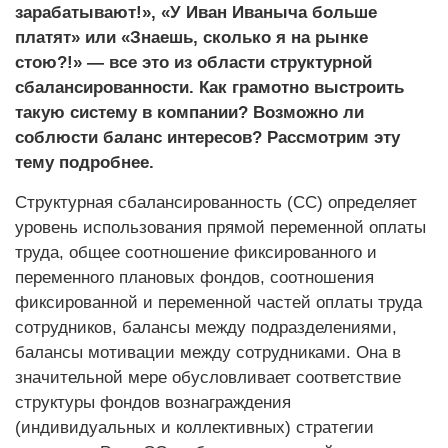
зарабатывают!», «У Иван Иваныча больше
платят» или «Знаешь, сколько я на рынке
стою?!» — все это из области структурной
сбалансированности. Как грамотно выстроить
такую систему в компании? Возможно ли
соблюсти баланс интересов? Рассмотрим эту
тему подробнее.
Структурная сбалансированность (СС) определяет
уровень использования прямой переменной оплаты
труда, общее соотношение фиксированного и
переменного плановых фондов, соотношения
фиксированной и переменной частей оплаты труда
сотрудников, балансы между подразделениями,
балансы мотивации между сотрудниками. Она в
значительной мере обусловливает соответствие
структуры фондов вознаграждения
(индивидуальных и коллективных) стратегии