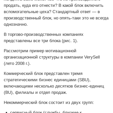
продать, куда его отнести? В какой блок включить
вспомогательные цеха? Стандартный ответ — в
производственный блок, но опять-таки это не всегда
однозначно.
В торгово-производственных компаниях
представлены все три блока (рис. 1).
Рассмотрим пример мотивационной
организационной структуры в компании VerySell
(лето 2008 г.).
Коммерческий блок представлен тремя
стратегическими бизнес единицами (SBU),
включающими несколько десятков бизнес-единиц
(BU), филиалы и отдел продаж.
Некоммерческий блок состоит из двух групп:
сервисный блок (службы, близкие к