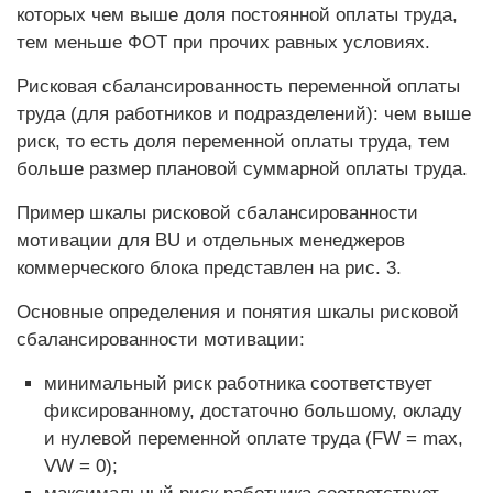
которых чем выше доля постоянной оплаты труда,
тем меньше ФОТ при прочих равных условиях.
Рисковая сбалансированность переменной оплаты
труда (для работников и подразделений): чем выше
риск, то есть доля переменной оплаты труда, тем
больше размер плановой суммарной оплаты труда.
Пример шкалы рисковой сбалансированности
мотивации для BU и отдельных менеджеров
коммерческого блока представлен на рис. 3.
Основные определения и понятия шкалы рисковой
сбалансированности мотивации:
минимальный риск работника соответствует
фиксированному, достаточно большому, окладу
и нулевой переменной оплате труда (FW = max,
VW = 0);