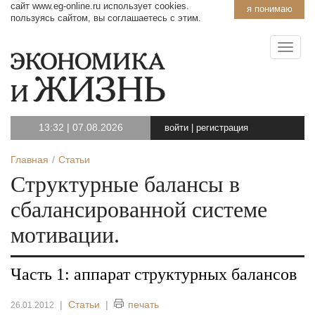
сайт www.eg-online.ru использует cookies.
я понимаю
пользуясь сайтом, вы соглашаетесь с этим.
13:32
|
07.08.2026
войти
|
регистрация
Главная
Статьи
Структурные балансы в
сбалансированной системе
мотивации.
Часть 1: аппарат структурных балансов
|
Статьи
|
печать
26.01.2012