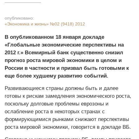
опубликовано:
«Экономика и жизнь»
№02 (9418) 2012
В опубликованном 18 января докладе
«Глобальные экономические перспективы на
2012 г.» Всемирный банк существенно снизил
прогноз роста мировой экономики в целом и
России в частности и призвал быть готовыми к
еще более худшему развитию событий.
Развивающиеся страны должны быть и далее
готовы к рискам замедления экономического роста,
поскольку долговые проблемы еврозоны и
ослабление роста в некоторых странах с
формирующимися рынками снижают перспективы
роста мировой экономики, говорится в докладе ВБ.