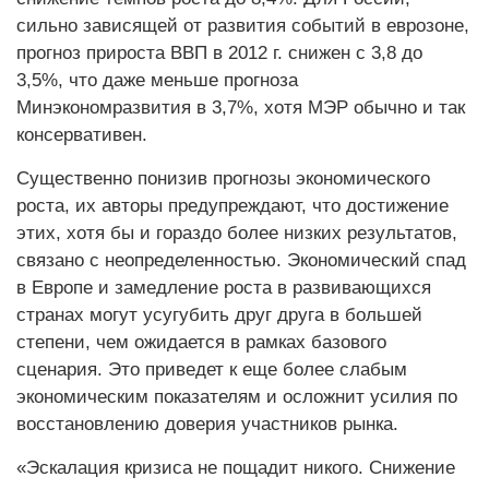
сильно зависящей от развития событий в еврозоне,
прогноз прироста ВВП в 2012 г. снижен с 3,8 до
3,5%, что даже меньше прогноза
Минэкономразвития в 3,7%, хотя МЭР обычно и так
консервативен.
Существенно понизив прогнозы экономического
роста, их авторы предупреждают, что достижение
этих, хотя бы и гораздо более низких результатов,
связано с неопределенностью. Экономический спад
в Европе и замедление роста в развивающихся
странах могут усугубить друг друга в большей
степени, чем ожидается в рамках базового
сценария. Это приведет к еще более слабым
экономическим показателям и осложнит усилия по
восстановлению доверия участников рынка.
«Эскалация кризиса не пощадит никого. Снижение