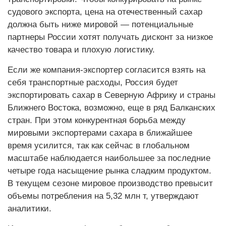
судового экспорта, цена на отечественный сахар
должна быть ниже мировой — потенциальные
партнеры России хотят получать дисконт за низкое
качество товара и плохую логистику.
Если же компания-экспортер согласится взять на
себя транспортные расходы, Россия будет
экспортировать сахар в Северную Африку и страны
Ближнего Востока, возможно, еще в ряд Балканских
стран. При этом конкурентная борьба между
мировыми экспортерами сахара в ближайшее
время усилится, так как сейчас в глобальном
масштабе наблюдается наибольшее за последние
четыре года насыщение рынка сладким продуктом.
В текущем сезоне мировое производство превысит
объемы потребления на 5,32 млн т, утверждают
аналитики.