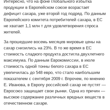
Интересно, что на фоне глобального избытка
продукции в Европейском союзе возрастает
дефицит сахара, уже второй год подряд. По данным
Европейского комитета потребителей сахара, в ЕС
не хватает 1,1 млн т для удовлетворения спроса
жителей.
За прошедшие восемь месяцев мировые цены на
сахар снизились на 23%. В то же время в ЕС
стоимость сладкого продукта достигла двухлетнего
максимума. По данным Еврокомиссии, в июле
стоимость одной тонны белого сахара в ЕС
увеличилась до 548 евро, что стало наибольшим
показателем с сентября 2009 г. Впрочем, по мнению
Е. Иванова, в Европу российский сахар не пустят —
Евросоюз защищает свои рынки. Одна из причин —
высокое содержание различных вредных веществ в
отечественном сахаре.