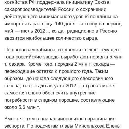
хозяйства РФ поддержала инициативу Союза
сахаропроизводителей России о сохранении
действующего минимального уровня пошлины на
импорт сахара-сырца 140 долл. за тонну на период
май — июль 2012 г., когда традиционно в Россию
ввозится наибольшее количество сырца.
По прогнозам кабмина, из урожая свеклы текущего
года российские заводы выработают порядка 5 млн
т. сахара. Кроме того, порядка 2 млн т. сахара —
переходящие остатки с прошлого года. Таким
образом, до начала следующего свекловичного
сезона, то есть до августа 2012 г., страна сможет
самостоятельно обеспечить внутренние
потребности в сладком порошке, составляющие
около 5,6 млн т.
Вместе с тем в планах чиновников наращивание
экспорта. По подсчетам главы Минсельхоза Елены