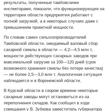
результаты, полученные тамбовскими
инспекторами, показали, что функционирующие на
территории области предприятия работают с
полной загрузкой, а в некоторых случаях даже с
превышением проектной мощности.
По словам самих сельхозпроизводителей
Тамбовской области, ожидаемый валовый сбор
сахарной свеклы в области — 4,2—4,5 млн т,
мощности действующих сахарных заводов при
максимальной загрузке за 100—120 дней (срок
возможного хранения свеклы без потери качества)
— не более 2,5—3,0 млн т. Аналогичная ситуация
наблюдается и в Воронежской области.
В Курской области в скором времени некоторые
сахарные заводы могут остановиться из-за
переполнения складов. Как сообщил в ходе
совещания у В. Зубкова заместитель губернатора