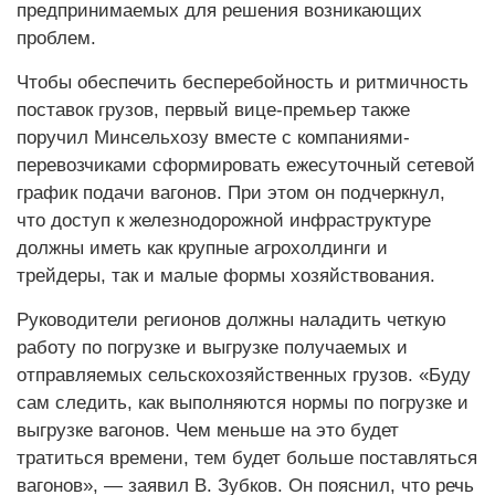
предпринимаемых для решения возникающих
проблем.
Чтобы обеспечить бесперебойность и ритмичность
поставок грузов, первый вице-премьер также
поручил Минсельхозу вместе с компаниями-
перевозчиками сформировать ежесуточный сетевой
график подачи вагонов. При этом он подчеркнул,
что доступ к железнодорожной инфраструктуре
должны иметь как крупные агрохолдинги и
трейдеры, так и малые формы хозяйствования.
Руководители регионов должны наладить четкую
работу по погрузке и выгрузке получаемых и
отправляемых сельскохозяйственных грузов. «Буду
сам следить, как выполняются нормы по погрузке и
выгрузке вагонов. Чем меньше на это будет
тратиться времени, тем будет больше поставляться
вагонов», — заявил В. Зубков. Он пояснил, что речь