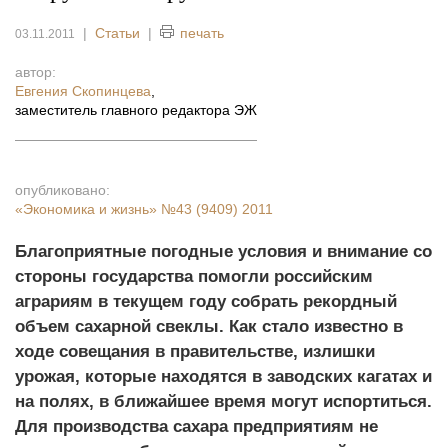
|
Статьи
|
печать
03.11.2011
автор:
Евгения Скопинцева
,
заместитель главного редактора ЭЖ
опубликовано:
«Экономика и жизнь»
№43 (9409) 2011
Благоприятные погодные условия и внимание со
стороны государства помогли российским
аграриям в текущем году собрать рекордный
объем сахарной свеклы. Как стало известно в
ходе совещания в правительстве, излишки
урожая, которые находятся в заводских кагатах и
на полях, в ближайшее время могут испортиться.
Для производства сахара предприятиям не