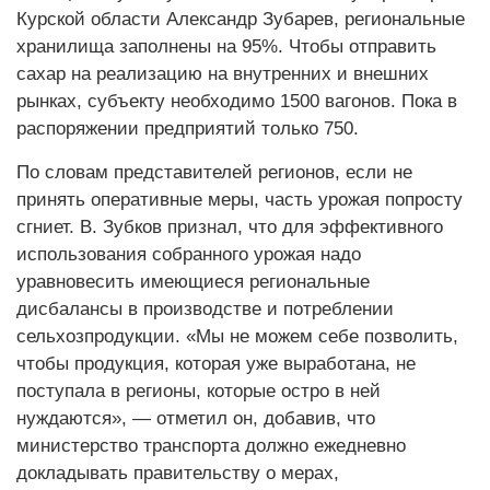
Курской области Александр Зубарев, региональные
хранилища заполнены на 95%. Чтобы отправить
сахар на реализацию на внутренних и внешних
рынках, субъекту необходимо 1500 вагонов. Пока в
распоряжении предприятий только 750.
По словам представителей регионов, если не
принять оперативные меры, часть урожая попросту
сгниет. В. Зубков признал, что для эффективного
использования собранного урожая надо
уравновесить имеющиеся региональные
дисбалансы в производстве и потреблении
сельхозпродукции. «Мы не можем себе позволить,
чтобы продукция, которая уже выработана, не
поступала в регионы, которые остро в ней
нуждаются», — отметил он, добавив, что
министерство транспорта должно ежедневно
докладывать правительству о мерах,