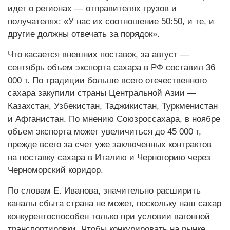
идет о регионах — отправителях грузов и
получателях: «У нас их соотношение 50:50, и те, и
другие должны отвечать за порядок».
Что касается внешних поставок, за август —
сентябрь объем экспорта сахара в РФ составил 36
000 т. По традиции больше всего отечественного
сахара закупили страны Центральной Азии —
Казахстан, Узбекистан, Таджикистан, Туркменистан
и Афганистан. По мнению Союзроссахара, в ноябре
объем экспорта может увеличиться до 45 000 т,
прежде всего за счет уже заключенных контрактов
на поставку сахара в Италию и Черногорию через
Черноморский коридор.
По словам Е. Иванова, значительно расширить
каналы сбыта страна не может, поскольку наш сахар
конкурентоспособен только при условии вагонной
транспортировки. Чтобы конкурировать на рынке