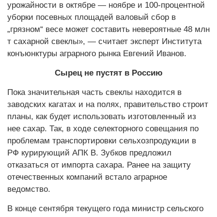
урожайности в октябре — ноябре и 100-процентной
уборки посевных площадей валовый сбор в
„грязном“ весе может составить невероятные 48 млн
т сахарной свеклы», — считает эксперт Института
конъюнктуры аграрного рынка Евгений Иванов.
Сырец не пустят в Россию
Пока значительная часть свеклы находится в
заводских кагатах и на полях, правительство строит
планы, как будет использовать изготовленный из
нее сахар. Так, в ходе селекторного совещания по
проблемам транспортировки сельхозпродукции в
РФ курирующий АПК В. Зубков предложил
отказаться от импорта сахара. Ранее на защиту
отечественных компаний встало аграрное
ведомство.
В конце сентября текущего года министр сельского