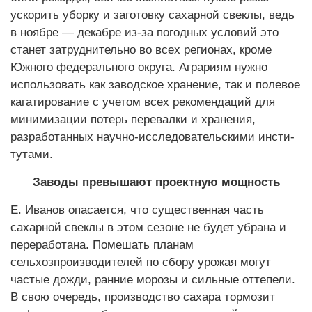
ускорить уборку и заготовку сахарной свеклы, ведь
в ноябре — декабре из-за погодных условий это
станет затруднительно во всех регионах, кроме
Южного федерального округа. Аграриям нужно
использовать как заводское хранение, так и полевое
кагатирование с учетом всех рекомендаций для
мини­мизации потерь перевалки и хранения,
разработанных научно-исследовательскими инсти­
тутами.
Заводы превышают проектную мощность
Е. Иванов опасается, что существенная часть
сахарной свеклы в этом сезоне не будет убрана и
переработана. Помешать планам
сельхозпроизводителей по сбору урожая могут
частые дожди, ранние морозы и сильные оттепели.
В свою очередь, производство сахара тормозит