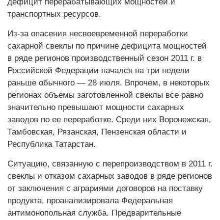
дефицит перерабатывающих мощностей и
транспортных ресурсов.
Из-за опасения несвоевременной переработки
сахарной свеклы по причине дефицита мощностей
в ряде регионов производственный сезон 2011 г. в
Российской Федерации начался на три недели
раньше обычного — 28 июля. Впрочем, в некоторых
регионах объемы заготовленной свеклы все равно
значительно превышают мощности сахарных
заводов по ее переработке. Среди них Воронежская,
Тамбовская, Рязанская, Пензенская области и
Республика Татарстан.
Ситуацию, связанную с пере­производством в 2011 г.
свеклы и отказом сахарных заводов в ряде регионов
от заключения с аграриями договоров на поставку
продукта, проанализировала Федеральная
антимонопольная служба. Предварительные