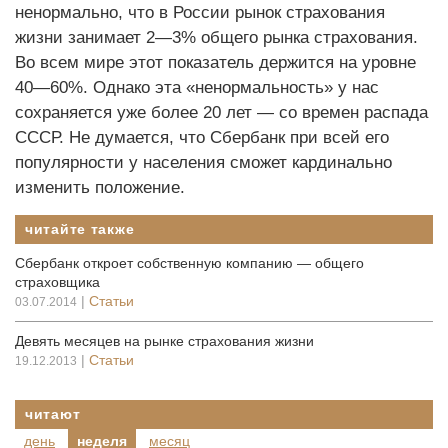
ненормально, что в России рынок страхования
жизни занимает 2—3% общего рынка страхования.
Во всем мире этот показатель держится на уровне
40—60%. Однако эта «ненормальность» у нас
сохраняется уже более 20 лет — со времен распада
СССР. Не думается, что Сбербанк при всей его
популярности у населения сможет кардинально
изменить положение.
читайте также
Сбербанк откроет собственную компанию — общего
страховщика
|
Статьи
03.07.2014
Девять месяцев на рынке страхования жизни
|
Статьи
19.12.2013
читают
день
неделя
месяц