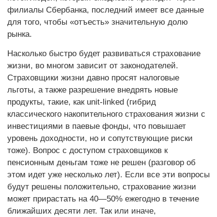
филиалы Сбербанка, последний имеет все данные
для того, чтобы «отъесть» значительную долю
рынка.
Насколько быстро будет развиваться страхование
жизни, во многом зависит от законодателей.
Страховщики жизни давно просят налоговые
льготы, а также разрешение внедрять новые
продукты, такие, как unit-linked (гибрид
классического накопительного страхования жизни с
инвестициями в паевые фонды, что повышает
уровень доходности, но и сопутствующие риски
тоже). Вопрос с доступом страховщиков к
пенсионным деньгам тоже не решен (разговор об
этом идет уже несколько лет). Если все эти вопросы
будут решены положительно, страхование жизни
может прирастать на 40—50% ежегодно в течение
ближайших десяти лет. Так или иначе,