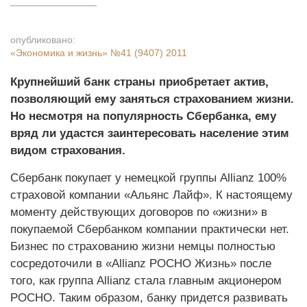
опубликовано:
«Экономика и жизнь»
№41 (9407) 2011
Крупнейший банк страны приобретает актив,
позволяющий ему заняться страхованием жизни.
Но несмотря на популярность Сбербанка, ему
вряд ли удастся заинтересовать население этим
видом страхования.
Сбербанк покупает у немецкой группы Allianz 100%
страховой компании «Альянс Лайф». К настоящему
моменту действующих договоров по «жизни» в
покупаемой Сбербанком компании практически нет.
Бизнес по страхованию жизни немцы полностью
сосредоточили в «Allianz РОСНО Жизнь» после
того, как группа Allianz стала главным акционером
РОСНО. Таким образом, банку придется развивать