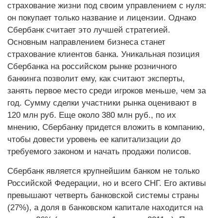
страхование жизни под своим управлением с нуля:
он покупает только название и лицензии. Однако
Сбербанк считает это лучшей стратегией.
Основным направлением бизнеса станет
страхование клиентов банка. Уникальная позиция
Сбербанка на российском рынке розничного
банкинга позволит ему, как считают экcперты,
занять первое место среди игроков меньше, чем за
год. Сумму сделки участники рынка оценивают в
120 млн руб. Еще около 380 млн руб., по их
мнению, Сбербанку придется вложить в компанию,
чтобы довести уровень ее капитализации до
требуемого законом и начать продажи полисов.
Сбербанк является крупнейшим банком не только
Российской Федерации, но и всего СНГ. Его активы
превышают четверть банковской системы страны
(27%), а доля в банковском капитале находится на