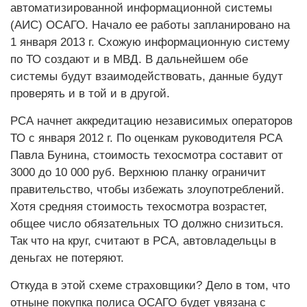
автоматизированной информационной системы
(АИС) ОСАГО. Начало ее работы запланировано на
1 января 2013 г. Схожую информационную систему
по ТО создают и в МВД. В дальнейшем обе
системы будут взаимодействовать, данные будут
проверять и в той и в другой.
РСА начнет аккредитацию независимых операторов
ТО с января 2012 г. По оценкам руководителя РСА
Павла Бунина, стоимость техосмотра составит от
3000 до 10 000 руб. Верхнюю планку ограничит
правительство, чтобы избежать злоупотреблений.
Хотя средняя стоимость техосмотра возрастет,
общее число обязательных ТО должно снизиться.
Так что на круг, считают в РСА, автовладельцы в
деньгах не потеряют.
Откуда в этой схеме страховщики? Дело в том, что
отныне покупка полиса ОСАГО будет увязана с