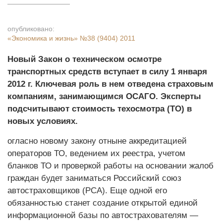
опубликовано:
«Экономика и жизнь»
№38 (9404) 2011
Новый Закон о техническом осмотре
транспортных средств вступает в силу 1 января
2012 г. Ключевая роль в нем отведена страховым
компаниям, занимающимся ОСАГО. Эксперты
подсчитывают стоимость техосмотра (ТО) в
новых условиях.
огласно новому закону отныне аккредитацией
операторов ТО, ведением их реестра, учетом
бланков ТО и проверкой работы на основании жалоб
граждан будет заниматься Российский союз
автостраховщиков (РСА). Еще одной его
обязанностью станет создание открытой единой
информационной базы по автострахователям —