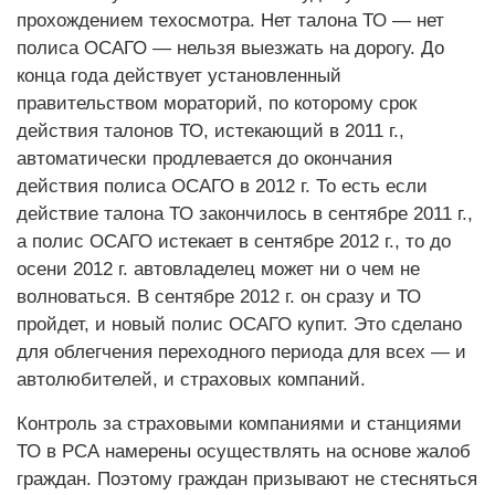
прохождением техосмотра. Нет талона ТО — нет
полиса ОСАГО — нельзя выезжать на дорогу. До
конца года действует установленный
правительством мораторий, по которому срок
действия талонов ТО, истекающий в 2011 г.,
автоматически продлевается до окончания
действия полиса ОСАГО в 2012 г. То есть если
действие талона ТО закoнчилось в сентябре 2011 г.,
а полис ОСАГО истекает в сентябре 2012 г., то до
осени 2012 г. автовладелец может ни о чем не
волноваться. В сентябре 2012 г. он сразу и ТО
пройдет, и новый полис ОСАГО купит. Это сделано
для облегчения переходного периода для всех — и
автолюбителей, и страховых компаний.
Контроль за страховыми компаниями и станциями
ТО в РСА намерены осуществлять на основе жалоб
граждан. Поэтому граждан призывают не стесняться