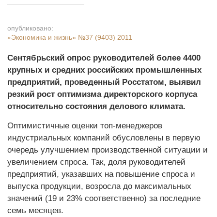
опубликовано:
«Экономика и жизнь»
№37 (9403) 2011
Сентябрьский опрос руководителей более 4400
крупных и средних российских промышленных
предприятий, проведенный Росстатом, выявил
резкий рост оптимизма директорского корпуса
относительно состояния делового климата.
Оптимистичные оценки топ-менеджеров
индустриальных компаний обусловлены в первую
очередь улучшением производственной ситуации и
увеличением спроса. Так, доля руководителей
предприятий, указавших на повышение спроса и
выпуска продукции, возросла до максимальных
значений (19 и 23% соответственно) за последние
семь месяцев.