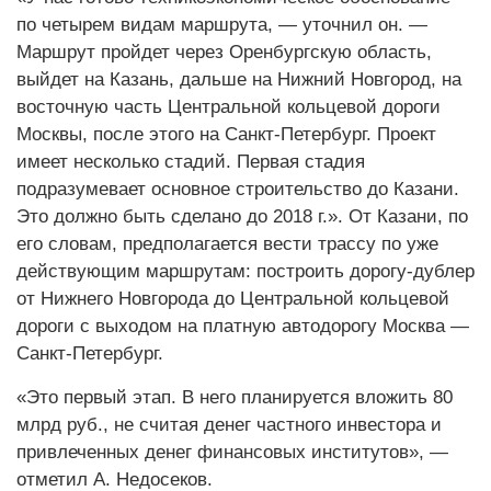
по четырем видам маршрута, — уточнил он. —
Маршрут пройдет через Оренбургскую область,
выйдет на Казань, дальше на Нижний Новгород, на
восточную часть Центральной кольцевой дороги
Москвы, после этого на Санкт-­Петербург. Проект
имеет несколько стадий. Первая стадия
подразумевает основное строительство до Казани.
Это должно быть сделано до 2018 г.». От Казани, по
его словам, предполагается вести трассу по уже
действующим маршрутам: построить дорогу­-дублер
от Нижнего Новгорода до Центральной кольцевой
дороги с выходом на платную автодорогу Москва —
Санкт-Петербург.
«Это первый этап. В него планируется вложить 80
млрд руб., не считая денег частного инвестора и
привлеченных денег финансовых институтов», —
отметил А. Недосеков.