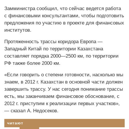
Замминистра сообщил, что сейчас ведется работа
с финансовыми консультантами, чтобы подготовить
предложения по участию в проекте для финансовых
институтов.
Протяженность трассы коридора Европа —
Западный Китай по территории Казахстана
составляет порядка 2000—2500 км, по территории
РФ также более 2000 км.
«Если говорить о степени готовности, насколько мы
знаем, в 2012 г. Казахстан в основной части должен
завершить трассу. У нас сегодня понимание трассы
есть, мы заканчиваем финансовое обоснование, с
2012 г. приступим к реализации первых участков»,
— сказал А. Недосеков.
читают