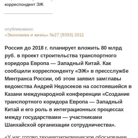
корреспондент ЭЖ
опубликовано:
«Экономика и жизнь»
№27 (9393) 2011
Россия до 2018 г. планирует вложить 80 млрд
руб. в проект строительства транспортного
коридора Европа — Западный Китай. Как
сообщили корреспонденту «ЭЖ» в пресс­службе
Минтранса России, об этом заявил замглавы
ведомства Андрей Недосеков на состоявшейся в
Казани международной конференции «Создание
транспортного коридора Европа — Западный
Китай и его роль в интеграционных процессах
между государствами — участниками
Шанхайской организации сотрудничества».
«У нас готово технико­экономическое обоснование