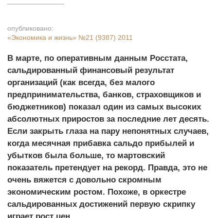
опубликовано:
«Экономика и жизнь»
№21 (9387) 2011
В марте, по оперативным данным Росстата,
сальдированный финансовый результат
организаций (как всегда, без малого
предпринимательства, банков, страховщиков и
бюджетников) показал один из самых высоких
абсолютных приростов за последние лет десять.
Если закрыть глаза на пару непонятных случаев,
когда месячная прибавка сальдо прибылей и
убытков была больше, то мартовский
показатель претендует на рекорд. Правда, это не
очень вяжется с довольно скромным
экономическим ростом. Похоже, в оркестре
сальдированных достижений первую скрипку
играет рост цен.