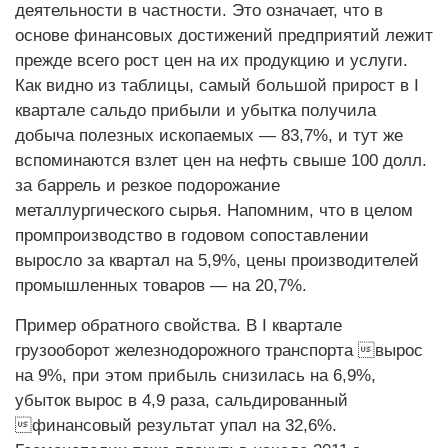
деятельности в частности. Это означает, что в
основе финансовых достижений предприятий лежит
прежде всего рост цен на их продукцию и услуги.
Как видно из таблицы, самый большой прирост в I
квартале сальдо прибыли и убытка получила
добыча полезных ископаемых — 83,7%, и тут же
вспоминаются взлет цен на нефть свыше 100 долл.
за баррель и резкое подорожание
металлургического сырья. Напомним, что в целом
промпроизводство в годовом сопоставлении
выросло за квартал на 5,9%, цены производителей
промышленных товаров — на 20,7%.
Пример обратного свойства. В I квартале
грузооборот железнодорожного транспорта вырос
на 9%, при этом прибыль снизилась на 6,9%,
убыток вырос в 4,9 раза, сальдированный
финансовый результат упал на 32,6%.