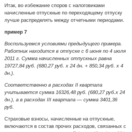
Итак, во избежание споров с налоговиками
начисленные отпускные по переходящему отпуску
лучше распределять между отчетными периодами.
пример 7
Воспользуемся условиями предыдущего примера.
Работник находится в отпуске с 6 июня по 4 июля
2011 г. Сумма начисленных отпускных равна
19727,84 руб. (680,27 руб. х 24 дн. + 850,34 руб. х 4
дн.).
Соответственно в расходах II квартала
учитывается сумма 16326,48 руб. (680,27 руб.х 24
дн.), а в расходах III квартала — сумма 3401,36
руб.
Страховые взносы, начисленные на отпускные,
включаются в состав прочих расходов, связанных с