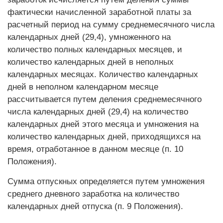
фактически начисленной заработной платы за
расчетный период на сумму среднемесячного числа
календарных дней (29,4), умноженного на
количество полных календарных месяцев, и
количество календарных дней в неполных
календарных месяцах. Количество календарных
дней в неполном календарном месяце
рассчитывается путем деления среднемесячного
числа календарных дней (29,4) на количество
календарных дней этого месяца и умножения на
количество календарных дней, приходящихся на
время, отработанное в данном месяце (п. 10
Положения).
Сумма отпускных определяется путем умножения
среднего дневного заработка на количество
календарных дней отпуска (п. 9 Положения).