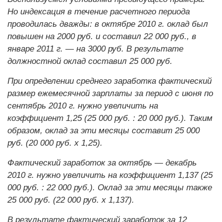
Но индексация в течение расчетного периода
проводилась дважды: в октябре 2010 г. оклад был
повышен на 2000 руб. и составил 22 000 руб., в
январе 2011 г. — на 3000 руб. В результате
должностной оклад составил 25 000 руб.
При определении среднего заработка фактический
размер ежемесячной зарплаты за период с июня по
сентябрь 2010 г. нужно увеличить на
коэффициент 1,25 (25 000 руб. : 20 000 руб.). Таким
образом, оклад за эти месяцы составит 25 000
руб. (20 000 руб. х 1,25).
Фактический заработок за октябрь — декабрь
2010 г. нужно увеличить на коэффициент 1,137 (25
000 руб. : 22 000 руб.). Оклад за эти месяцы также
25 000 руб. (22 000 руб. х 1,137).
В результате фактический заработок за 12