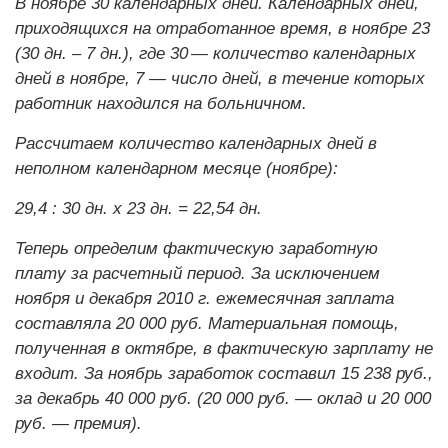
В ноябре 30 календарных дней. Календарных дней,
приходящихся на отработанное время, в ноябре 23
(30 дн. – 7 дн.), где 30 — количество календарных
дней в ноябре, 7 — число дней, в течение которых
работник находился на больничном.
Рассчитаем количество календарных дней в
неполном календарном месяце (ноябре):
29,4 : 30 дн. х 23 дн. = 22,54 дн.
Теперь определим фактическую заработную
плату за расчетный период. За исключением
ноября и декабря 2010 г. ежемесячная заплата
составляла 20 000 руб. Материальная помощь,
полученная в октябре, в фактическую зарплату не
входит. За ноябрь заработок составил 15 238 руб.,
за декабрь 40 000 руб. (20 000 руб. — оклад и 20 000
руб. — премия).