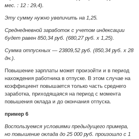
мес. : 12 : 29,4).
Эту сумму нужно увеличить на 1,25.
Среднедневной заработок с учетом индексации
будет равен 850,34 руб. (680,27 руб. х 1,25).
Сумма отпускных — 23809,52 руб. (850,34 руб. х 28
дн.).
Повышение зарплаты может произойти и в период
нахождения работника в отпуске. В этом случае на
коэффициент повышается только часть среднего
заработка, приходящаяся на период с момента
повышения оклада и до окончания отпуска.
пример 6
Воспользуемся условиями предыдущего примера,
но повышение оклада до 25 000 руб. произошло с 1