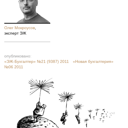
Олег Мокроусов
,
эксперт ЭЖ
опубликовано:
«ЭЖ-Бухгалтер»
№21 (9387) 2011
«Новая бухгалтерия»
№06 2011