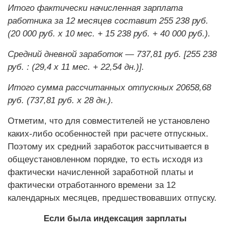
Итого фактически начисленная зарплата
работника за 12 месяцев составит 255 238 руб.
(20 000 руб. х 10 мес. + 15 238 руб. + 40 000 руб.).
Средний дневной заработок — 737,81 руб. [255 238
руб. : (29,4 х 11 мес. + 22,54 дн.)].
Итого сумма рассчитанных отпускных 20658,68
руб. (737,81 руб. х 28 дн.).
Отметим, что для совместителей не установлено
каких-либо особенностей при расчете отпускных.
Поэтому их средний заработок рассчитывается в
общеустановленном порядке, то есть исходя из
фактически начисленной заработной платы и
фактически отработанного времени за 12
календарных месяцев, предшествовавших отпуску.
Если была индексация зарплаты