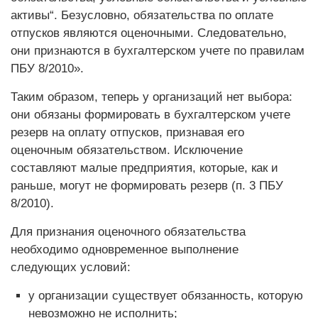
активы“. Безусловно, обязательства по оплате
отпусков являются оценочными. Следовательно,
они признаются в бухгалтерском учете по правилам
ПБУ 8/2010».
Таким образом, теперь у организаций нет выбора:
они обязаны формировать в бухгалтерском учете
резерв на оплату отпусков, признавая его
оценочным обязательством. Исключение
составляют малые предприятия, которые, как и
раньше, могут не формировать резерв (п. 3 ПБУ
8/2010).
Для признания оценочного обязательства
необходимо одновременное выполнение
следующих условий:
у организации существует обязанность, которую
невозможно не исполнить;