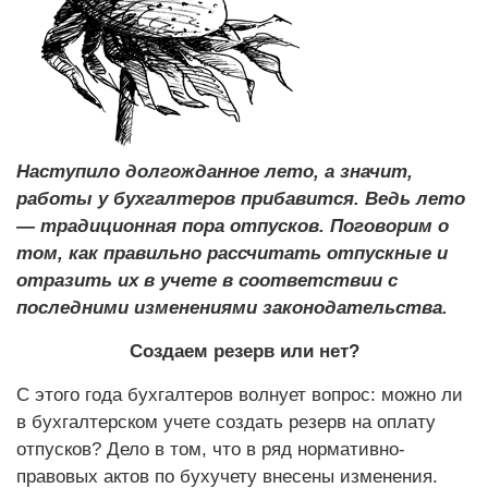
Наступило долгожданное лето, а значит,
работы у бухгалтеров прибавится. Ведь лето
— традиционная пора отпусков. Поговорим о
том, как правильно рассчитать отпускные и
отразить их в учете в соответствии с
последними изменениями законодательства.
Создаем резерв или нет?
С этого года бухгалтеров волнует вопрос: можно ли
в бухгалтерском учете создать резерв на оплату
отпусков? Дело в том, что в ряд нормативно-
правовых актов по бух­учету внесены изменения.