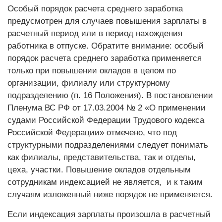
Особый порядок расчета среднего заработка
предусмотрен для случаев повышения зарплаты в
расчетный период или в период нахождения
работника в отпуске. Обратите внимание: особый
порядок расчета среднего заработка применяется
только при повышении окладов в целом по
организации, филиалу или структурному
подразделению (п. 16 Положения). В постановлении
Пленума ВС РФ от 17.03.2004 № 2 «О применении
судами Российской Федерации Трудового кодекса
Российской Федерации» отмечено, что под
структурными подразделениями следует понимать
как филиалы, представительства, так и отделы,
цеха, участки. Повышение окладов отдельным
сотрудникам индексацией не является, и к таким
случаям изложенный ниже порядок не применяется.
Если индексация зарплаты произошла в расчетный