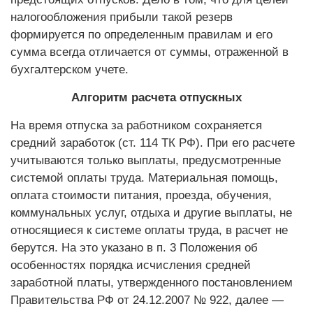
налогообложения прибыли такой резерв
формируется по определенным правилам и его
сумма всегда отличается от суммы, отраженной в
бухгалтерском учете.
Алгоритм расчета отпускных
На время отпуска за работником сохраняется
средний заработок (ст. 114 ТК РФ). При его расчете
учитываются только выплаты, предусмотренные
системой оплаты труда. Материальная помощь,
оплата стоимости питания, проезда, обучения,
коммунальных услуг, отдыха и другие выплаты, не
относящиеся к системе оплаты труда, в расчет не
берутся. На это указано в п. 3 Положения об
особенностях порядка исчисления средней
заработной платы, утвержденного постановлением
Правительства РФ от 24.12.2007 № 922, далее —