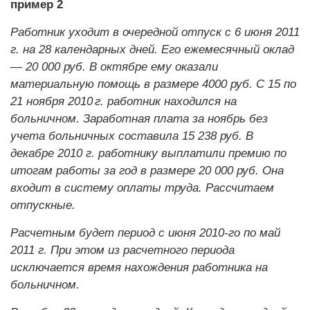
пример 2
Работник уходит в очередной отпуск с 6 июня 2011
г. на 28 календарных дней. Его ежемесячный оклад
— 20 000 руб. В октябре ему оказали
материальную помощь в размере 4000 руб. С 15 по
21 ноября 2010 г. работник находился на
больничном. Заработная плата за ноябрь без
учета больничных составила 15 238 руб. В
декабре 2010 г. работнику выплатили премию по
итогам работы за год в размере 20 000 руб. Она
входит в систему оплаты труда. Рассчитаем
отпускные.
Расчетным будет период с июня 2010-го по май
2011 г. При этом из расчетного периода
исключается время нахождения работника на
больничном.