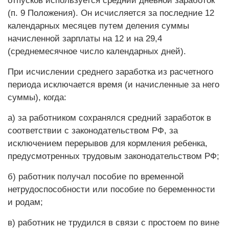
отпусков используется средний дневной заработок
(п. 9 Положения). Он исчисляется за последние 12
календарных месяцев путем деления суммы
начисленной зарплаты на 12 и на 29,4
(среднемесячное число календарных дней).
При исчислении среднего заработка из расчетного
периода исключается время (и начисленные за него
суммы), когда:
а) за работником сохранялся средний заработок в
соответствии с законодательством РФ, за
исключением перерывов для кормления ребенка,
предусмотренных трудовым законодательством РФ;
б) работник получал пособие по временной
нетрудоспособности или пособие по беременности
и родам;
в) работник не трудился в связи с простоем по вине