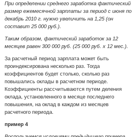
При определении среднего заработка фактический
размер ежемесячной зарплаты за период с июня по
декабрь 2010 г. нужно увеличить на 1,25 (он
составит 25 000 руб.).
Таким образом, фактический заработок за 12
месяцев равен 300 000 руб. (25 000 руб. х 12 мес.).
За расчетный период зарплата может быть
проиндексирована несколько раз. Тогда
коэффициентов будет столько, сколько раз
повышались оклады в расчетном периоде.
Коэффициенты рассчитываются путем деления
оклада, установленного в месяце последнего
повышения, на оклад в каждом из месяцев
расчетного периода.
пример 4
Воспользуемся условиями предыдущего примера.