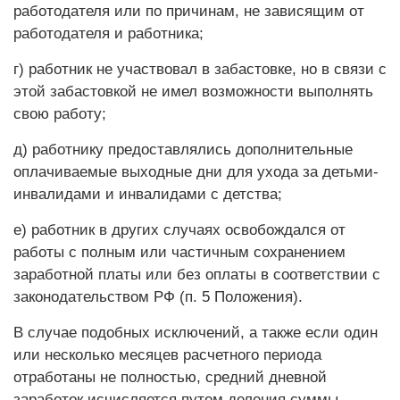
работодателя или по причинам, не зависящим от
работодателя и работника;
г) работник не участвовал в забастовке, но в связи с
этой забастовкой не имел возможности выполнять
свою работу;
д) работнику предоставлялись дополнительные
оплачиваемые выходные дни для ухода за детьми-
инвалидами и инвалидами с детства;
е) работник в других случаях освобождался от
работы с полным или частичным сохранением
заработной платы или без оплаты в соответствии с
законодательством РФ (п. 5 Положения).
В случае подобных исключений, а также если один
или несколько месяцев расчетного периода
отработаны не полностью, средний дневной
заработок исчисляется путем деления суммы