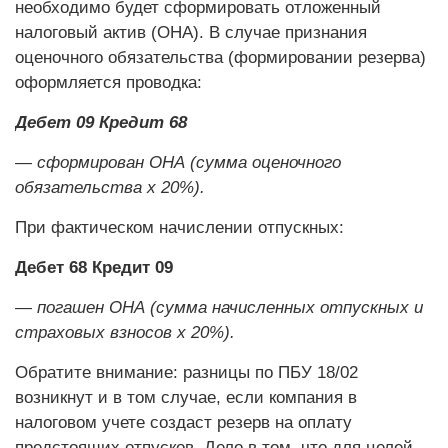
необходимо будет сформировать отложенный
налоговый актив (ОНА). В случае признания
оценочного обязательства (формировании резерва)
оформляется проводка:
Дебет 09 Кредит 68
— сформирован ОНА (сумма оценочного
обязательства х 20%).
При фактическом начислении отпускных:
Дебет 68 Кредит 09
— погашен ОНА (сумма начисленных отпускных и
страховых взносов х 20%).
Обратите внимание: разницы по ПБУ 18/02
возникнут и в том случае, если компания в
налоговом учете создаст резерв на оплату
предстоящих отпусков. Дело в том, что для целей