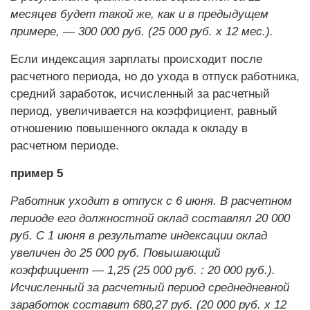
месяцев будет такой же, как и в предыдущем
примере, — 300 000 руб. (25 000 руб. х 12 мес.).
Если индексация зарплаты происходит после
расчетного периода, но до ухода в отпуск работника,
средний заработок, исчисленный за расчетный
период, увеличивается на коэффициент, равный
отношению повышенного оклада к окладу в
расчетном периоде.
пример 5
Работник уходит в отпуск с 6 июня. В расчетном
периоде его должностной оклад составлял 20 000
руб. С 1 июня в результате индексации оклад
увеличен до 25 000 руб. Повышающий
коэффициент — 1,25 (25 000 руб. : 20 000 руб.).
Исчисленный за расчетный период среднедневной
заработок составит 680,27 руб. (20 000 руб. х 12