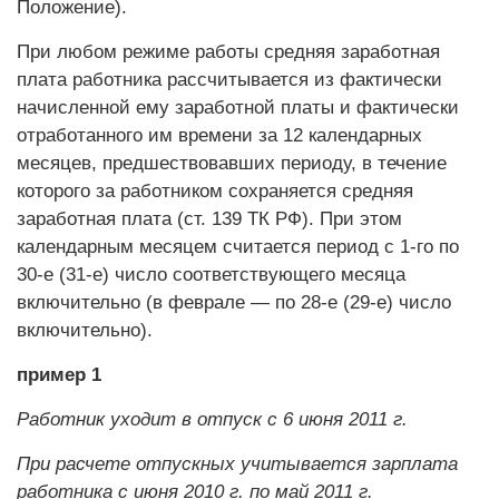
Положение).
При любом режиме работы средняя заработная
плата работника рассчитывается из фактически
начисленной ему заработной платы и фактически
отработанного им времени за 12 календарных
месяцев, предшествовавших периоду, в течение
которого за работником сохраняется средняя
заработная плата (ст. 139 ТК РФ). При этом
календарным месяцем считается период с 1-го по
30‑е (31-е) число соответствующего месяца
включительно (в феврале — по 28-е (29‑е) число
включительно).
пример 1
Работник уходит в отпуск с 6 июня 2011 г.
При расчете отпускных учитывается зарплата
работника с июня 2010 г. по май 2011 г.