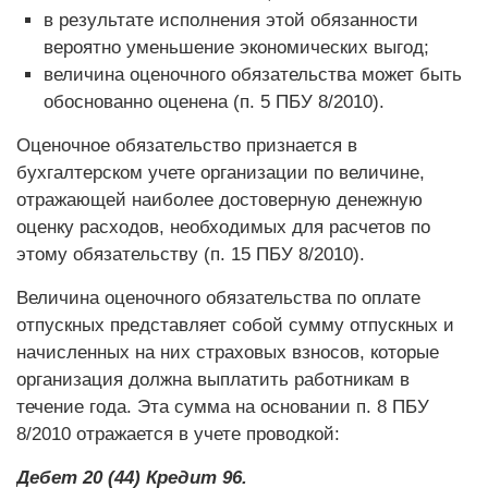
в результате исполнения этой обязанности
вероятно уменьшение экономических выгод;
величина оценочного обязательства может быть
обоснованно оценена (п. 5 ПБУ 8/2010).
Оценочное обязательство признается в
бухгалтерском учете организации по величине,
отражающей наиболее достоверную денежную
оценку расходов, необходимых для расчетов по
этому обязательству (п. 15 ПБУ 8/2010).
Величина оценочного обязательства по оплате
отпускных представляет собой сумму отпускных и
начисленных на них страховых взносов, которые
организация должна выплатить работникам в
течение года. Эта сумма на основании п. 8 ПБУ
8/2010 отражается в учете проводкой:
Дебет 20 (44) Кредит 96.