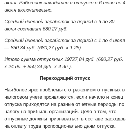
июля. Работник находится в отпуске с 6 июня по 4
июля включительно.
Средний дневной заработок за период с 6 по 30
июня составит 680,27 руб.
Средний дневной заработок за период с 1 по 4 июля
— 850,34 руб. (680,27 руб. х 1,25).
Итого сумма отпускных 19727,84 руб. (680,27 руб.
х 24 дн. + 850,34 руб. х 4 дн.).
Переходящий отпуск
Наиболее ярко проблемы с отражением отпускных в
налоговом учете проявляются, если начало и конец
отпуска приходятся на разные отчетные периоды по
налогу на прибыль организаций. Дело в том, что
отпускные должны признаваться в составе расходов
на оплату труда пропорционально дням отпуска,