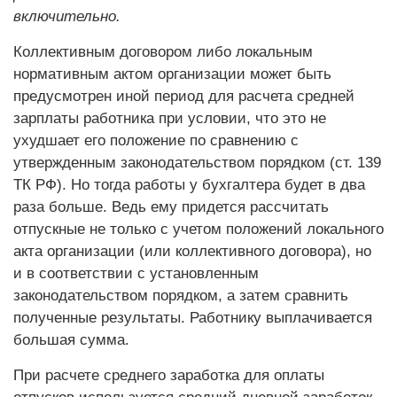
включительно.
Коллективным договором либо локальным
нормативным актом организации может быть
предусмотрен иной период для расчета средней
зарплаты работника при условии, что это не
ухудшает его положение по сравнению с
утвержденным законодательством порядком (ст. 139
ТК РФ). Но тогда работы у бухгалтера будет в два
раза больше. Ведь ему придется рассчитать
отпускные не только с учетом положений локального
акта организации (или коллективного договора), но
и в соответствии с установленным
законодательством порядком, а затем сравнить
полученные результаты. Работнику выплачивается
большая сумма.
При расчете среднего заработка для оплаты