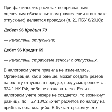
При фактических расчетах по признанным
оценочным обязательствам (начислении и выплате
отпускных) делаются проводки (п. 21 ПБУ 8/2010):
Дебет 96 Кредит 70
— начислены отпускные;
Дебет 96 Кредит 69
— начислены страховые взносы с отпускных.
В налоговом учете правила не изменились.
Организация, как и раньше, может создать резерв
на оплату отпусков в порядке, предусмотренном ст.
324.1 НК РФ, либо не создавать его. Если в
налоговом учете резерв не создается, то возникнут
разницы по ПБУ 18/02 «Учет расчетов по налогу на
прибыль организаций». В бухгалтерском учете