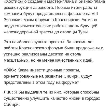
«Хохтиф» о создании мастер-плана и бизнес-плана
реконструкции аэропорта. Первые итоги работы
компании будут представлены в феврале на VIII
Экономическом форуме в Красноярске. Активно
ведутся изыскательские работы вдоль будущей
железнодорожной трассы до столицы Тувы.
Это наиболее крупные проекты. За восемь лет
работы Красноярского форума были предложены и
успешно реализованы десятки не столь
масштабных, но не менее качественных идей.
«ЭЖ»:
Какие инвестиционные проекты,
ориентированные на развитие Сибири, будут
представлены в этом году на форуме?
Л.К.:
Я бы выделил те из них, которые способны
существенно улучшить качество жизни в городах
Сибири.