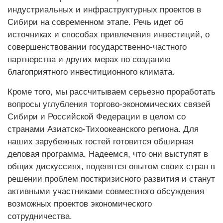
индустриальных и инфраструктурных проектов в
Сибири на современном этапе. Речь идет об
источниках и способах привлечения инвестиций, о
совершенствовании государственно-частного
партнерства и других мерах по созданию
благоприятного инвестиционного климата.
Кроме того, мы рассчитываем серьезно проработать
вопросы углубления торгово-экономических связей
Сибири и Российской Федерации в целом со
странами Азиатско-Тихоокеанского региона. Для
наших зарубежных гостей готовится обширная
деловая программа. Надеемся, что они выступят в
общих дискуссиях, поделятся опытом своих стран в
решении проблем посткризисного развития и станут
активными участниками совместного обсуждения
возможных проектов экономического
сотрудничества.