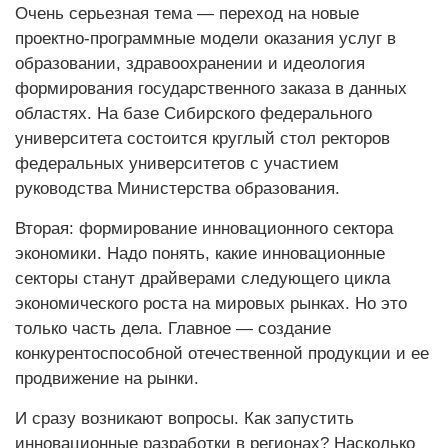
Очень серьезная тема — переход на новые
проектно-программные модели оказания услуг в
образовании, здравоохранении и идеология
формирования государственного заказа в данных
областях. На базе Сибирского федерального
университета состоится круглый стол ректоров
федеральных университетов с участием
руководства Министерства образования.
Вторая: формирование инновационного сектора
экономики. Надо понять, какие инновационные
секторы станут драйверами следующего цикла
экономического роста на мировых рынках. Но это
только часть дела. Главное — создание
конкурентоспособной отечественной продукции и ее
продвижение на рынки.
И сразу возникают вопросы. Как запустить
инновационные разработки в регионах? Насколько